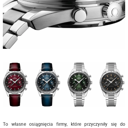
To własne osiągnięcia firmy, które przyczyniły się do