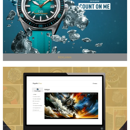
REKLAMA