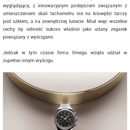
wyglądający, z innowacyjnym podejściem związanym z
umieszczeniem skali tachometru nie na krawędzi tarczy
pod szkłem, a na zewnętrznej lunecie. Miał więc wszelkie
cechy by odnieść sukces właśnie jako udany zegarek
powiązany z wyścigami.
Jednak w tym czasie firma Omega wzięła udział w
zupełnie innym wyścigu.