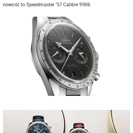
nowość to Speedmaster ’57 Calibre 9906.