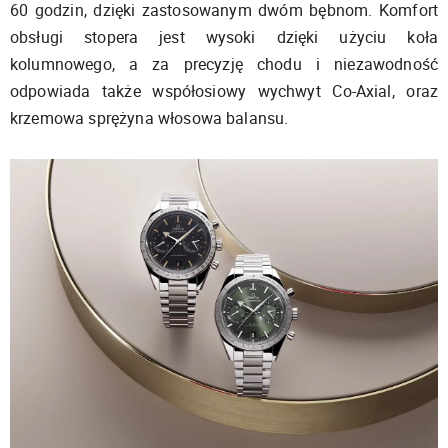
60 godzin, dzięki zastosowanym dwóm bębnom. Komfort
obsługi stopera jest wysoki dzięki użyciu koła
kolumnowego, a za precyzję chodu i niezawodność
odpowiada także współosiowy wychwyt Co-Axial, oraz
krzemowa sprężyna włosowa balansu.