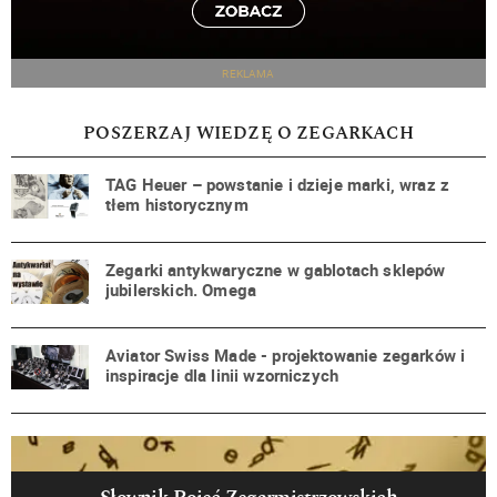
REKLAMA
POSZERZAJ WIEDZĘ O ZEGARKACH
TAG Heuer – powstanie i dzieje marki, wraz z
tłem historycznym
Zegarki antykwaryczne w gablotach sklepów
jubilerskich. Omega
Aviator Swiss Made - projektowanie zegarków i
inspiracje dla linii wzorniczych