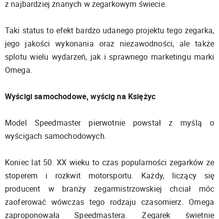
z najbardziej znanych w zegarkowym świecie.
Taki status to efekt bardzo udanego projektu tego zegarka,
jego jakości wykonania oraz niezawodności, ale także
splotu wielu wydarzeń, jak i sprawnego marketingu marki
Omega.
Wyścigi samochodowe, wyścig na Księżyc
Model Speedmaster pierwotnie powstał z myślą o
wyścigach samochodowych.
Koniec lat 50. XX wieku to czas popularności zegarków ze
stoperem i rozkwit motorsportu. Każdy, liczący się
producent w branży zegarmistrzowskiej chciał móc
zaoferować wówczas tego rodzaju czasomierz. Omega
zaproponowała Speedmastera. Zegarek świetnie