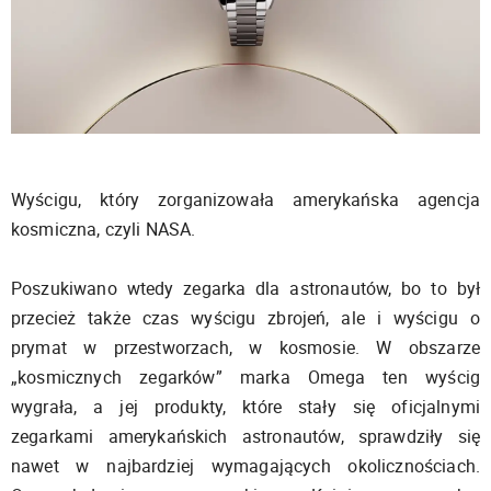
Wyścigu, który zorganizowała amerykańska agencja
kosmiczna, czyli NASA.
Poszukiwano wtedy zegarka dla astronautów, bo to był
przecież także czas wyścigu zbrojeń, ale i wyścigu o
prymat w przestworzach, w kosmosie. W obszarze
„kosmicznych zegarków” marka Omega ten wyścig
wygrała, a jej produkty, które stały się oficjalnymi
zegarkami amerykańskich astronautów, sprawdziły się
nawet w najbardziej wymagających okolicznościach.