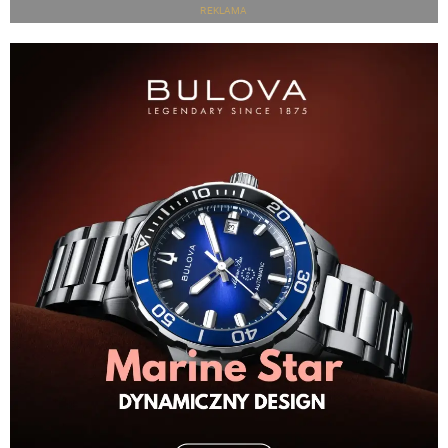
REKLAMA