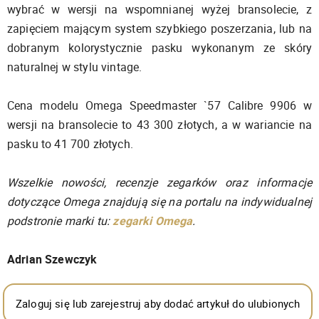
wybrać w wersji na wspomnianej wyżej bransolecie, z
zapięciem mającym system szybkiego poszerzania, lub na
dobranym kolorystycznie pasku wykonanym ze skóry
naturalnej w stylu vintage.
Cena modelu Omega Speedmaster `57 Calibre 9906 w
wersji na bransolecie to 43 300 złotych, a w wariancie na
pasku to 41 700 złotych.
Wszelkie nowości, recenzje zegarków oraz informacje
dotyczące Omega znajdują się na portalu na indywidualnej
podstronie marki tu:
zegarki Omega
.
Adrian Szewczyk
Zaloguj się lub zarejestruj aby dodać artykuł do ulubionych