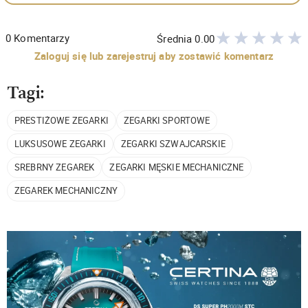
0
Komentarzy
Średnia
0.00
Zaloguj się lub zarejestruj aby zostawić komentarz
Tagi:
PRESTIŻOWE ZEGARKI
ZEGARKI SPORTOWE
LUKSUSOWE ZEGARKI
ZEGARKI SZWAJCARSKIE
SREBRNY ZEGAREK
ZEGARKI MĘSKIE MECHANICZNE
ZEGAREK MECHANICZNY