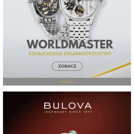
REKLAMA