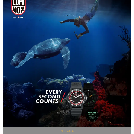
REKLAMA