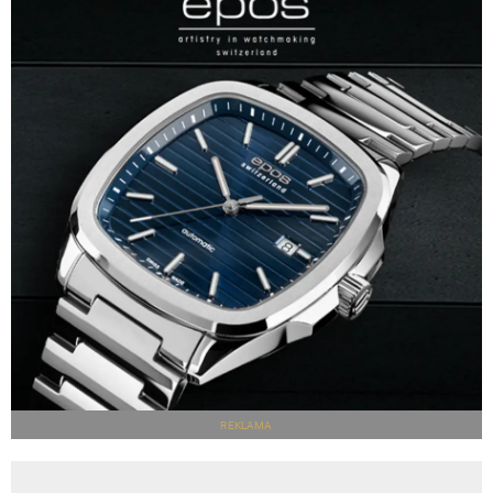
REKLAMA