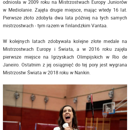
odniosła w 2009 roku na Mistrzostwach Europy Juniorów
w Mediolanie. Zajęła drugie miejsce, mając wtedy 16 lat.
Pierwsze złoto zdobyła dwa lata później na tych samych
mistrzostwach - tym razem w finlandzkim Vantaa.
W kolejnych latach zdobywała kolejne złote medale na
Mistrzostwach Europy i Świata, a w 2016 roku zajęła
pierwsze miejsce na Igrzyskach Olimpijskich w Rio de
Janeiro. Ostatnim z jej osiągnięć do tej pory jest wygrana
Mistrzostw Świata w 2018 roku w Nankin.