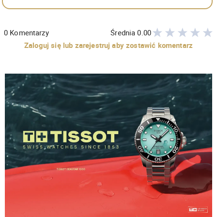
0
Komentarzy
Średnia
0.00
Zaloguj się lub zarejestruj aby zostawić komentarz