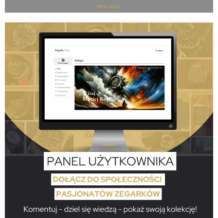
REKLAMA