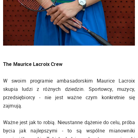
The Maurice Lacroix Crew
W swoim programie ambasadorskim Maurice Lacroix
skupia ludzi z różnych dziedzin. Sportowcy, muzycy,
przedsiębiorcy - nie jest ważne czym konkretnie się
zajmują.
Ważne jest jak to robią. Nieustanne dążenie do celu, próba
bycia jak najlepszymi - to są wspólne mianowniki