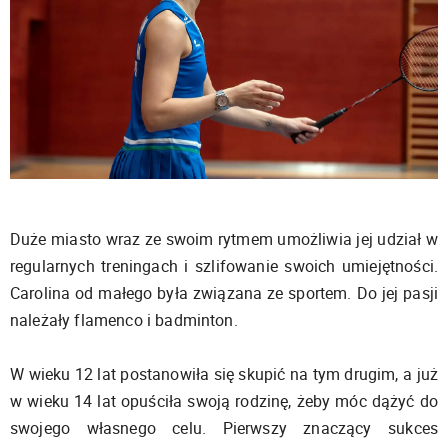
Duże miasto wraz ze swoim rytmem umożliwia jej udział w
regularnych treningach i szlifowanie swoich umiejętności.
Carolina od małego była związana ze sportem. Do jej pasji
należały flamenco i badminton.
W wieku 12 lat postanowiła się skupić na tym drugim, a już
w wieku 14 lat opuściła swoją rodzinę, żeby móc dążyć do
swojego własnego celu. Pierwszy znaczący sukces