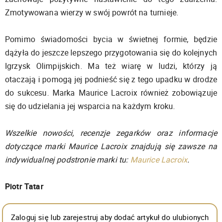
Zmotywowana wierzy w swój powrót na turnieje.
Pomimo świadomości bycia w świetnej formie, będzie
dążyła do jeszcze lepszego przygotowania się do kolejnych
Igrzysk Olimpijskich. Ma też wiarę w ludzi, którzy ją
otaczają i pomogą jej podnieść się z tego upadku w drodze
do sukcesu. Marka Maurice Lacroix również zobowiązuje
się do udzielania jej wsparcia na każdym kroku.
Wszelkie nowości, recenzje zegarków oraz informacje
dotyczące marki Maurice Lacroix znajdują się zawsze na
indywidualnej podstronie marki tu:
Maurice Lacroix
.
Piotr Tatar
Zaloguj się lub zarejestruj aby dodać artykuł do ulubionych