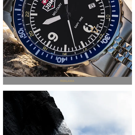
REKLAMA