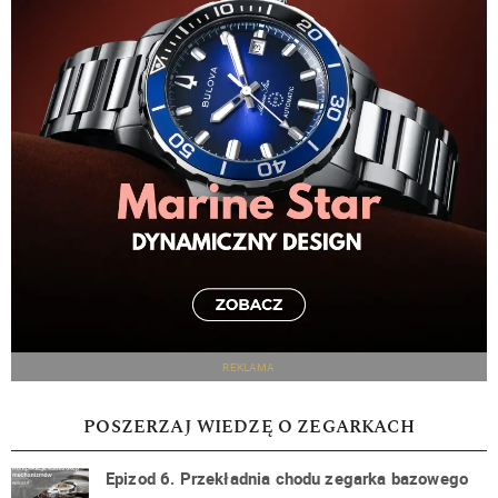
REKLAMA
POSZERZAJ WIEDZĘ O ZEGARKACH
Epizod 6. Przekładnia chodu zegarka bazowego