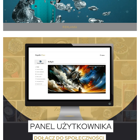
REKLAMA