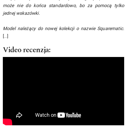
może nie do końca standardowo, bo za pomocą tylko
jednej wskazówki.
Model należący do nowej kolekcji o nazwie Squarematic.
[…]
Video recenzja: