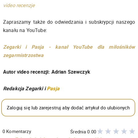
video recenzje
Zapraszamy także do odwiedzania i subskrypcji naszego
kanału na YouTube:
Zegarki i Pasja - kanał YouTube dla miłośników
zegarmistrzostwa
Autor video recenzji: Adrian Szewczyk
Redakcja Zegarki i
Pasja
Zaloguj się lub zarejestruj aby dodać artykuł do ulubionych
0
Komentarzy
Średnia
0.00