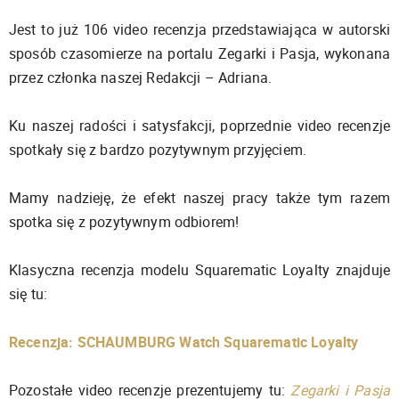
Jest to już 106 video recenzja przedstawiająca w autorski
sposób czasomierze na portalu Zegarki i Pasja, wykonana
przez członka naszej Redakcji – Adriana.
Ku naszej radości i satysfakcji, poprzednie video recenzje
spotkały się z bardzo pozytywnym przyjęciem.
Mamy nadzieję, że efekt naszej pracy także tym razem
spotka się z pozytywnym odbiorem!
Klasyczna recenzja modelu Squarematic Loyalty znajduje
się tu:
Recenzja: SCHAUMBURG Watch Squarematic Loyalty
Pozostałe video recenzje prezentujemy tu:
Zegarki i Pasja