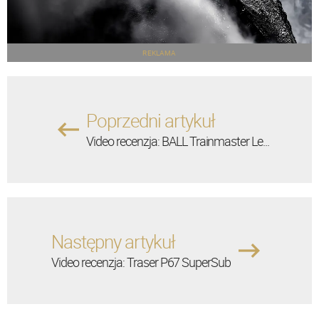
REKLAMA
Poprzedni artykuł
Video recenzja: BALL Trainmaster Le...
Następny artykuł
Video recenzja: Traser P67 SuperSub