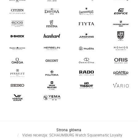
Strona główna
Video recenzja: SCHAUMBURG Watch Squarematic Loyalty