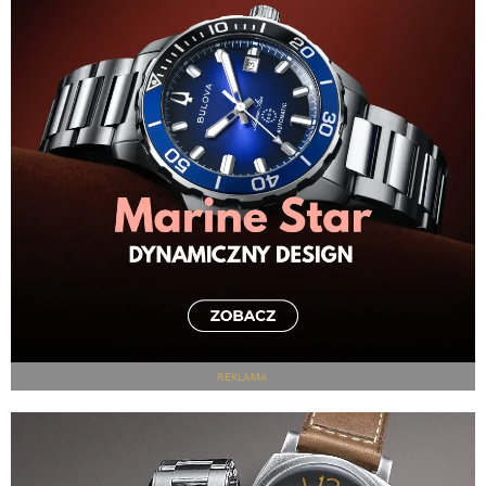
REKLAMA