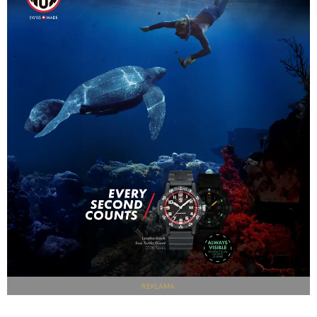
REKLAMA