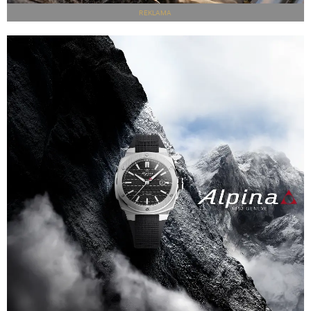
REKLAMA