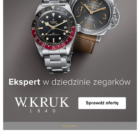
REKLAMA