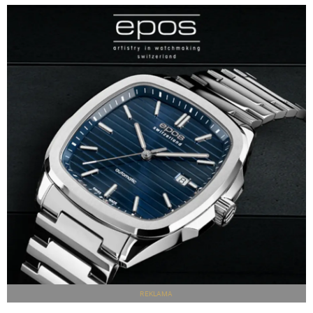
REKLAMA