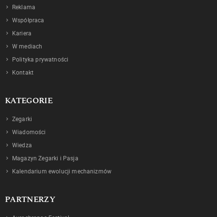
Reklama
Współpraca
Kariera
W mediach
Polityka prywatności
Kontakt
KATEGORIE
Zegarki
Wiadomości
Wiedza
Magazyn Zegarki i Pasja
Kalendarium ewolucji mechanizmów
PARTNERZY