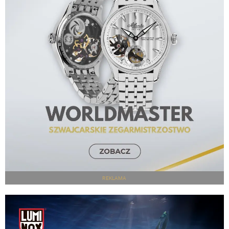
REKLAMA