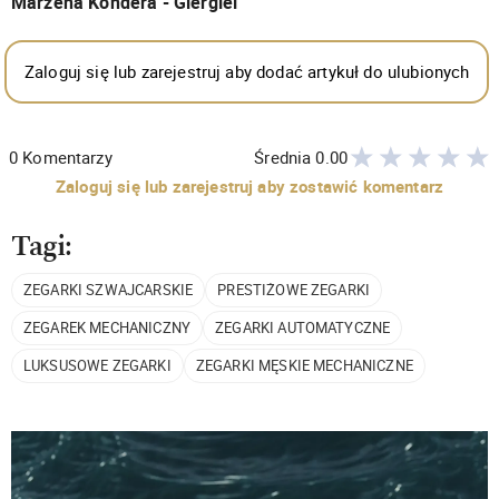
Marzena Kondera - Giergiel
Zaloguj się lub zarejestruj aby dodać artykuł do ulubionych
0
Komentarzy
Średnia
0.00
Zaloguj się lub zarejestruj aby zostawić komentarz
Tagi:
ZEGARKI SZWAJCARSKIE
PRESTIŻOWE ZEGARKI
ZEGAREK MECHANICZNY
ZEGARKI AUTOMATYCZNE
LUKSUSOWE ZEGARKI
ZEGARKI MĘSKIE MECHANICZNE