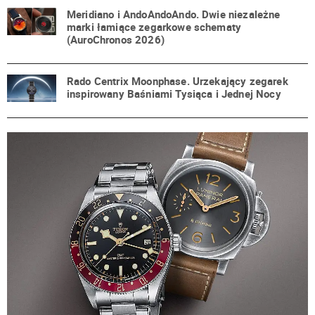
Meridiano i AndoAndoAndo. Dwie niezależne
marki łamiące zegarkowe schematy
(AuroChronos 2026)
Rado Centrix Moonphase. Urzekający zegarek
inspirowany Baśniami Tysiąca i Jednej Nocy