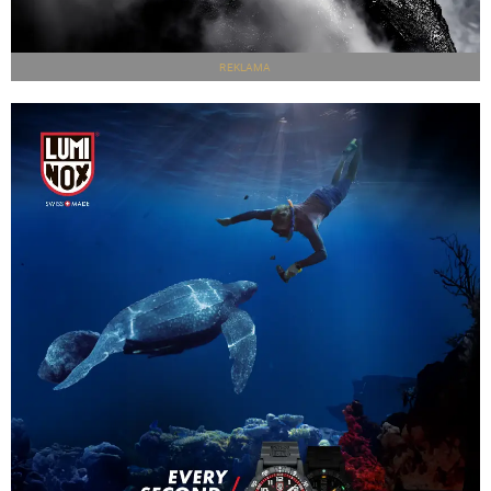
REKLAMA