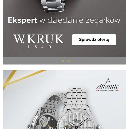
REKLAMA