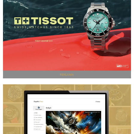
REKLAMA