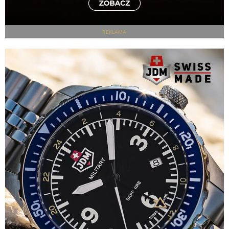
REKLAMA