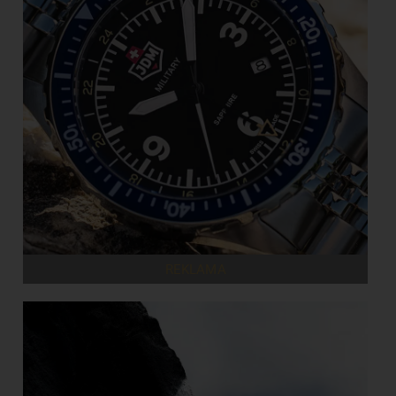
REKLAMA