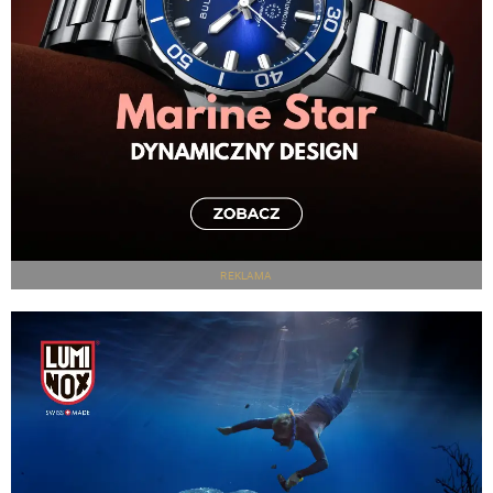
REKLAMA