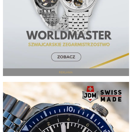
REKLAMA