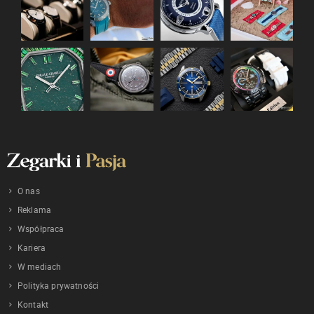
O nas
Reklama
Współpraca
Kariera
W mediach
Polityka prywatności
Kontakt