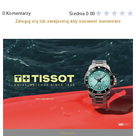
0
Komentarzy
Średnia
0.00
Zaloguj się lub zarejestruj aby zostawić komentarz
REKLAMA