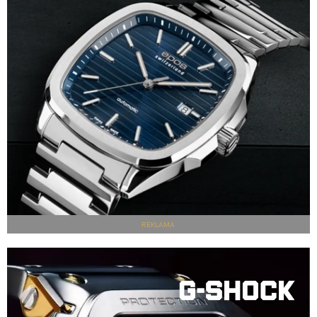
REKLAMA