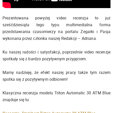
Prezentowana powyżej video recenzja to już
sześćdziesiąta tego typu multimedialna forma
przedstawiania czasomierzy na portalu Zegarki i Pasja
wykonana przez członka naszej Redakcji – Adriana.
Ku naszej radości i satysfakcji, poprzednie video recenzje
spotkały się z bardzo pozytywnym przyjęciem.
Mamy nadzieję, że efekt naszej pracy także tym razem
spotka się z pozytywnym odbiorem!
Klasyczna recenzja modelu Triton Automatic 30 ATM Blue
znajduje się tu: