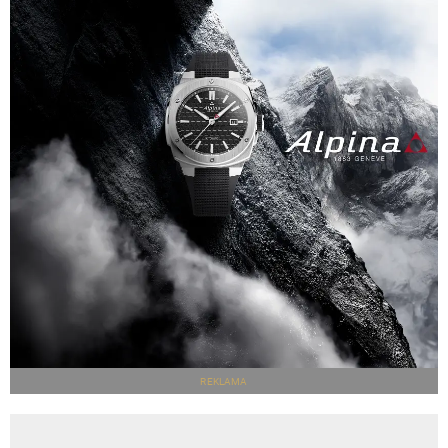
REKLAMA