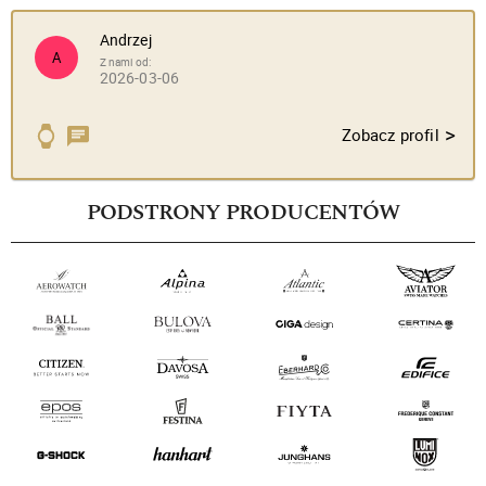
Andrzej
A
Z nami od:
2026-03-06
>
Zobacz profil
PODSTRONY PRODUCENTÓW