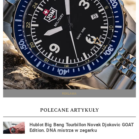
REKLAMA
POLECANE ARTYKUŁY
Hublot Big Bang Tourbillon Novak Djokovic GOAT
Edition. DNA mistrza w zegarku