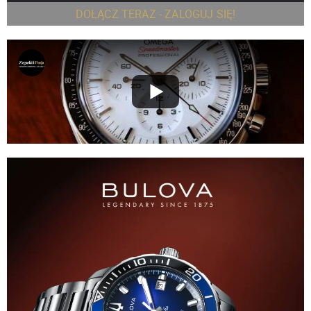
DOŁĄCZ TERAZ - ZALOGUJ SIĘ!