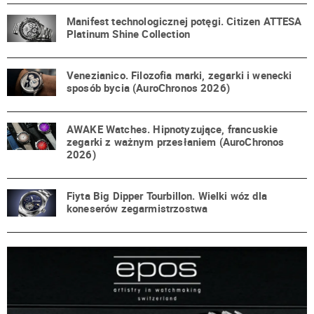
Manifest technologicznej potęgi. Citizen ATTESA
Platinum Shine Collection
Venezianico. Filozofia marki, zegarki i wenecki
sposób bycia (AuroChronos 2026)
AWAKE Watches. Hipnotyzujące, francuskie
zegarki z ważnym przesłaniem (AuroChronos
2026)
Fiyta Big Dipper Tourbillon. Wielki wóz dla
koneserów zegarmistrzostwa