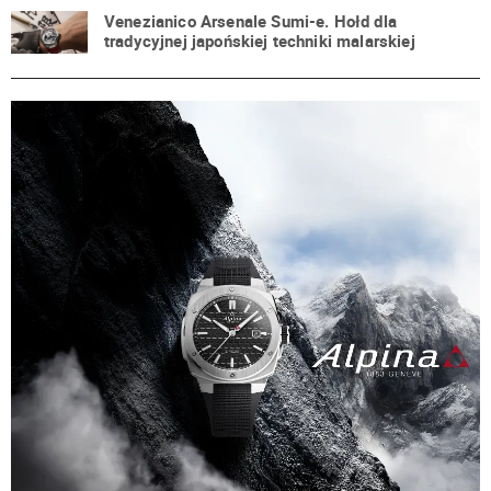
Venezianico Arsenale Sumi-e. Hołd dla
tradycyjnej japońskiej techniki malarskiej