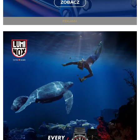
REKLAMA