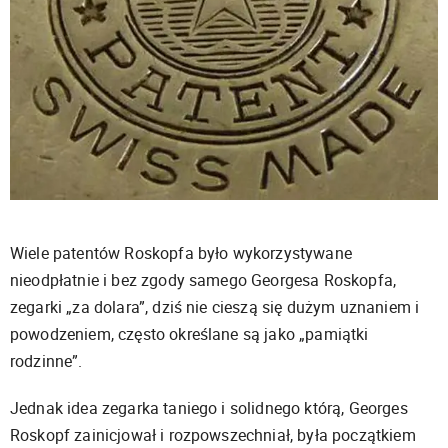
Wiele patentów Roskopfa było wykorzystywane
nieodpłatnie i bez zgody samego Georgesa Roskopfa,
zegarki „za dolara”, dziś nie cieszą się dużym uznaniem i
powodzeniem, często określane są jako „pamiątki
rodzinne”.
Jednak idea zegarka taniego i solidnego którą, Georges
Roskopf zainicjował i rozpowszechniał, była początkiem