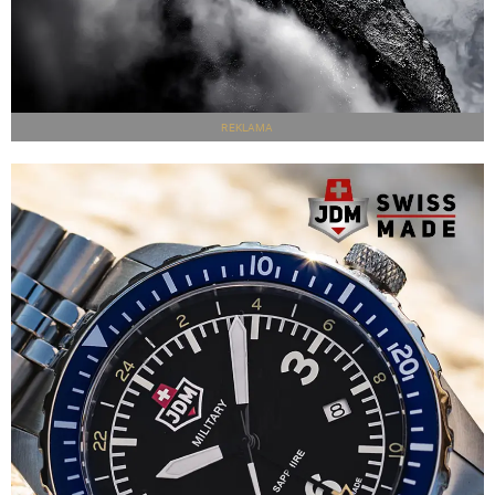
REKLAMA