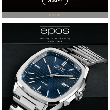
REKLAMA