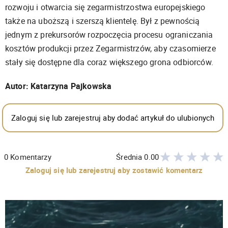
rozwoju i otwarcia się zegarmistrzostwa europejskiego
także na uboższą i szerszą klientelę. Był z pewnością
jednym z prekursorów rozpoczęcia procesu ograniczania
kosztów produkcji przez Zegarmistrzów, aby czasomierze
stały się dostępne dla coraz większego grona odbiorców.
Autor: Katarzyna Pajkowska
Zaloguj się lub zarejestruj aby dodać artykuł do ulubionych
0
Komentarzy
Średnia
0.00
Zaloguj się lub zarejestruj aby zostawić komentarz