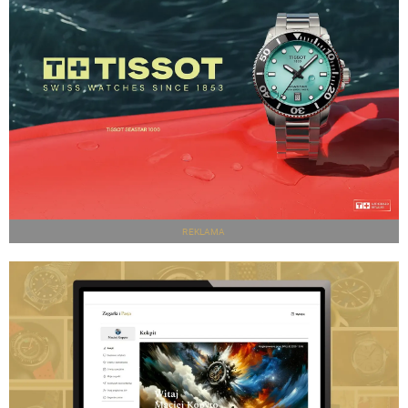
REKLAMA