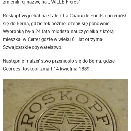
zmienili jej nazwę na „ WILLE Freres”.
Roskopf wyjechał na stałe z La Chaux-de-Fonds i przeniósł
się do Berna, gdzie rok później ożenił się ponownie.
Wybranką była 24 lata młodsza nauczycielka z którą
mieszkał w Cerrer gdzie w wieku 61 lat otrzymał
Szwajcarskie obywatelstwo.
Następnie małżeństwo przeniosło się do Berna, gdzie
Georges Roskopf zmarł 14 kwietnia 1889 .