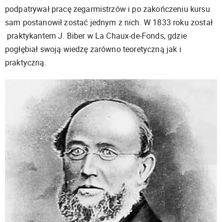
podpatrywał pracę zegarmistrzów i po zakończeniu kursu
sam postanowił zostać jednym z nich. W 1833 roku został
praktykantem J. Biber w La Chaux-de-Fonds, gdzie
pogłębiał swoją wiedzę zarówno teoretyczną jak i
praktyczną.