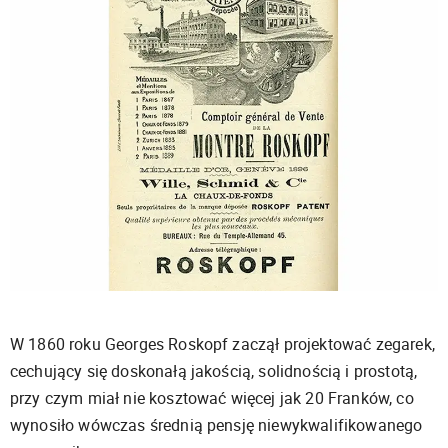
W 1860 roku Georges Roskopf zaczął projektować zegarek,
cechujący się doskonałą jakością, solidnością i prostotą,
przy czym miał nie kosztować więcej jak 20 Franków, co
wynosiło wówczas średnią pensję niewykwalifikowanego