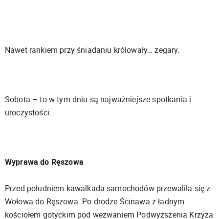
Nawet rankiem przy śniadaniu królowały… zegary.
Sobota – to w tym dniu są najważniejsze spotkania i
uroczystości.
Wyprawa do Ręszowa
Przed południem kawalkada samochodów przewaliła się z
Wołowa do Ręszowa. Po drodze Ścinawa z ładnym
kościołem gotyckim pod wezwaniem Podwyższenia Krzyża