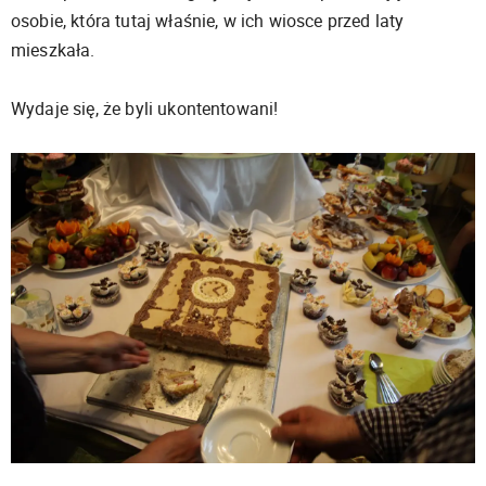
osobie, która tutaj właśnie, w ich wiosce przed laty
mieszkała.
Wydaje się, że byli ukontentowani!