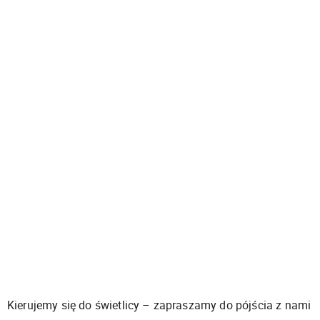
Kierujemy się do świetlicy – zapraszamy do pójścia z nami