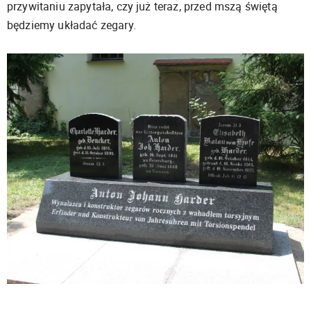
przywitaniu zapytała, czy już teraz, przed mszą świętą
będziemy układać zegary.