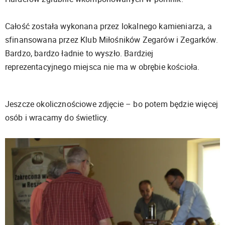
Całość została wykonana przez lokalnego kamieniarza, a
sfinansowana przez Klub Miłośników Zegarów i Zegarków.
Bardzo, bardzo ładnie to wyszło. Bardziej
reprezentacyjnego miejsca nie ma w obrębie kościoła.
Jeszcze okolicznościowe zdjęcie – bo potem będzie więcej
osób i wracamy do świetlicy.