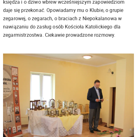
księdza i o dziwo wbrew wcześniejszym zapowiedziom
daje się przekonać. Opowiadamy mu o Klubie, o grupie
zegarowej, o zegarach, o braciach z Niepokalanowa w
nawiązaniu do zasług osób Kościoła Katolickiego dla
zegarmistrzostwa. Ciekawie prowadzone rozmowy.