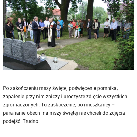
Po zakończeniu mszy świętej poświęcenie pomnika,
zapalenie przy nim zniczy i uroczyste zdjęcie wszystkich
zgromadzonych. Tu zaskoczenie, bo mieszkańcy –
parafianie obecni na mszy świętej nie chcieli do zdjęcia
podejść. Trudno.