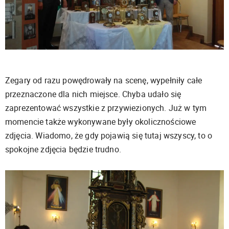
Zegary od razu powędrowały na scenę, wypełniły całe
przeznaczone dla nich miejsce. Chyba udało się
zaprezentować wszystkie z przywiezionych. Już w tym
momencie także wykonywane były okolicznościowe
zdjęcia. Wiadomo, że gdy pojawią się tutaj wszyscy, to o
spokojne zdjęcia będzie trudno.