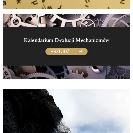
Kalendarium Ewolucji Mechanizmów
PRZEJDŹ