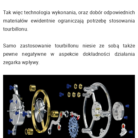
Tak więc technologia wykonania, oraz dobór odpowiednich
materiałów ewidentnie ograniczają potrzebę stosowania
tourbillonu.
Samo zastosowanie tourbillonu niesie ze sobą także
pewne negatywne w aspekcie dokładności działania
zegarka wpływy.