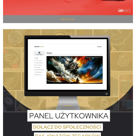
REKLAMA