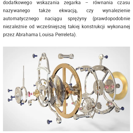
dodatkowego wskazania zegarka – równania czasu
nazywanego także ekwacją, czy wynalezienie
automatycznego naciągu sprężyny (prawdopodobnie
niezależnie od wcześniejszej takiej konstrukcji wykonanej
przez Abrahama Louisa Perreleta).