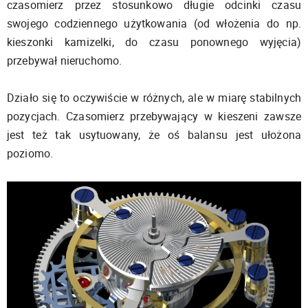
czasomierz przez stosunkowo długie odcinki czasu
swojego codziennego użytkowania (od włożenia do np.
kieszonki kamizelki, do czasu ponownego wyjęcia)
przebywał nieruchomo.
Działo się to oczywiście w różnych, ale w miarę stabilnych
pozycjach. Czasomierz przebywający w kieszeni zawsze
jest też tak usytuowany, że oś balansu jest ułożona
poziomo.