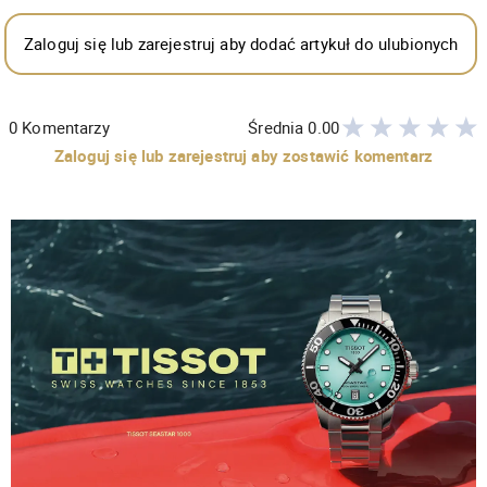
Zaloguj się lub zarejestruj aby dodać artykuł do ulubionych
0
Komentarzy
Średnia
0.00
Zaloguj się lub zarejestruj aby zostawić komentarz