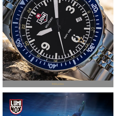
REKLAMA