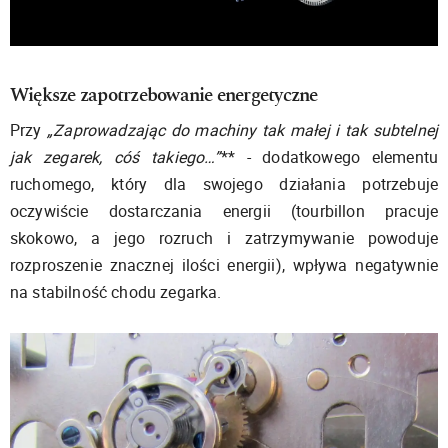
Większe zapotrzebowanie energetyczne
Przy
„Zaprowadzając do machiny tak małej i tak subtelnej
jak zegarek, cóś takiego…”
** - dodatkowego elementu
ruchomego, który dla swojego działania potrzebuje
oczywiście dostarczania energii (tourbillon pracuje
skokowo, a jego rozruch i zatrzymywanie powoduje
rozproszenie znacznej ilości energii), wpływa negatywnie
na stabilność chodu zegarka.