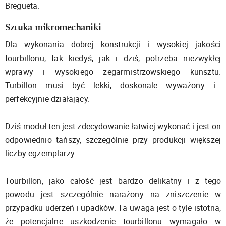
Bregueta.
Sztuka mikromechaniki
Dla wykonania dobrej konstrukcji i wysokiej jakości
tourbillonu, tak kiedyś, jak i dziś, potrzeba niezwykłej
wprawy i wysokiego zegarmistrzowskiego kunsztu.
Turbillon musi być lekki, doskonale wyważony i…
perfekcyjnie działający.
Dziś moduł ten jest zdecydowanie łatwiej wykonać i jest on
odpowiednio tańszy, szczególnie przy produkcji większej
liczby egzemplarzy.
Tourbillon, jako całość jest bardzo delikatny i z tego
powodu jest szczególnie narażony na zniszczenie w
przypadku uderzeń i upadków. Ta uwaga jest o tyle istotna,
że potencjalne uszkodzenie tourbillonu wymagało w