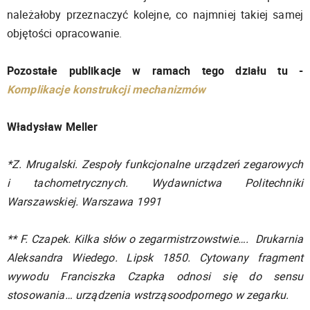
należałoby przeznaczyć kolejne, co najmniej takiej samej
objętości opracowanie.
Pozostałe publikacje w ramach tego działu tu -
Komplikacje konstrukcji mechanizmów
Władysław Meller
*Z. Mrugalski. Zespoły funkcjonalne urządzeń zegarowych
i tachometrycznych. Wydawnictwa Politechniki
Warszawskiej. Warszawa 1991
** F. Czapek. Kilka słów o zegarmistrzowstwie…. Drukarnia
Aleksandra Wiedego. Lipsk 1850. Cytowany fragment
wywodu Franciszka Czapka odnosi się do sensu
stosowania… urządzenia wstrząsoodpornego w zegarku.