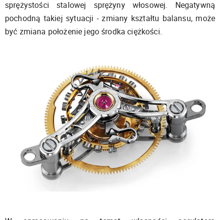
sprężystości stalowej sprężyny włosowej. Negatywną
pochodną takiej sytuacji - zmiany kształtu balansu, może
być zmiana położenie jego środka ciężkości.