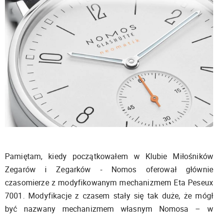
Pamiętam, kiedy początkowałem w Klubie Miłośników
Zegarów i Zegarków - Nomos oferował głównie
czasomierze z modyfikowanym mechanizmem Eta Peseux
7001. Modyfikacje z czasem stały się tak duże, że mógł
być nazwany mechanizmem własnym Nomosa – w