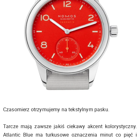
Czasomierz otrzymujemy na tekstylnym pasku.
Tarcze mają zawsze jakiś ciekawy akcent kolorystyczny.
Atlantic Blue ma turkusowe oznaczenia minut co pięć i