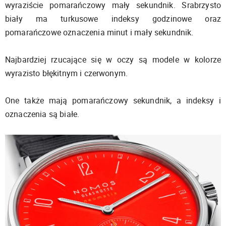
wyraziście pomarańczowy mały sekundnik. Srabrzysto
biały ma turkusowe indeksy godzinowe oraz
pomarańczowe oznaczenia minut i mały sekundnik.
Najbardziej rzucające się w oczy są modele w kolorze
wyrazisto błękitnym i czerwonym.
One także mają pomarańczowy sekundnik, a indeksy i
oznaczenia są białe.