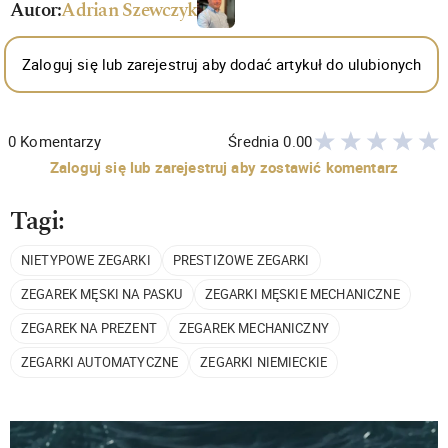
Autor:
Adrian Szewczyk
Zaloguj się lub zarejestruj aby dodać artykuł do ulubionych
0
Komentarzy
Średnia
0.00
Zaloguj się lub zarejestruj aby zostawić komentarz
Tagi:
NIETYPOWE ZEGARKI
PRESTIŻOWE ZEGARKI
ZEGAREK MĘSKI NA PASKU
ZEGARKI MĘSKIE MECHANICZNE
ZEGAREK NA PREZENT
ZEGAREK MECHANICZNY
ZEGARKI AUTOMATYCZNE
ZEGARKI NIEMIECKIE