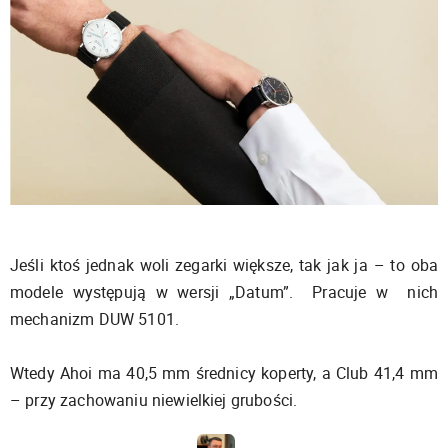
Jeśli ktoś jednak woli zegarki większe, tak jak ja – to oba
modele występują w wersji „Datum”. Pracuje w nich
mechanizm DUW 5101.
Wtedy Ahoi ma 40,5 mm średnicy koperty, a Club 41,4 mm
– przy zachowaniu niewielkiej grubości.