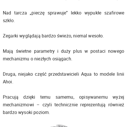
Nad tarcza „pieczę sprawuje” lekko wypukłe szafirowe
szkło.
Zegarki wyglądają bardzo świeżo, niemal wesoło.
Mają świetne parametry i duży plus w postaci nowego
mechanizmu o niezłych osiągach.
Druga, niejako część przedstawicieli Aqua to modele linii
Ahoi.
Pracują dzięki temu samemu, opisywanemu wyżej
mechanizmowi – czyli technicznie reprezentują również
bardzo wysoki poziom.