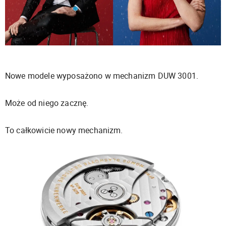
Nowe modele wyposażono w mechanizm DUW 3001.
Może od niego zacznę.
To całkowicie nowy mechanizm.