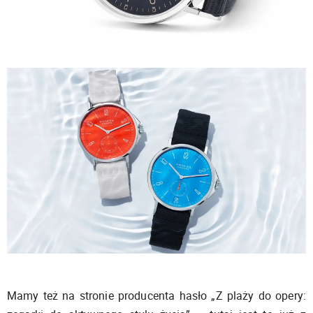
Mamy też na stronie producenta hasło „Z plaży do opery: