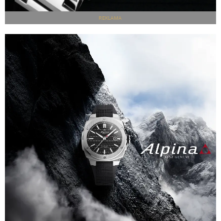
REKLAMA