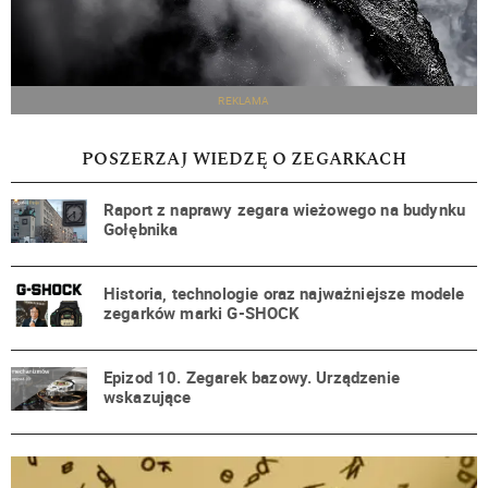
REKLAMA
POSZERZAJ WIEDZĘ O ZEGARKACH
Raport z naprawy zegara wieżowego na budynku
Gołębnika
Historia, technologie oraz najważniejsze modele
zegarków marki G-SHOCK
Epizod 10. Zegarek bazowy. Urządzenie
wskazujące