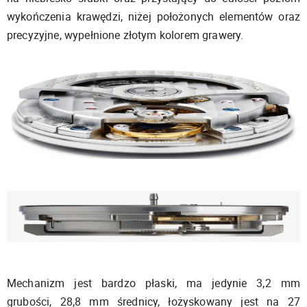
wykończenia krawędzi, niżej położonych elementów oraz
precyzyjne, wypełnione złotym kolorem grawery.
Mechanizm jest bardzo płaski, ma jedynie 3,2 mm
grubości, 28,8 mm średnicy, łożyskowany jest na 27