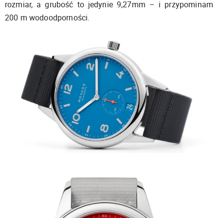
rozmiar, a grubość to jedynie 9,27mm – i przypominam
200 m wodoodporności.