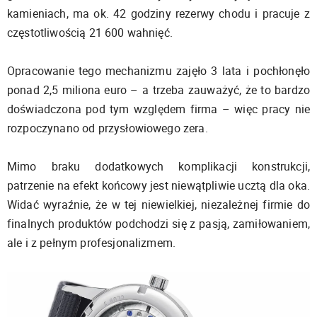
kamieniach, ma ok. 42 godziny rezerwy chodu i pracuje z
częstotliwością 21 600 wahnięć.
Opracowanie tego mechanizmu zajęło 3 lata i pochłonęło
ponad 2,5 miliona euro – a trzeba zauważyć, że to bardzo
doświadczona pod tym względem firma – więc pracy nie
rozpoczynano od przysłowiowego zera.
Mimo braku dodatkowych komplikacji konstrukcji,
patrzenie na efekt końcowy jest niewątpliwie ucztą dla oka.
Widać wyraźnie, że w tej niewielkiej, niezależnej firmie do
finalnych produktów podchodzi się z pasją, zamiłowaniem,
ale i z pełnym profesjonalizmem.