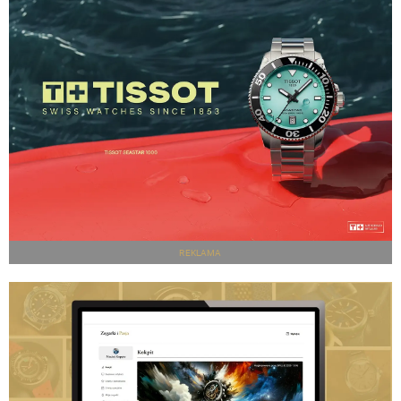
REKLAMA