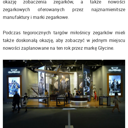
okazję zobaczenia zegarków, a także nowości
zegarkowych oferowanych przez najznamienitsze
manufaktury i marki zegarkowe.
Podczas tegorocznych targów miłośnicy zegarków mieli
także doskonałą okazję, aby zobaczyć w jednym miejscu
nowości zaplanowane na ten rok przez markę Glycine.