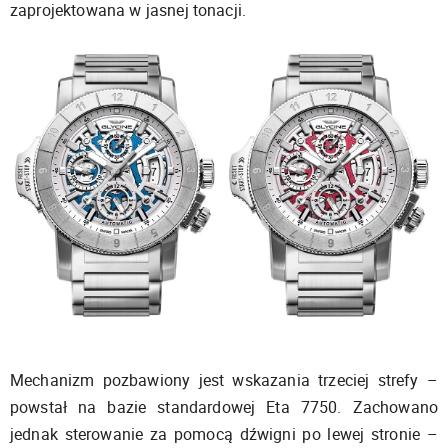
zaprojektowana w jasnej tonacji.
Mechanizm pozbawiony jest wskazania trzeciej strefy –
powstał na bazie standardowej Eta 7750. Zachowano
jednak sterowanie za pomocą dźwigni po lewej stronie –