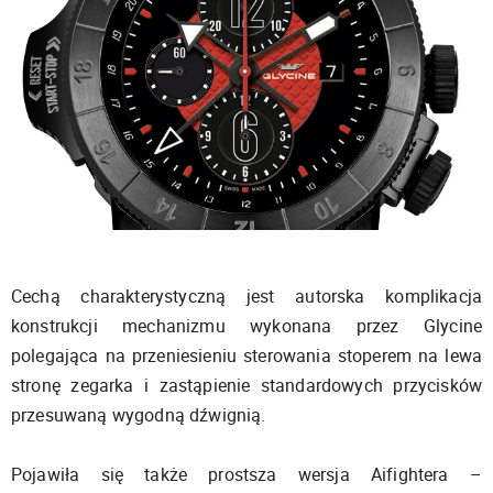
Cechą charakterystyczną jest autorska komplikacja
konstrukcji mechanizmu wykonana przez Glycine
polegająca na przeniesieniu sterowania stoperem na lewa
stronę zegarka i zastąpienie standardowych przycisków
przesuwaną wygodną dźwignią.
Pojawiła się także prostsza wersja Aifightera –