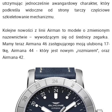
utrzymując jednocześnie awangardowy charakter, który
podkreśla widoczne od strony tarczy częściowe
szkieletowanie mechanizmu.
Kolejne nowości z linii Airman to modele o zmienionym
nazewnictwie – wywodzącym się od średnicy zegarka.
Mamy teraz Airmana 46 zastępującego moją ulubioną 17-
tkę, Airmana 44 - który jest nowym „rozmiarem”, oraz
Airmana 42.