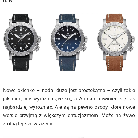
daty.
Nowe okienko – nadal duże jest prostokątne – czyli takie
jak inne, nie wyróżniające się, a Airman powinien się jak
najbardziej wyróżniać. Ale są na pewno osoby, które nowe
wersje przyjmą z większym entuzjazmem. Może na żywo
zrobią lepsze wrażenie.