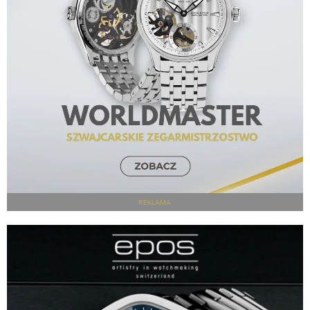
REKLAMA