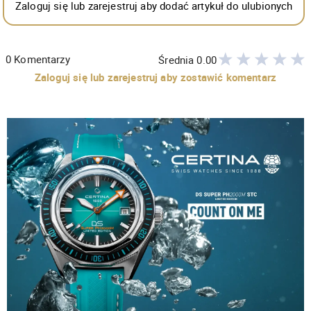
Zaloguj się lub zarejestruj aby dodać artykuł do ulubionych
0
Komentarzy
Średnia
0.00
Zaloguj się lub zarejestruj aby zostawić komentarz