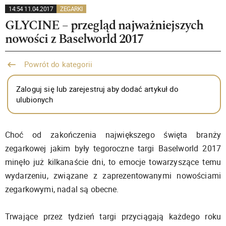
14:54 11.04.2017
ZEGARKI
GLYCINE – przegląd najważniejszych
nowości z Baselworld 2017
Powrót do kategorii
Zaloguj się lub zarejestruj aby dodać artykuł do
ulubionych
Choć od zakończenia największego święta branży
zegarkowej jakim były tegoroczne targi Baselworld 2017
minęło już kilkanaście dni, to emocje towarzyszące temu
wydarzeniu, związane z zaprezentowanymi nowościami
zegarkowymi, nadal są obecne.
Trwające przez tydzień targi przyciągają każdego roku