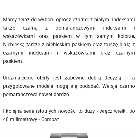
Mamy teraz do wyboru oprócz czarnej z białymi indeksami
także czarną z pomarańczowymi indeksami i
wskazówkami oraz paskiem w tym samym kolorze,
Niebieską tarczę z niebieskim paskiem oraz tarczę białą z
czarnymi indeksami i wskazówkami oraz czarnym
paskiem.
Urozmaicenie oferty jest zapewne dobrą decyzją – a
przygotowane modele mogą się podobać. Wersja czarno
pomarańczowa nawet bardzo.
I kolejna seria istotnych nowości to duży - wręcz wielki, bo
48 milimetrowy - Combat.