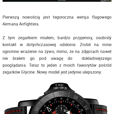
Pierwszą nowością jest tegoroczna wersja flagowego
Airmana Airfightera.
Z tym zegarkiem miałem, bardzo przyjemny, osobisty
kontakt w dotychczasowej odsłonie. Zrobił na mnie
ogromne wrażenie na żywo, mimo, że na zdjęciach nawet
nie brałem go pod uwagę do dokładniejszego
pooglądania. Teraz to jeden z moich faworytów pośród
zegarków Glycine. Nowy model jest jedynie ulepszony.