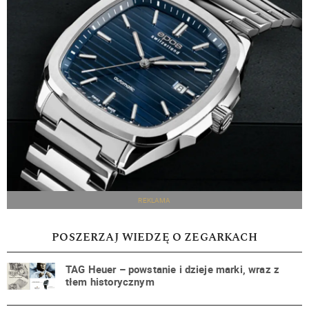
REKLAMA
POSZERZAJ WIEDZĘ O ZEGARKACH
TAG Heuer – powstanie i dzieje marki, wraz z
tłem historycznym