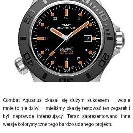
Combat Aquarius okazał się dużym sukcesem – wcale
mnie to nie dziwi – mieliśmy okazję testować ten zegarek i
był naprawdę interesujący. Teraz zaprezentowano inne
wersje kolorystyczne tego bardzo udanego projektu.