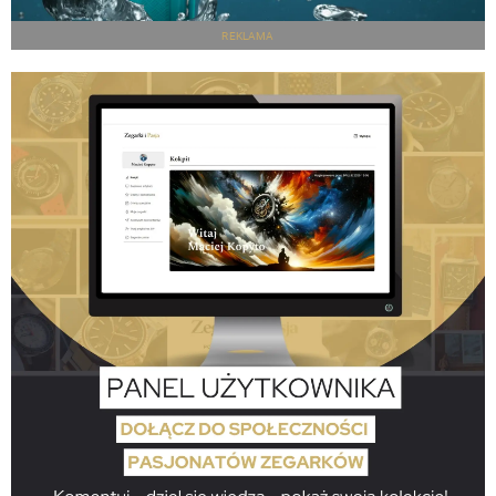
REKLAMA