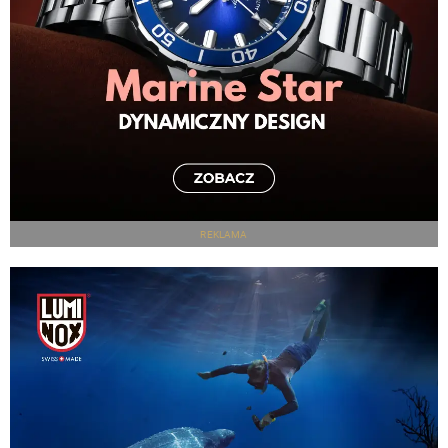
REKLAMA