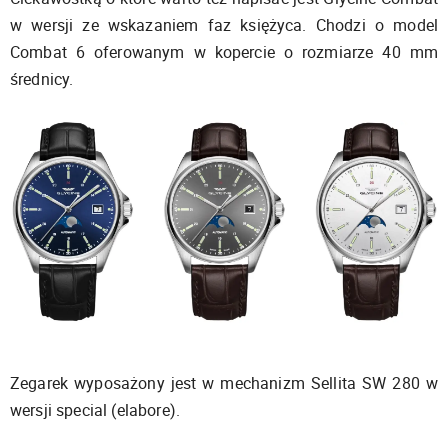
w wersji ze wskazaniem faz księżyca. Chodzi o model
Combat 6 oferowanym w kopercie o rozmiarze 40 mm
średnicy.
Zegarek wyposażony jest w mechanizm Sellita SW 280 w
wersji special (elabore).