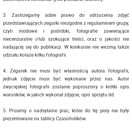
3. Zastrzegamy sobie prawo do odrzucenia zdjęć
przedstawiających zegarki niezgodne z regulaminem grupy,
czyli modowe i podróbki, fotografie zawierające
niecenzuralne i/lub szokujące treści, oraz o jakości nie
nadającej się do publikacji. W konkursie nie wezmą także
udziału kolaże kilku fotografii.
4. Zegarek nie musi być własnością autora fotografii,
jednak zdjęcie musi być wykonane przez nas. Autor
zwycięskiej fotografii zostanie poproszony o krótki opis
warunków, w jakich wykonał zdjęcie, opis sprzętu itd.
5. Prosimy o nadsyłanie prac, które do tej pory nie były
prezentowane na tablicy Czasoholików.