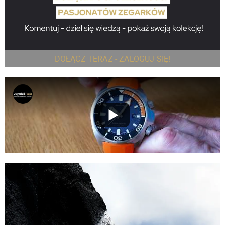
DOŁĄCZ TERAZ - ZALOGUJ SIĘ!