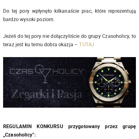
Do tej pory wpłynęło kilkanaście prac, które reprezentują
bardzo wysoki poziom.
Jeżeli do tej pory nie dołączyliście do grupy Czasoholicy, to
teraz jest ku temu dobra okazja –
TUTAJ
REGULAMIN KONKURSU przygotowany przez grupę
„Czasoholicy”: