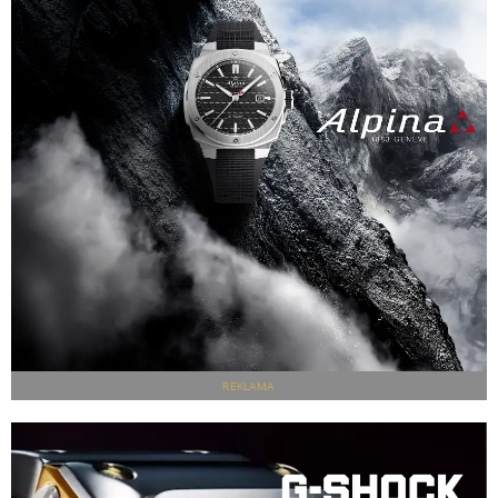
REKLAMA