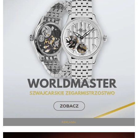
REKLAMA