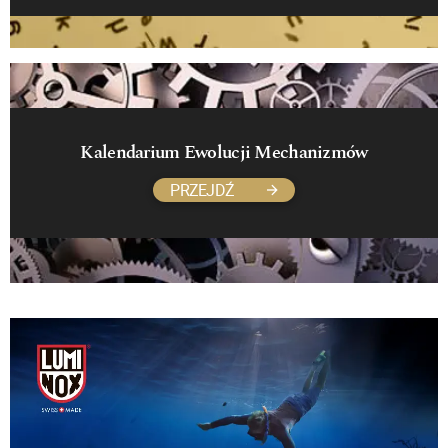
Kalendarium Ewolucji Mechanizmów
PRZEJDŹ