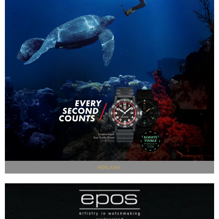
REKLAMA