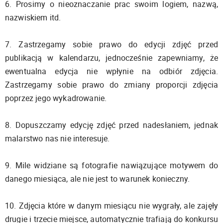
6. Prosimy o nieoznaczanie prac swoim logiem, nazwą,
nazwiskiem itd.
7. Zastrzegamy sobie prawo do edycji zdjęć przed
publikacją w kalendarzu, jednocześnie zapewniamy, że
ewentualna edycja nie wpłynie na odbiór zdjęcia.
Zastrzegamy sobie prawo do zmiany proporcji zdjęcia
poprzez jego wykadrowanie.
8. Dopuszczamy edycję zdjęć przed nadesłaniem, jednak
malarstwo nas nie interesuje.
9. Mile widziane są fotografie nawiązujące motywem do
danego miesiąca, ale nie jest to warunek konieczny.
10. Zdjęcia które w danym miesiącu nie wygrały, ale zajęły
drugie i trzecie miejsce, automatycznie trafiają do konkursu