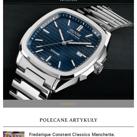
REKLAMA
POLECANE ARTYKUŁY
Frederique Constant Classics Manchette.