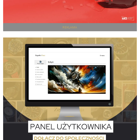
REKLAMA