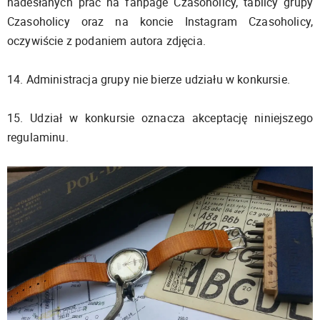
nadesłanych prac na fanpage Czasoholicy, tablicy grupy
Czasoholicy oraz na koncie Instagram Czasoholicy,
oczywiście z podaniem autora zdjęcia.
14. Administracja grupy nie bierze udziału w konkursie.
15. Udział w konkursie oznacza akceptację niniejszego
regulaminu.