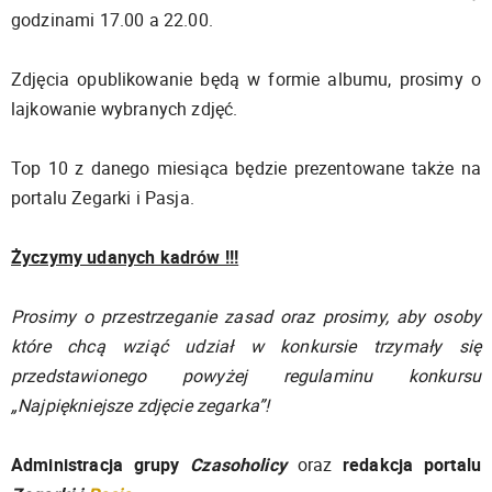
godzinami 17.00 a 22.00.
Zdjęcia opublikowanie będą w formie albumu, prosimy o
lajkowanie wybranych zdjęć.
Top 10 z danego miesiąca będzie prezentowane także na
portalu Zegarki i Pasja.
Życzymy udanych kadrów !!!
Prosimy o przestrzeganie zasad oraz prosimy, aby osoby
które chcą wziąć udział w konkursie trzymały się
przedstawionego powyżej regulaminu konkursu
„Najpiękniejsze zdjęcie zegarka”!
Administracja grupy
Czasoholicy
oraz
redakcja portalu