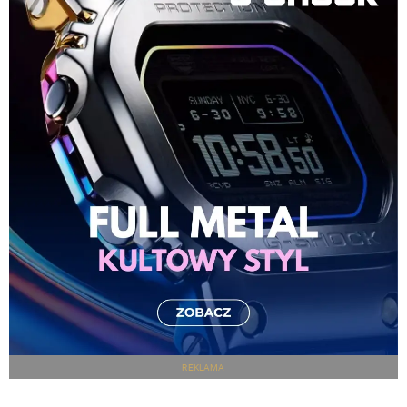
REKLAMA