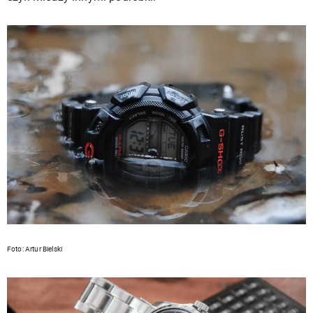
Foto: Artur Bielski