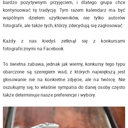
bardzo pozytywnym przyjęciem, i dlatego grupa chce
kontynuować tę tradycję. Tym razem kalendarz ma być
wspólnym dziełem użytkowników, nie tylko autorów
fotografii, ale także tych, którzy zdecydują się zagłosować.
Każdy z nas kiedyś zetknął się z konkursami
fotograficznymi na Facebook.
To świetna zabawa, jednak jak wiemy, konkursy tego typu
obarczone są szeregiem wad, z których największą jest
głosowanie nie na konkretne zdjęcie, ale na twórcę. Nie
oszukujmy się, to właśnie sympatia do danej osoby często
także determinuje nasze preferencje i wybory.