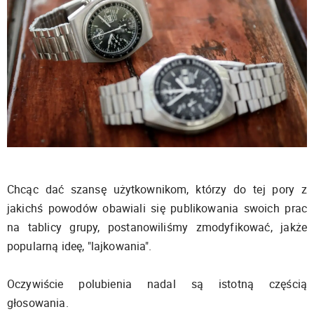
Chcąc dać szansę użytkownikom, którzy do tej pory z
jakichś powodów obawiali się publikowania swoich prac
na tablicy grupy, postanowiliśmy zmodyfikować, jakże
popularną ideę, "lajkowania".
Oczywiście polubienia nadal są istotną częścią
głosowania.