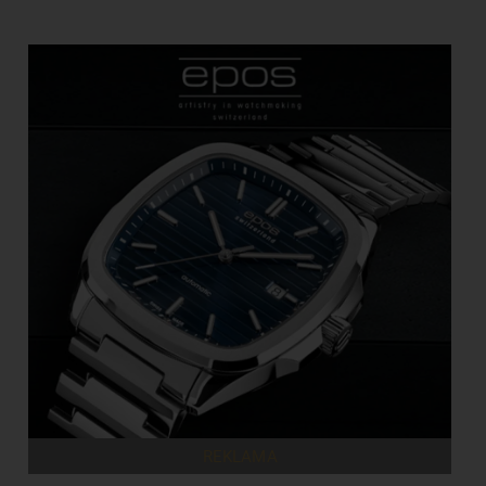
REKLAMA