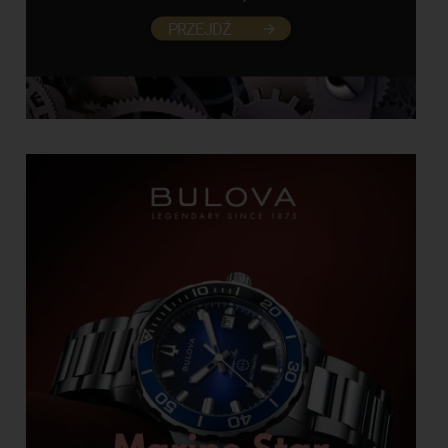
PRZEJDŹ