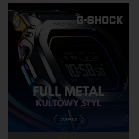
REKLAMA