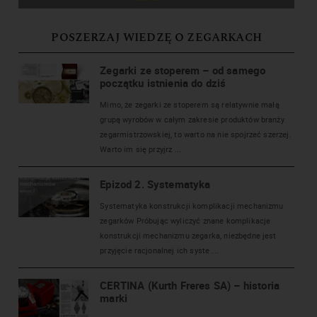
POSZERZAJ WIEDZĘ O ZEGARKACH
Zegarki ze stoperem – od samego
początku istnienia do dziś
Mimo, że zegarki ze stoperem są relatywnie małą
grupą wyrobów w całym zakresie produktów branży
zegarmistrzowskiej, to warto na nie spojrzeć szerzej.
Warto im się przyjrz ...
Epizod 2. Systematyka
Systematyka konstrukcji komplikacji mechanizmu
zegarków Próbując wyliczyć znane komplikacje
konstrukcji mechanizmu zegarka, niezbędne jest
przyjęcie racjonalnej ich syste ...
CERTINA (Kurth Freres SA) – historia
marki