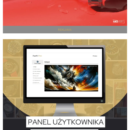
REKLAMA