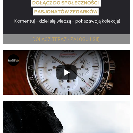
DOŁĄCZ TERAZ - ZALOGUJ SIĘ!