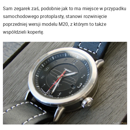
Sam zegarek zaś, podobnie jak to ma miejsce w przypadku
samochodowego protoplasty, stanowi rozwinięcie
poprzedniej wersji modelu M20, z którym to także
współdzieli kopertę.