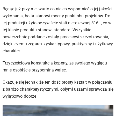
Będąc już przy niej warto co nie co wspomnieć o jej jakości
wykonania, bo ta stanowi mocny punkt obu projektów. Do
jej produkcji użyto oczywiście stali nierdzewnej 316L, co w
tej klasie produktu stanowi standard. Wszystkie
powierzchnie poddane zostały procesowi szczotkowania,
dzięki czemu zegarek zyskał typowy, praktyczny i użytkowy
charakter.
Trzyczęściowa konstrukcja koperty, ze swojego wyglądu
mnie osobiście przypomina walec.
Okazuje się jednak, że ten dość prosty kształt w połączeniu
z bardzo charakterystycznymi, obłymi uszami sprawdza się
wyjątkowo dobrze.