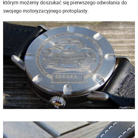
którym możemy doszukać się pierwszego odwołania do
swojego motoryzacyjnego protoplasty.