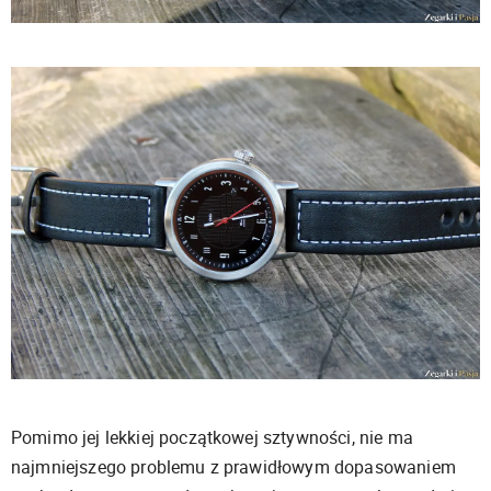
Pomimo jej lekkiej początkowej sztywności, nie ma
najmniejszego problemu z prawidłowym dopasowaniem