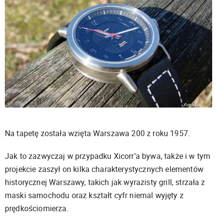
Na tapetę została wzięta Warszawa 200 z roku 1957.
Jak to zazwyczaj w przypadku Xicorr’a bywa, także i w tym
projekcie zaszył on kilka charakterystycznych elementów
historycznej Warszawy, takich jak wyrazisty grill, strzała z
maski samochodu oraz kształt cyfr niemal wyjęty z
prędkościomierza.