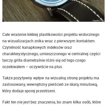
Całe wrażenie lekkiej plastikowości projektu widocznego
na wizualizacjach znika wraz z pierwszym kontaktem.
Czytelność kanapkowych indeksów oraz
charakterystycznego, umieszczonego w centralnej części
tarczy grilla diametralnie różni się od tego czego
oczekiwałem – oczywiście na plus.
Także pozytywny wpływ na wizualną stronę projektu ma
zastosowany, wewnętrzny pierścień ze skalą minutową,
który dodaje sporej przestrzeni.
Fakt ten nie jest bez znaczenia, bo znam kilka osób, które