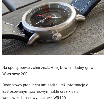
Na sporej powierzchni znalazł się bowiem ładny grawer
Warszawy 200.
Dodatkowo producent umieścił tu też informację o
zastosowanym szafirowym szkle oraz klasie
wodoszczelności wynoszącej WR100.