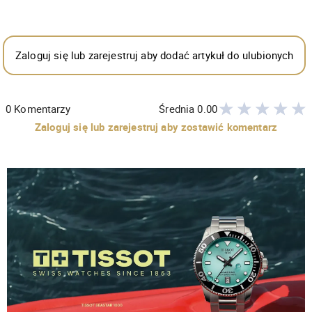
Zaloguj się lub zarejestruj aby dodać artykuł do ulubionych
0
Komentarzy
Średnia
0.00
Zaloguj się lub zarejestruj aby zostawić komentarz