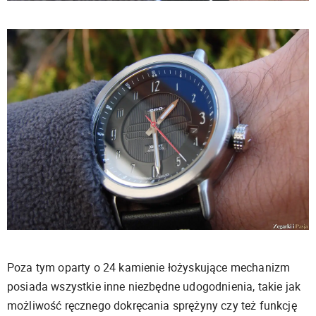
Poza tym oparty o 24 kamienie łożyskujące mechanizm
posiada wszystkie inne niezbędne udogodnienia, takie jak
możliwość ręcznego dokręcania sprężyny czy też funkcję