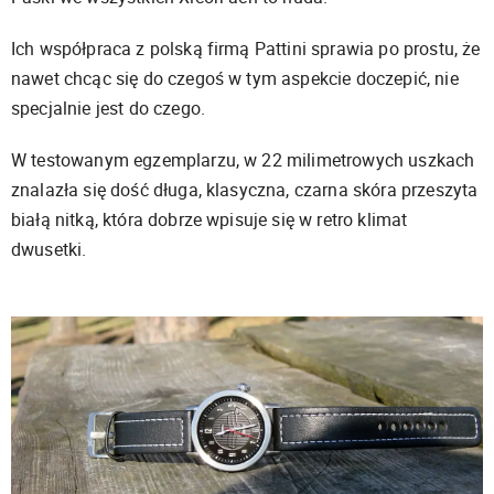
Ich współpraca z polską firmą Pattini sprawia po prostu, że
nawet chcąc się do czegoś w tym aspekcie doczepić, nie
specjalnie jest do czego.
W testowanym egzemplarzu, w 22 milimetrowych uszkach
znalazła się dość długa, klasyczna, czarna skóra przeszyta
białą nitką, która dobrze wpisuje się w retro klimat
dwusetki.