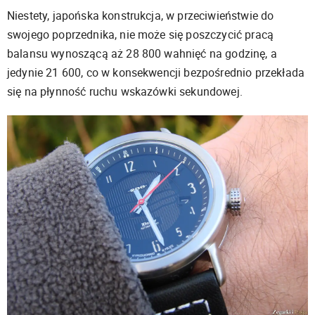
Niestety, japońska konstrukcja, w przeciwieństwie do
swojego poprzednika, nie może się poszczycić pracą
balansu wynoszącą aż 28 800 wahnięć na godzinę, a
jedynie 21 600, co w konsekwencji bezpośrednio przekłada
się na płynność ruchu wskazówki sekundowej.