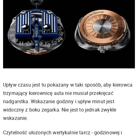
Upływ czasu jest tu pokazany w taki sposób, aby kierowca
trzymający kierownicę auta nie musiał przekręcać
nadgarstka. Wskazanie godziny i upływ minut jest
widoczny z boku zegarka. Nie jest to jednak zwykłe
wskazanie.
Czytelność ułożonych wertykalnie tarcz - godzinowej i