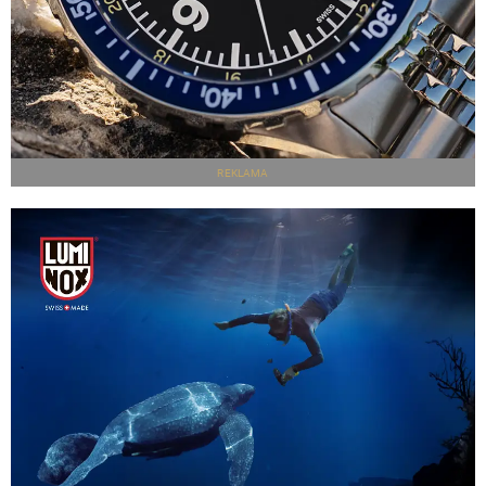
REKLAMA