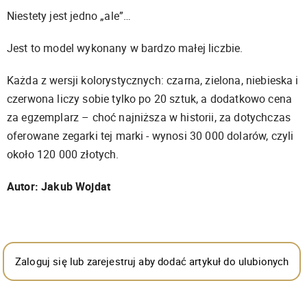
Niestety jest jedno „ale”…
Jest to model wykonany w bardzo małej liczbie.
Każda z wersji kolorystycznych: czarna, zielona, niebieska i
czerwona liczy sobie tylko po 20 sztuk, a dodatkowo cena
za egzemplarz – choć najniższa w historii, za dotychczas
oferowane zegarki tej marki - wynosi 30 000 dolarów, czyli
około 120 000 złotych.
Autor: Jakub Wojdat
Zaloguj się lub zarejestruj aby dodać artykuł do ulubionych