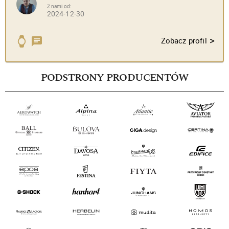
Z nami od:
2024-12-30
>
Zobacz profil
PODSTRONY PRODUCENTÓW