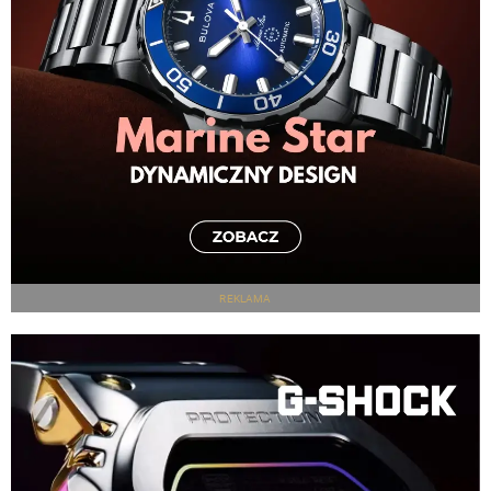
REKLAMA