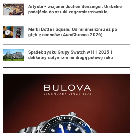
Artysta - wizjoner Jochen Benzinger. Unikalne
podejście do sztuki zegarmistrzowskiej
Marki Botta i Squale. Od minimalizmu aż po
głębię oceanów (AuroChronos 2026)
Spadek zysku Grupy Swatch w H1 2025 i
delikatny optymizm na drugą połowę roku