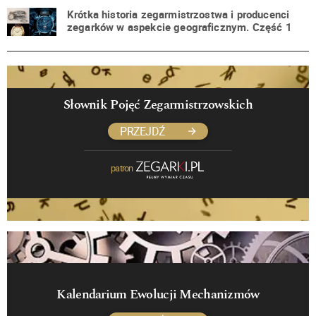
Krótka historia zegarmistrzostwa i producenci
zegarków w aspekcie geograficznym. Część 1
Słownik Pojęć Zegarmistrzowskich
PRZEJDŹ
patron
Kalendarium Ewolucji Mechanizmów