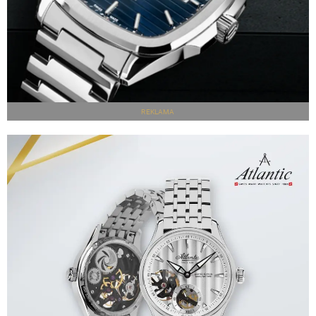
REKLAMA