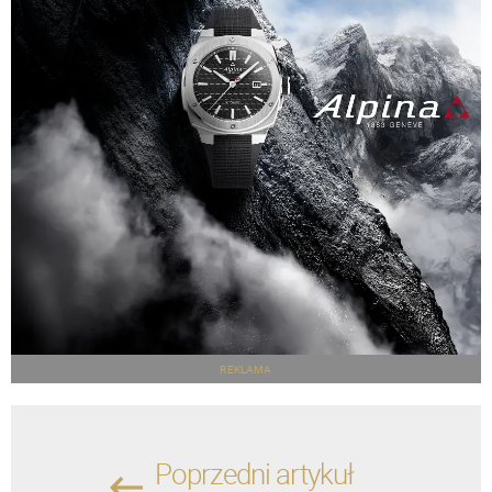
REKLAMA
Poprzedni artykuł