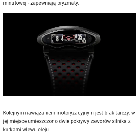
minutowej - zapewniają pryzmaty.
Kolejnym nawiązaniem motoryzacyjnym jest brak tarczy, w
jej miejsce umieszczono dwie pokrywy zaworów silnika z
kurkami wlewu oleju.