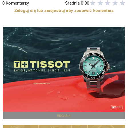
0
Komentarzy
Średnia
0.00
Zaloguj się lub zarejestruj aby zostawić komentarz
REKLAMA