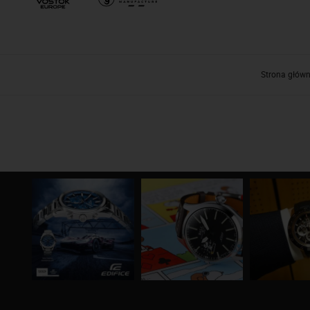
Strona głów