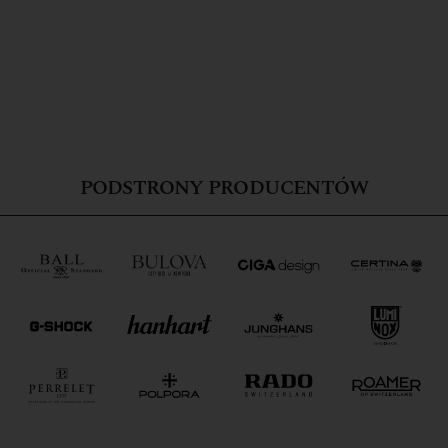
PODSTRONY PRODUCENTÓW