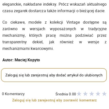
eleganckie, nakładane indeksy. Prócz wskazań aktualnego
czasu zegarek dostarcza także informacji o bieżącej dacie.
Co ciekawe, modele z kolekcji Vintage dostępne są
zarówno w wersjach wyposażonych w tradycyjne
mechanizmy, których pracę można podziwiać przez
transparentny dekiel, jak również w wersje z
mechanizmami kwarcowymi.
Autor: Maciej Kopyto
Zaloguj się lub zarejestruj aby dodać artykuł do ulubionych
0
Komentarzy
Średnia
0.00
Zaloguj się lub zarejestruj aby zostawić komentarz