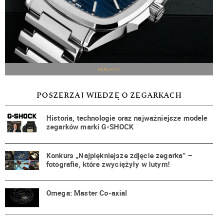
REKLAMA
POSZERZAJ WIEDZĘ O ZEGARKACH
Historia, technologie oraz najważniejsze modele
zegarków marki G-SHOCK
Konkurs „Najpiękniejsze zdjęcie zegarka” –
fotografie, które zwyciężyły w lutym!
Omega: Master Co-axial