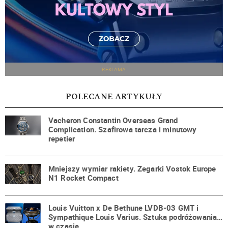
REKLAMA
POLECANE ARTYKUŁY
Vacheron Constantin Overseas Grand
Complication. Szafirowa tarcza i minutowy
repetier
Mniejszy wymiar rakiety. Zegarki Vostok Europe
N1 Rocket Compact
Louis Vuitton x De Bethune LVDB-03 GMT i
Sympathique Louis Varius. Sztuka podróżowania…
w czasie