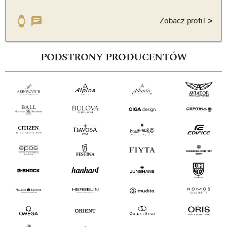
>
Zobacz profil
PODSTRONY PRODUCENTÓW