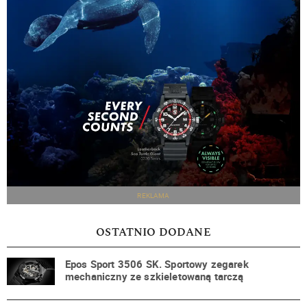
REKLAMA
OSTATNIO DODANE
Epos Sport 3506 SK. Sportowy zegarek
mechaniczny ze szkieletowaną tarczą