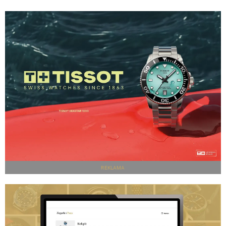
REKLAMA