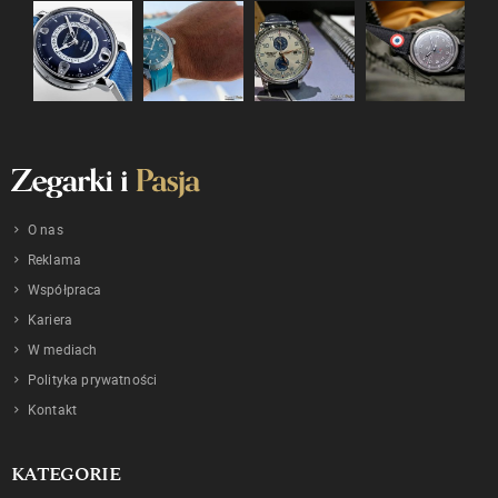
O nas
Reklama
Współpraca
Kariera
W mediach
Polityka prywatności
Kontakt
KATEGORIE