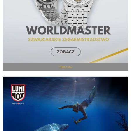
REKLAMA