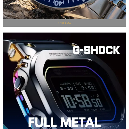
REKLAMA