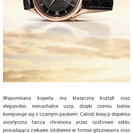
Wspomniana koperta ma klasyczny kształt oraz
eleganckie, nienachalne uszy, dzięki czemu ładnie
komponuje się z czarnym paskiem. Całość kreacji dopełnia
ascetyczna tarcza chroniona przez szafirowe szkło,
posiadająca ciekawe zdobienie w formie gilszowania oraz