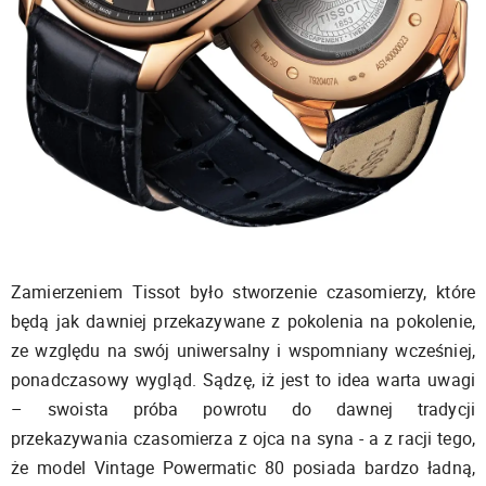
Zamierzeniem Tissot było stworzenie czasomierzy, które
będą jak dawniej przekazywane z pokolenia na pokolenie,
ze względu na swój uniwersalny i wspomniany wcześniej,
ponadczasowy wygląd. Sądzę, iż jest to idea warta uwagi
– swoista próba powrotu do dawnej tradycji
przekazywania czasomierza z ojca na syna - a z racji tego,
że model Vintage Powermatic 80 posiada bardzo ładną,