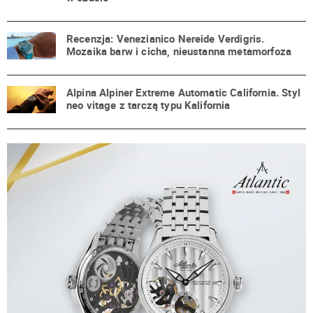
Recenzja: Venezianico Nereide Verdigris.
Mozaika barw i cicha, nieustanna metamorfoza
Alpina Alpiner Extreme Automatic California. Styl
neo vitage z tarczą typu Kalifornia