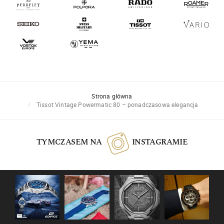
Strona główna
Tissot Vintage Powermatic 80 – ponadczasowa elegancja
TYMCZASEM NA
INSTAGRAMIE