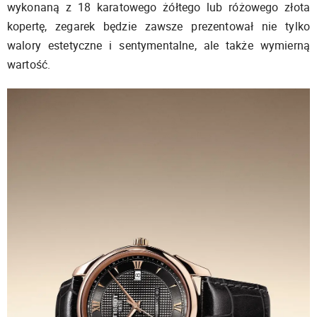
wykonaną z 18 karatowego żółtego lub różowego złota
kopertę, zegarek będzie zawsze prezentował nie tylko
walory estetyczne i sentymentalne, ale także wymierną
wartość.