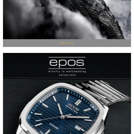
REKLAMA