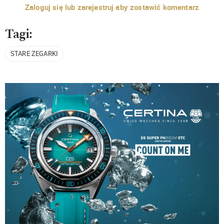
Zaloguj się lub zarejestruj aby zostawić komentarz
Tagi:
STARE ZEGARKI