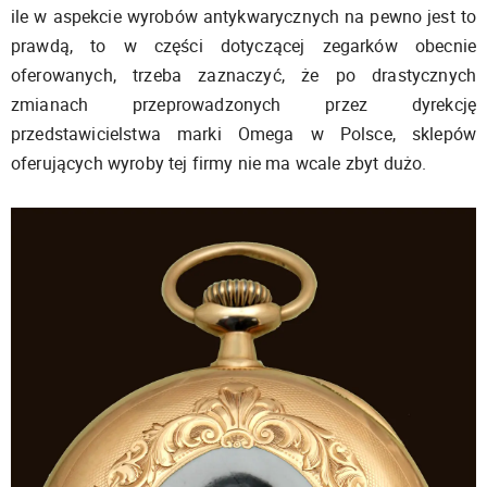
ile w aspekcie wyrobów antykwarycznych na pewno jest to
prawdą, to w części dotyczącej zegarków obecnie
oferowanych, trzeba zaznaczyć, że po drastycznych
zmianach przeprowadzonych przez dyrekcję
przedstawicielstwa marki Omega w Polsce, sklepów
oferujących wyroby tej firmy nie ma wcale zbyt dużo.