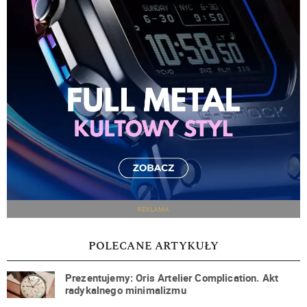
REKLAMA
POLECANE ARTYKUŁY
Prezentujemy: Oris Artelier Complication. Akt
radykalnego minimalizmu