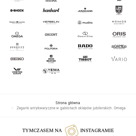
Strona główna
Zegarki antykwaryczne w gablotach sklepów jubilerskich. Omega
TYMCZASEM NA
INSTAGRAMIE