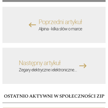
Poprzedni artykuł
Alpina - kilka słów o marce
Następny artykuł
Zegary elektryczne i elektroniczne....
OSTATNIO AKTYWNI W SPOŁECZNOŚCI ZIP