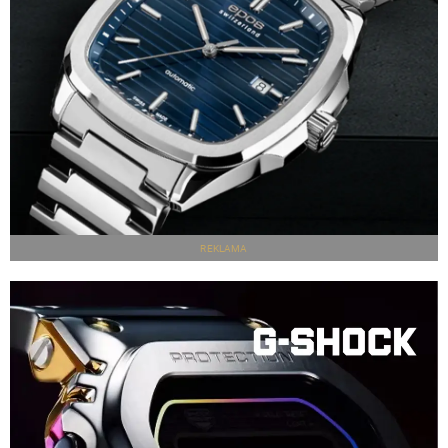
REKLAMA