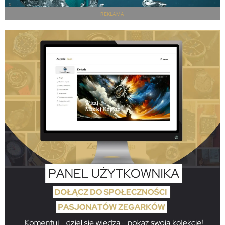
REKLAMA