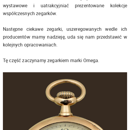
wystawowe i uatrakcyjniać prezentowane kolekcje
współczesnych zegarków.
Następne ciekawe zegarki, uszeregowanych wedle ich
producentów mamy nadzieję, uda się nam przedstawić w
kolejnych opracowaniach.
Tę część zaczynamy zegarkiem marki Omega.