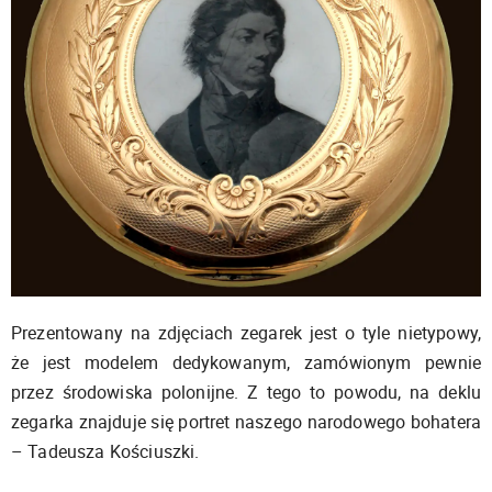
Prezentowany na zdjęciach zegarek jest o tyle nietypowy,
że jest modelem dedykowanym, zamówionym pewnie
przez środowiska polonijne. Z tego to powodu, na deklu
zegarka znajduje się portret naszego narodowego bohatera
– Tadeusza Kościuszki.