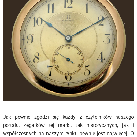
Jak pewnie zgodzi się każdy z czytelników naszego
portalu, zegarków tej marki, tak historycznych, jak i
współczesnych na naszym rynku pewnie jest najwięcej. O