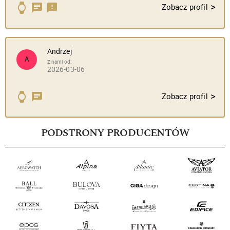
>
Zobacz profil
Andrzej
A
Z nami od:
2026-03-06
>
Zobacz profil
PODSTRONY PRODUCENTÓW