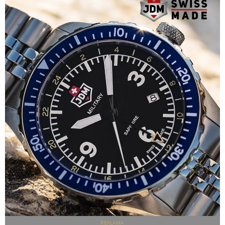
REKLAMA