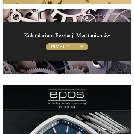
Kalendarium Ewolucji Mechanizmów
PRZEJDŹ