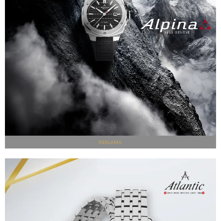
REKLAMA