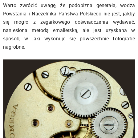
Warto zwrócić uwagę, że podobizna generała, wodza
Powstania i Naczelnika Państwa Polskiego nie jest, jakby
się mogło z zegarkowego doświadczenia wydawać,
naniesiona metodą emalierską, ale jest uzyskana w
sposób, w jaki wykonuje się powszechnie fotografie
nagrobne.