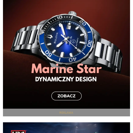
REKLAMA