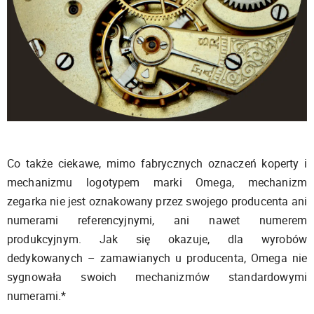
Co także ciekawe, mimo fabrycznych oznaczeń koperty i
mechanizmu logotypem marki Omega, mechanizm
zegarka nie jest oznakowany przez swojego producenta ani
numerami referencyjnymi, ani nawet numerem
produkcyjnym. Jak się okazuje, dla wyrobów
dedykowanych – zamawianych u producenta, Omega nie
sygnowała swoich mechanizmów standardowymi
numerami.*