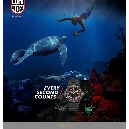
REKLAMA