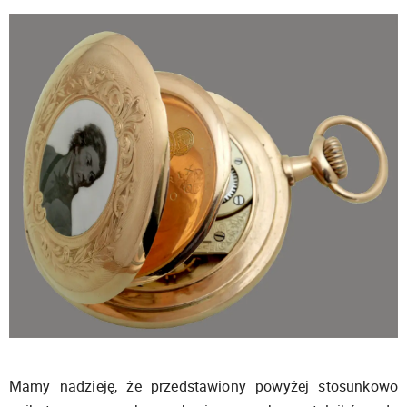
Mamy nadzieję, że przedstawiony powyżej stosunkowo