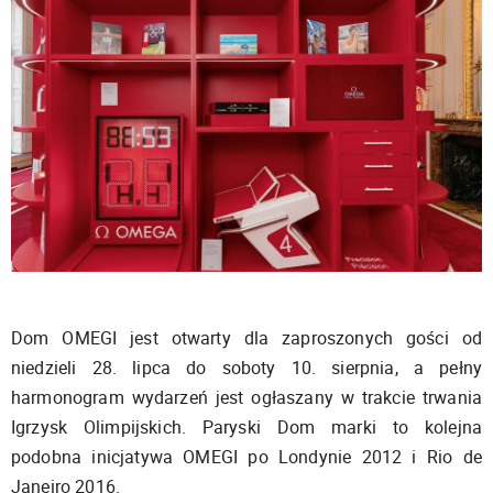
Dom OMEGI jest otwarty dla zaproszonych gości od
niedzieli 28. lipca do soboty 10. sierpnia, a pełny
harmonogram wydarzeń jest ogłaszany w trakcie trwania
Igrzysk Olimpijskich. Paryski Dom marki to kolejna
podobna inicjatywa OMEGI po Londynie 2012 i Rio de
Janeiro 2016.