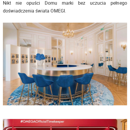
Nikt nie opuści Domu marki bez uczucia pełnego
doświadczenia świata OMEGI.