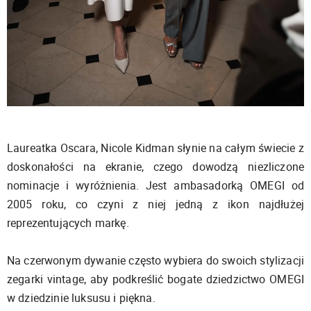
Laureatka Oscara, Nicole Kidman słynie na całym świecie z
doskonałości na ekranie, czego dowodzą niezliczone
nominacje i wyróżnienia. Jest ambasadorką OMEGI od
2005 roku, co czyni z niej jedną z ikon najdłużej
reprezentujących markę.
Na czerwonym dywanie często wybiera do swoich stylizacji
zegarki vintage, aby podkreślić bogate dziedzictwo OMEGI
w dziedzinie luksusu i piękna.