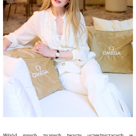
Wśród innych znanych twarzy uczestniczących w