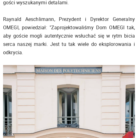
gości wyszukanymi detalami.
Raynald Aeschlimann, Prezydent i Dyrektor Generalny
OMEGI, powiedział: "Zaprojektowaliśmy Dom OMEGI tak,
aby goście mogli autentycznie wsłuchać się w rytm bicia
serca naszej marki. Jest tu tak wiele do eksplorowania i
odkrycia.