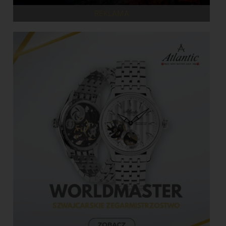
REKLAMA