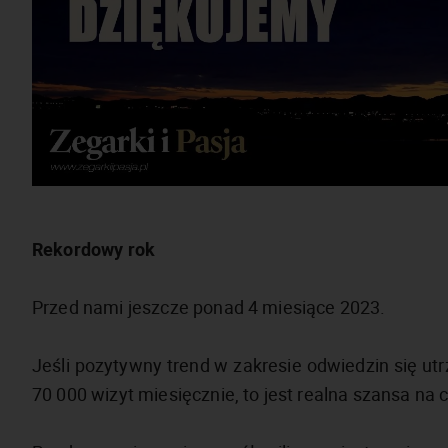
Rekordowy rok
Przed nami jeszcze ponad 4 miesiące 2023.
Jeśli pozytywny trend w zakresie odwiedzin się ut
70 000 wizyt miesięcznie, to jest realna szansa na 