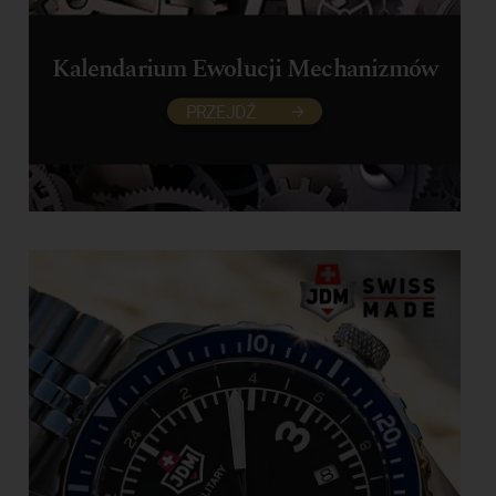
Kalendarium Ewolucji Mechanizmów
PRZEJDŹ