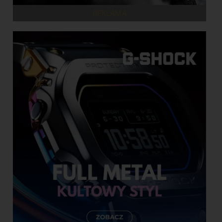
REKLAMA