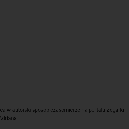
ca w autorski sposób czasomierze na portalu Zegarki
Adriana.