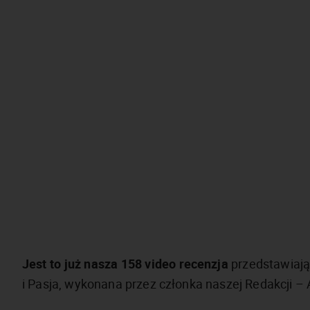
Jest to już nasza 158 video recenzja
przedstawiają
i Pasja, wykonana przez członka naszej Redakcji – 