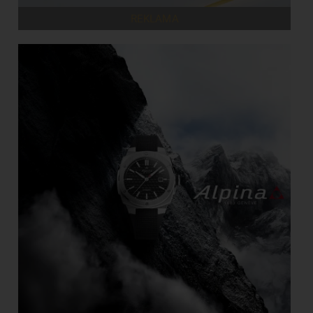
REKLAMA