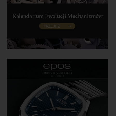
Kalendarium Ewolucji Mechanizmów
PRZEJDŹ