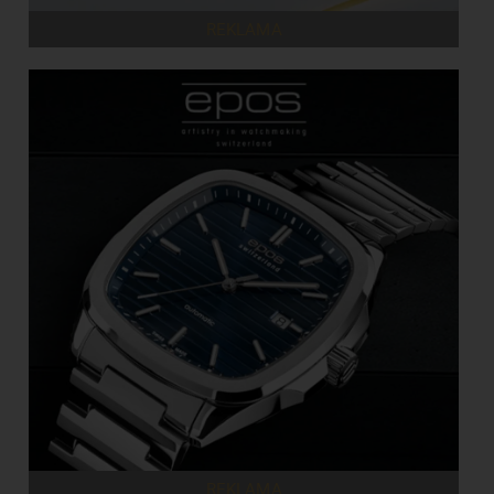
REKLAMA
REKLAMA