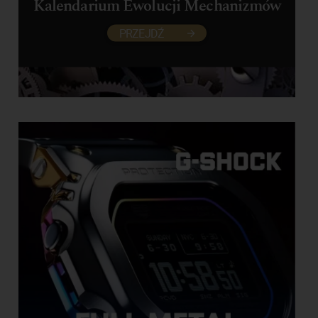
Kalendarium Ewolucji Mechanizmów
PRZEJDŹ