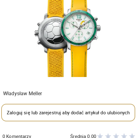
Władysław Meller
Zaloguj się lub zarejestruj aby dodać artykuł do ulubionych
0
Komentarzy
Średnia
0.00