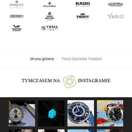
Strona główna
Tissot Quickster Football
TYMCZASEM NA
INSTAGRAMIE