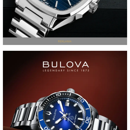
REKLAMA