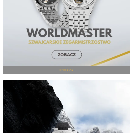
REKLAMA