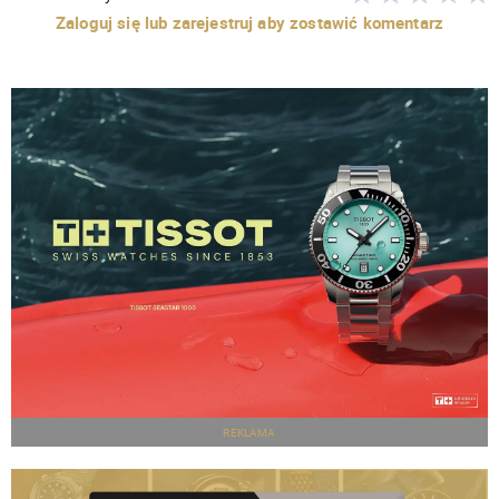
Zaloguj się lub zarejestruj aby zostawić komentarz
REKLAMA