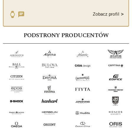
>
Zobacz profil
PODSTRONY PRODUCENTÓW