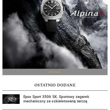
REKLAMA
OSTATNIO DODANE
Epos Sport 3506 SK. Sportowy zegarek
mechaniczny ze szkieletowaną tarczą