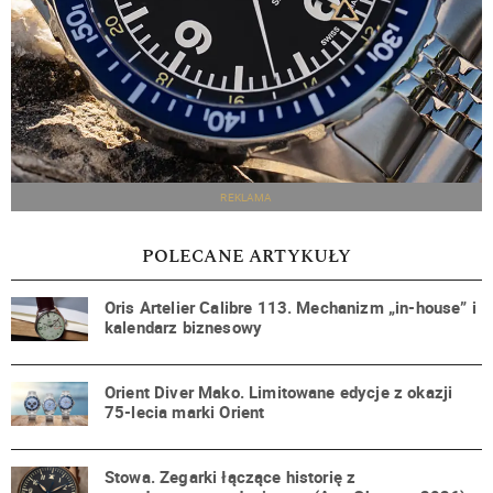
REKLAMA
POLECANE ARTYKUŁY
Oris Artelier Calibre 113. Mechanizm „in-house” i
kalendarz biznesowy
Orient Diver Mako. Limitowane edycje z okazji
75-lecia marki Orient
Stowa. Zegarki łączące historię z