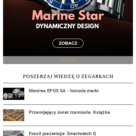
REKLAMA
POSZERZAJ WIEDZĘ O ZEGARKACH
Montres EPOS SA - historia marki
Przemijający świat rzemiosła. Książka
Fossil prezentuje: Smartwatch Q