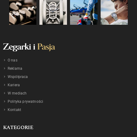
O nas
Reklama
Współpraca
Kariera
W mediach
Polityka prywatności
Kontakt
KATEGORIE