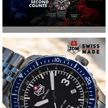
REKLAMA