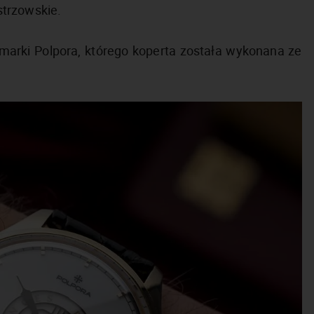
strzowskie.
marki Polpora, którego koperta została wykonana ze