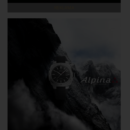
REKLAMA