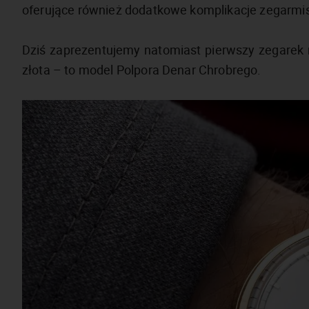
oferujące również dodatkowe komplikacje zegarmi
Dziś zaprezentujemy natomiast pierwszy zegarek 
złota – to model Polpora Denar Chrobrego.