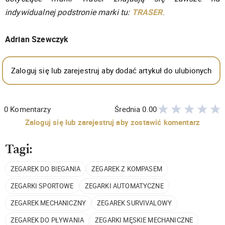
indywidualnej podstronie marki tu:
TRASER
.
Adrian Szewczyk
Zaloguj się lub zarejestruj aby dodać artykuł do ulubionych
0
Komentarzy
Średnia
0.00
Zaloguj się lub zarejestruj aby zostawić komentarz
Tagi:
ZEGAREK DO BIEGANIA
ZEGAREK Z KOMPASEM
ZEGARKI SPORTOWE
ZEGARKI AUTOMATYCZNE
ZEGAREK MECHANICZNY
ZEGAREK SURVIVALOWY
ZEGAREK DO PŁYWANIA
ZEGARKI MĘSKIE MECHANICZNE