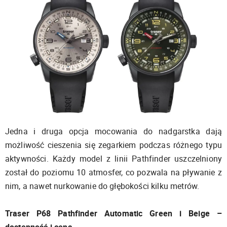
Jedna i druga opcja mocowania do nadgarstka dają
możliwość cieszenia się zegarkiem podczas różnego typu
aktywności. Każdy model z linii Pathfinder uszczelniony
został do poziomu 10 atmosfer, co pozwala na pływanie z
nim, a nawet nurkowanie do głębokości kilku metrów.
Traser P68 Pathfinder Automatic Green i Beige –