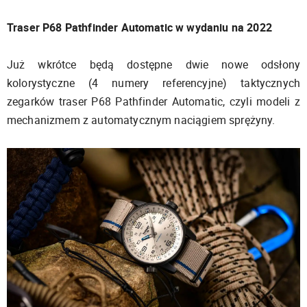
Traser P68 Pathfinder Automatic w wydaniu na 2022
Już wkrótce będą dostępne dwie nowe odsłony
kolorystyczne (4 numery referencyjne) taktycznych
zegarków traser P68 Pathfinder Automatic, czyli modeli z
mechanizmem z automatycznym naciągiem sprężyny.