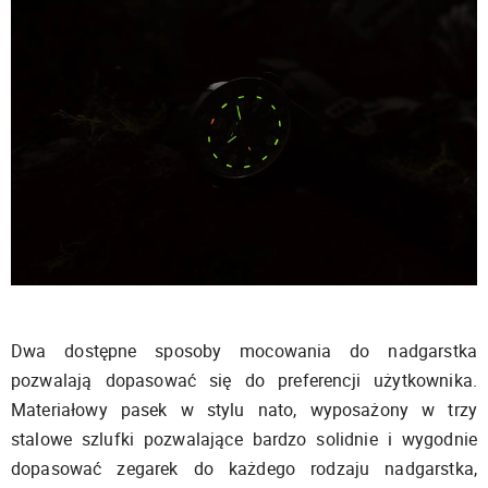
Dwa dostępne sposoby mocowania do nadgarstka
pozwalają dopasować się do preferencji użytkownika.
Materiałowy pasek w stylu nato, wyposażony w trzy
stalowe szlufki pozwalające bardzo solidnie i wygodnie
dopasować zegarek do każdego rodzaju nadgarstka,