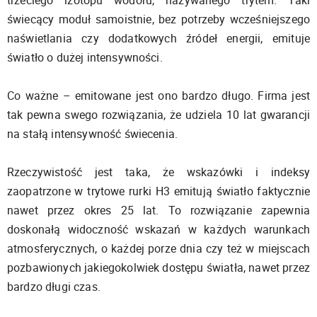
świecący moduł samoistnie, bez potrzeby wcześniejszego
naświetlania czy dodatkowych źródeł energii, emituje
światło o dużej intensywności.
Co ważne – emitowane jest ono bardzo długo. Firma jest
tak pewna swego rozwiązania, że udziela 10 lat gwarancji
na stałą intensywność świecenia.
Rzeczywistość jest taka, że wskazówki i indeksy
zaopatrzone w trytowe rurki H3 emitują światło faktycznie
nawet przez okres 25 lat. To rozwiązanie zapewnia
doskonałą widoczność wskazań w każdych warunkach
atmosferycznych, o każdej porze dnia czy też w miejscach
pozbawionych jakiegokolwiek dostępu światła, nawet przez
bardzo długi czas.