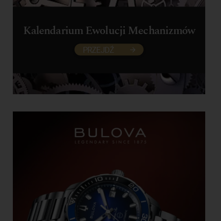
Kalendarium Ewolucji Mechanizmów
PRZEJDŹ