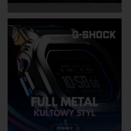
REKLAMA