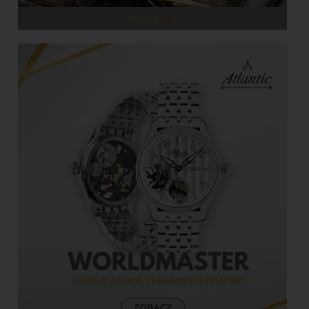
REKLAMA