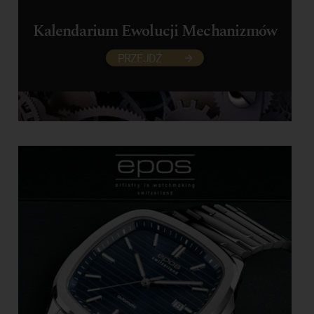
Kalendarium Ewolucji Mechanizmów
PRZEJDŹ