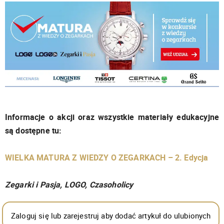
Informacje o akcji oraz wszystkie materiały edukacyjne
są dostępne tu:
WIELKA MATURA Z WIEDZY O ZEGARKACH – 2. Edycja
Zegarki i Pasja, LOGO, Czasoholicy
Zaloguj się lub zarejestruj aby dodać artykuł do ulubionych