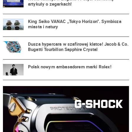
artykuły o zegarkach!
King Seiko VANAC „Tokyo Horizon”. Symbioza
miasta i natury
Dusza hypercara w szafirowej klatce! Jacob & Co.
Bugatti Tourbillon Sapphire Crystal
Polak nowym ambasadorem marki Rolex!