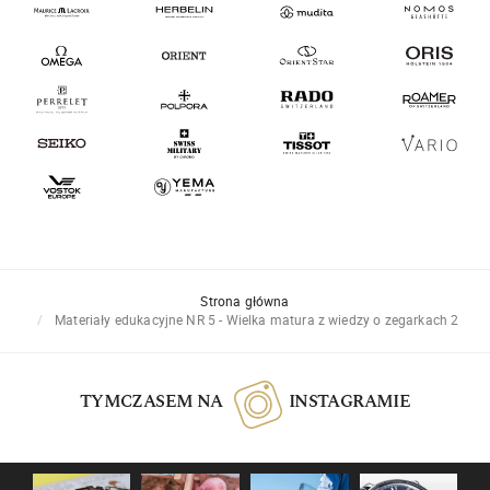
Strona główna
Materiały edukacyjne NR 5 - Wielka matura z wiedzy o zegarkach 2
TYMCZASEM NA
INSTAGRAMIE