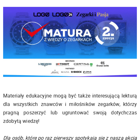
Materiały edukacyjne mogą być także interesującą lekturą
dla wszystkich znawców i miłośników zegarków, którzy
pragną poszerzyć lub ugruntować swoją dotychczas
zdobytą wiedzę!
Dla osób, które po raz pierwszy spotykają się z naszą akcją