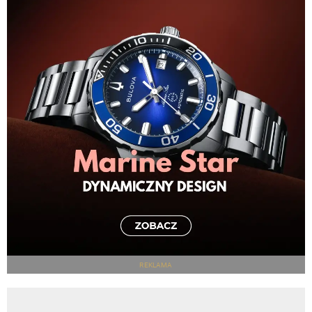
REKLAMA