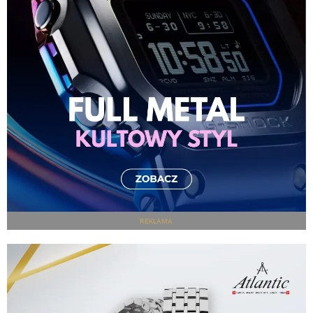
REKLAMA