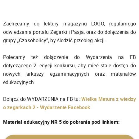
Zachęcamy do lektury magazynu LOGO, regularnego
odwiedzania portalu Zegarki i Pasja, oraz do dołączenia do
grupy „Czasoholicy”, by śledzić przebieg akcji.
Polecamy też dołączenie do Wydarzenia na FB
dotyczącego 2. edycji konkursu, aby mieć stale dostęp do
nowych arkuszy egzaminacyjnych oraz materiałów
edukacyjnych.
Dołącz do WYDARZENIA na FB tu:
Wielka Matura z wiedzy
o zegarkach 2 - Wydarzenie Facebook
Materiał edukacyjny NR 5 do pobrania pod linkiem: