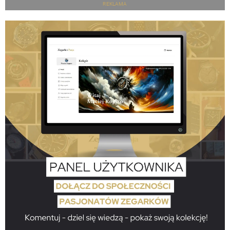
REKLAMA