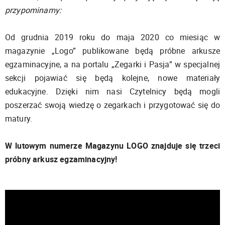
przypominamy:
Od grudnia 2019 roku do maja 2020 co miesiąc w
magazynie „Logo” publikowane będą próbne arkusze
egzaminacyjne, a na portalu „Zegarki i Pasja” w specjalnej
sekcji pojawiać się będą kolejne, nowe materiały
edukacyjne. Dzięki nim nasi Czytelnicy będą mogli
poszerzać swoją wiedzę o zegarkach i przygotować się do
matury.
W lutowym numerze Magazynu LOGO znajduje się trzeci
próbny arkusz egzaminacyjny!