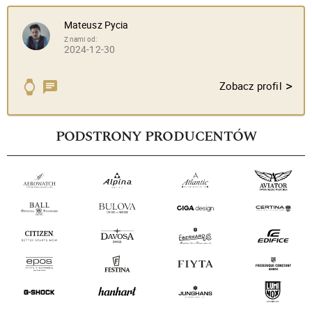
Mateusz Pycia
Z nami od:
2024-12-30
>
Zobacz profil
PODSTRONY PRODUCENTÓW