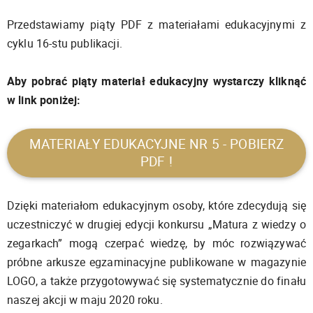
Przedstawiamy piąty PDF z materiałami edukacyjnymi z
cyklu 16-stu publikacji.
Aby pobrać piąty materiał edukacyjny wystarczy kliknąć
w link poniżej:
MATERIAŁY EDUKACYJNE NR 5 - POBIERZ
PDF !
Dzięki materiałom edukacyjnym osoby, które zdecydują się
uczestniczyć w drugiej edycji konkursu „Matura z wiedzy o
zegarkach” mogą czerpać wiedzę, by móc rozwiązywać
próbne arkusze egzaminacyjne publikowane w magazynie
LOGO, a także przygotowywać się systematycznie do finału
naszej akcji w maju 2020 roku.