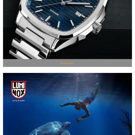
REKLAMA