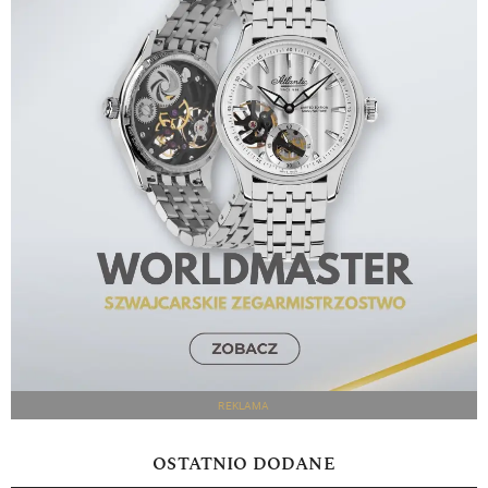
REKLAMA
OSTATNIO DODANE