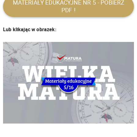
MATERIAŁY EDUKACYJNE NR 5 - POBIERZ
PDF !
Lub klikając w obrazek: