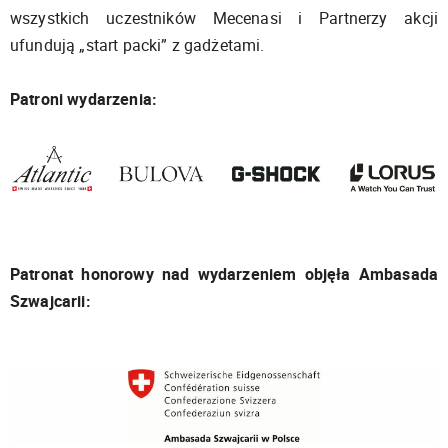
wszystkich uczestników Mecenasi i Partnerzy akcji
ufundują „start packi” z gadżetami.
Patroni wydarzenia:
Patronat honorowy nad wydarzeniem objęła Ambasada
Szwajcarii: