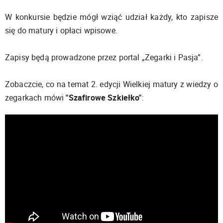
W konkursie będzie mógł wziąć udział każdy, kto zapisze
się do matury i opłaci wpisowe.
Zapisy będą prowadzone przez portal „Zegarki i Pasja”.
Zobaczcie, co na temat 2. edycji Wielkiej matury z wiedzy o
zegarkach mówi
"Szafirowe Szkiełko"
: