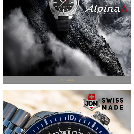
REKLAMA