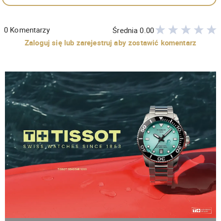
0
Komentarzy
Średnia
0.00
Zaloguj się lub zarejestruj aby zostawić komentarz