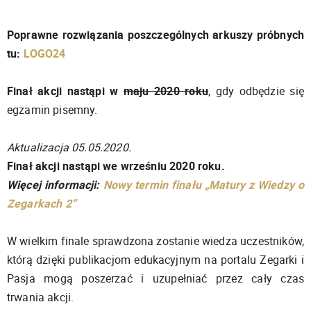
Poprawne rozwiązania poszczególnych arkuszy próbnych
tu:
LOGO24
Finał akcji nastąpi w
maju 2020 roku
, gdy odbędzie się
egzamin pisemny.
Aktualizacja 05.05.2020.
Finał akcji nastąpi we wrześniu 2020 roku.
Więcej informacji:
Nowy termin finału „Matury z Wiedzy o
Zegarkach 2”
W wielkim finale sprawdzona zostanie wiedza uczestników,
którą dzięki publikacjom edukacyjnym na portalu Zegarki i
Pasja mogą poszerzać i uzupełniać przez cały czas
trwania akcji.