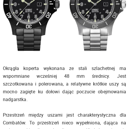
Okrągła koperta wykonana ze stali szlachetnej ma
wspomniane wcześniej 48 mm średnicy. Jest
szczotkowana i polerowana, a relatywne krótkie uszy są
mocno zagięte ku dołowi dając poczucie obejmowania
nadgarstka.
Przestrzeń między uszami jest charakterystyczna dla
Combatów. To przestrzeń nieco wypełniona, dająca na