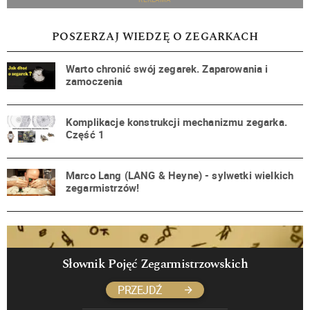
POSZERZAJ WIEDZĘ O ZEGARKACH
Warto chronić swój zegarek. Zaparowania i
zamoczenia
Komplikacje konstrukcji mechanizmu zegarka.
Część 1
Marco Lang (LANG & Heyne) - sylwetki wielkich
zegarmistrzów!
Słownik Pojęć Zegarmistrzowskich
PRZEJDŹ