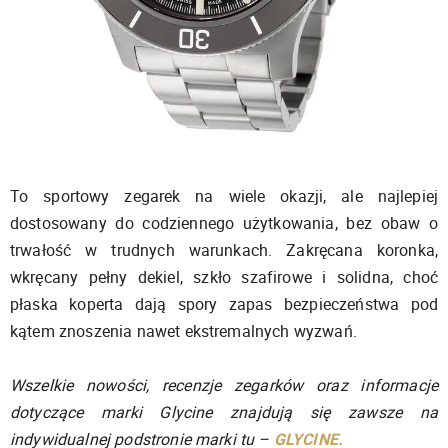
To sportowy zegarek na wiele okazji, ale najlepiej
dostosowany do codziennego użytkowania, bez obaw o
trwałość w trudnych warunkach. Zakręcana koronka,
wkręcany pełny dekiel, szkło szafirowe i solidna, choć
płaska koperta dają spory zapas bezpieczeństwa pod
kątem znoszenia nawet ekstremalnych wyzwań.
Wszelkie nowości, recenzje zegarków oraz informacje
dotyczące marki Glycine znajdują się zawsze na
indywidualnej podstronie marki tu –
GLYCINE.