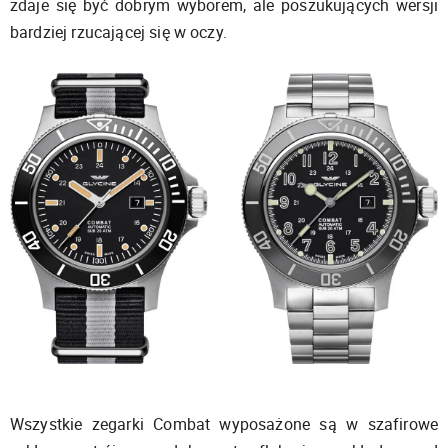
zdaje się być dobrym wyborem, ale poszukujących wersji
bardziej rzucającej się w oczy.
Wszystkie zegarki Combat wyposażone są w szafirowe