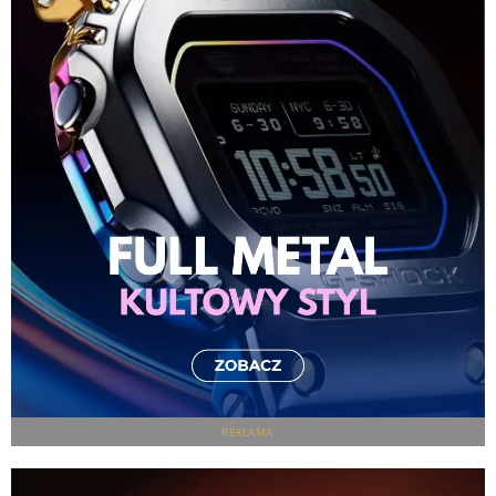
REKLAMA