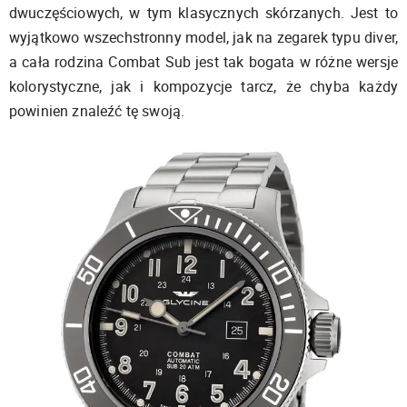
dwuczęściowych, w tym klasycznych skórzanych. Jest to
wyjątkowo wszechstronny model, jak na zegarek typu diver,
a cała rodzina Combat Sub jest tak bogata w różne wersje
kolorystyczne, jak i kompozycje tarcz, że chyba każdy
powinien znaleźć tę swoją.