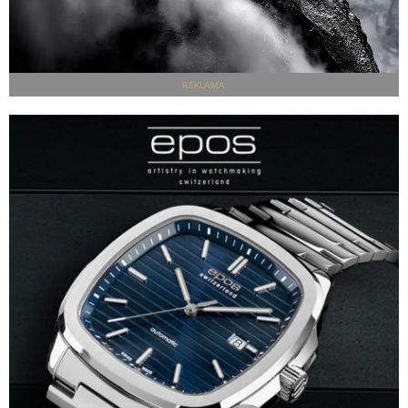
REKLAMA