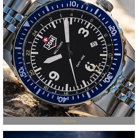
REKLAMA