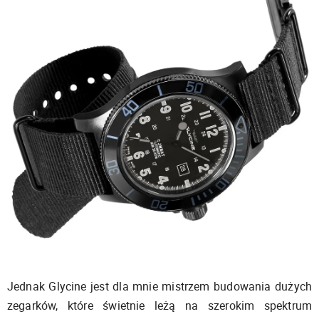
Jednak Glycine jest dla mnie mistrzem budowania dużych
zegarków, które świetnie leżą na szerokim spektrum