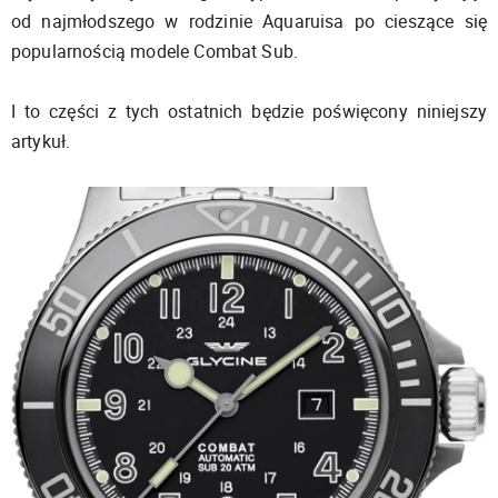
od najmłodszego w rodzinie Aquaruisa po cieszące się
popularnością modele Combat Sub.
I to części z tych ostatnich będzie poświęcony niniejszy
artykuł.