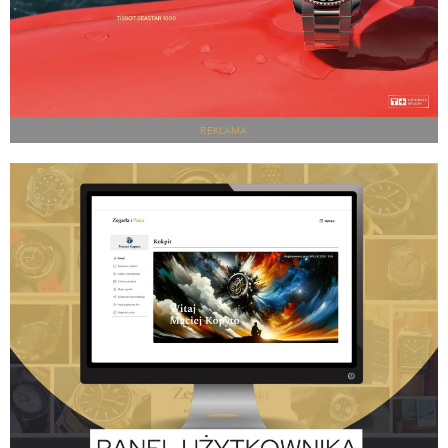
REKLAMA