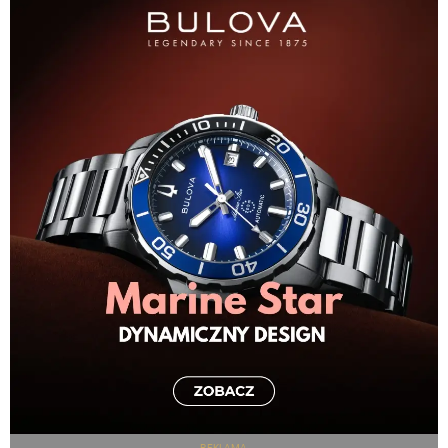
REKLAMA