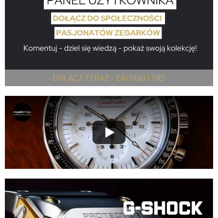
DOŁĄCZ TERAZ - ZALOGUJ SIĘ!