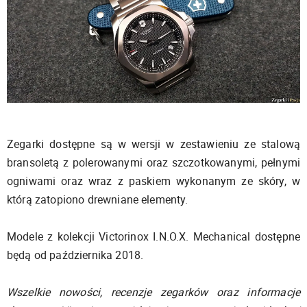
Zegarki dostępne są w wersji w zestawieniu ze stalową
bransoletą z polerowanymi oraz szczotkowanymi, pełnymi
ogniwami oraz wraz z paskiem wykonanym ze skóry, w
którą zatopiono drewniane elementy.
Modele z kolekcji Victorinox I.N.O.X. Mechanical dostępne
będą od października 2018.
Wszelkie nowości, recenzje zegarków oraz informacje