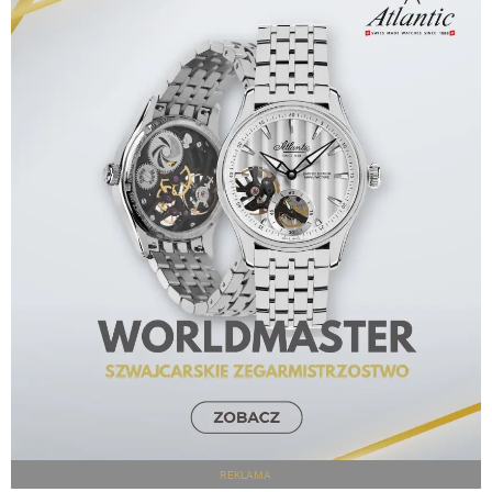
REKLAMA