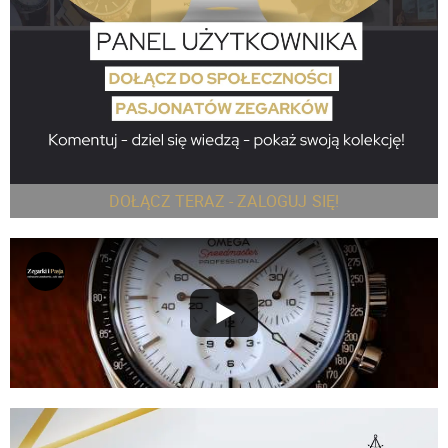
DOŁĄCZ TERAZ - ZALOGUJ SIĘ!