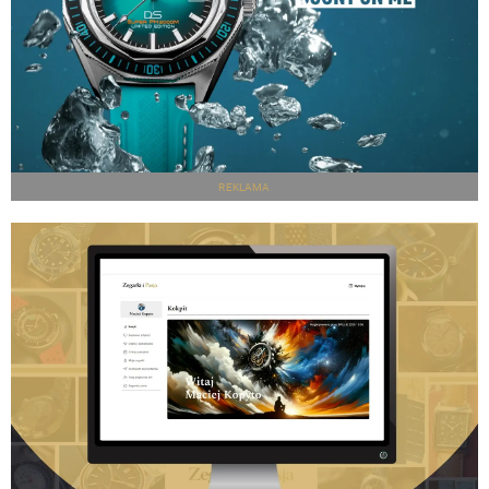
REKLAMA