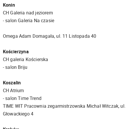
Konin
CH Galeria nad jeziorem
- salon Galeria Na czasie
Omega Adam Domagała, ul. 11 Listopada 40
Kościerzyna
CH galeria Kościerska
- salon Briju
Koszalin
CH Atrium
- salon Time Trend
TIME WIT Pracownia zegarmistrzowska Michał Witczak, ul.
Głowackiego 4