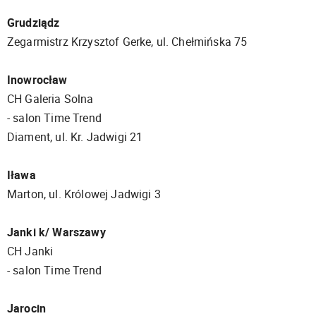
Grudziądz
Zegarmistrz Krzysztof Gerke, ul. Chełmińska 75
Inowrocław
CH Galeria Solna
- salon Time Trend
Diament, ul. Kr. Jadwigi 21
Iława
Marton, ul. Królowej Jadwigi 3
Janki k/ Warszawy
CH Janki
- salon Time Trend
Jarocin