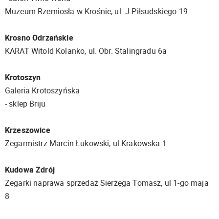
Muzeum Rzemiosła w Krośnie, ul. J.Piłsudskiego 19
Krosno Odrzańskie
KARAT Witold Kolanko, ul. Obr. Stalingradu 6a
Krotoszyn
Galeria Krotoszyńska
- sklep Briju
Krzeszowice
Zegarmistrz Marcin Łukowski, ul.Krakowska 1
Kudowa Zdrój
Zegarki naprawa sprzedaż Sierżęga Tomasz, ul 1-go maja
8