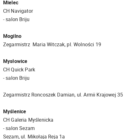
Mielec
CH Navigator
​​​​​​​- salon Briju
Mogilno
Zegarmistrz Maria Witczak, pl. Wolności 19
Mysłowice
CH Quick Park
​​​​​​​- salon Briju
Zegarmistrz Roncoszek Damian, ul. Armii Krajowej 35
Myślenice
CH Galeria Myślenicka
- salon Sezam
Sezam, ul. Mikołaja Reja 1a