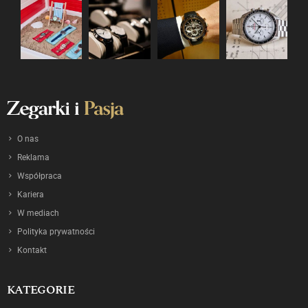
O nas
Reklama
Współpraca
Kariera
W mediach
Polityka prywatności
Kontakt
KATEGORIE