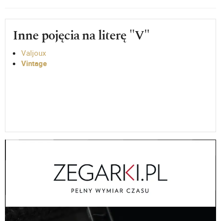
Inne pojęcia na literę "V"
Valjoux
Vintage