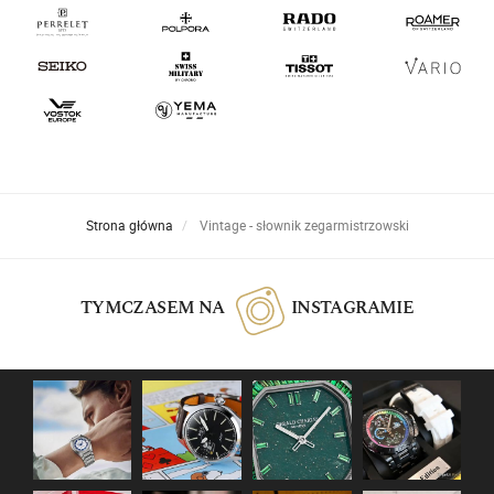
Strona główna
Vintage - słownik zegarmistrzowski
TYMCZASEM NA
INSTAGRAMIE