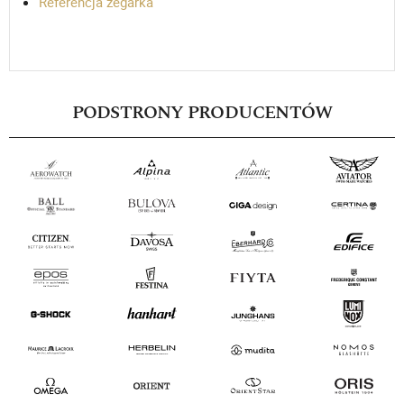
Referencja zegarka
PODSTRONY PRODUCENTÓW