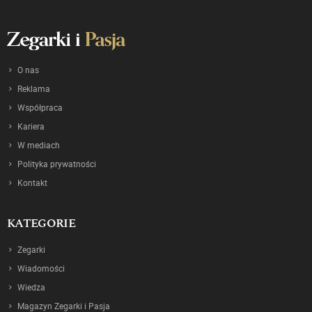
O nas
Reklama
Współpraca
Kariera
W mediach
Polityka prywatności
Kontakt
KATEGORIE
Zegarki
Wiadomości
Wiedza
Magazyn Zegarki i Pasja