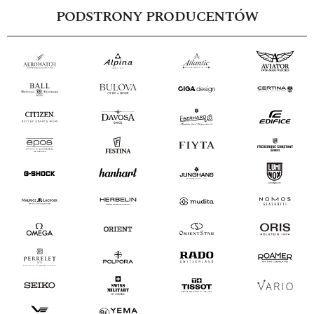
PODSTRONY PRODUCENTÓW