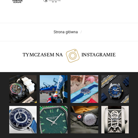
Strona główna
TYMCZASEM NA
INSTAGRAMIE