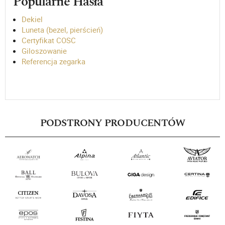
Popularne Hasła
Dekiel
Luneta (bezel, pierścień)
Certyfikat COSC
Giloszowanie
Referencja zegarka
PODSTRONY PRODUCENTÓW