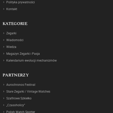
Polityka prywatności
Kontakt
KATEGORIE
Zegarki
Wiadomości
Wiedza
Magazyn Zegarki i Pasja
Kalendarium ewolucji mechanizmów
PARTNERZY
Aurochronos Festival
Stare Zegarki / Vintage Watches
Szafirowe Szkiełko
„Czasoholicy”
Polish Watch Spotter