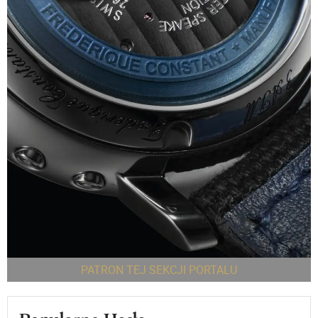
PATRON TEJ SEKCJI PORTALU