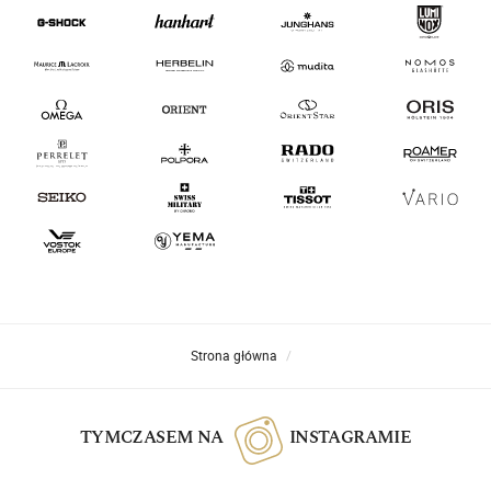
Strona główna
TYMCZASEM NA
INSTAGRAMIE