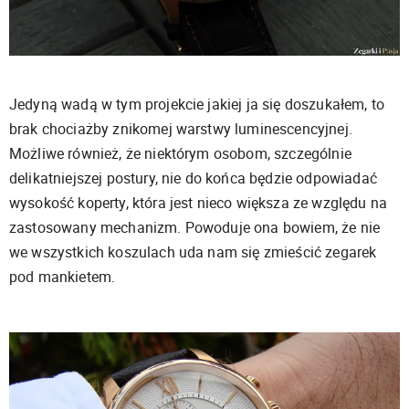
Jedyną wadą w tym projekcie jakiej ja się doszukałem, to
brak chociażby znikomej warstwy luminescencyjnej.
Możliwe również, że niektórym osobom, szczególnie
delikatniejszej postury, nie do końca będzie odpowiadać
wysokość koperty, która jest nieco większa ze względu na
zastosowany mechanizm. Powoduje ona bowiem, że nie
we wszystkich koszulach uda nam się zmieścić zegarek
pod mankietem.