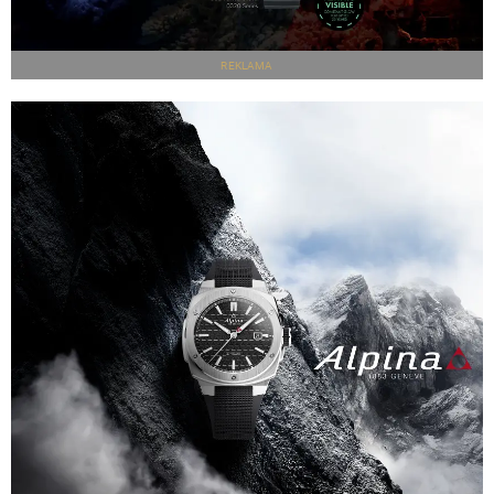
REKLAMA