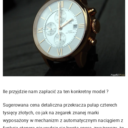
Ile przyjdzie nam zapłacić za ten konkretny model ?
Sugerowana cena detaliczna przekracza pułap czterech
tysięcy złotych, co jak na zegarek znanej marki
wyposażony w mechanizm z automatycznym naciągiem z