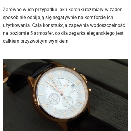
Zarówno w ich przypadku jak i koronki rozmiary w żaden
sposób nie odbijają się negatywnie na komforcie ich
użytkowania. Cała konstrukcja zapewnia wodoszczelność
na poziomie 5 atmosfer, co dla zegarka eleganckiego jest
całkiem przyzwoitym wynikiem.