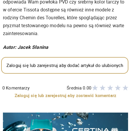
odpowiada Wam powłoka PVD czy srebrny kolor tarczy to
w ofercie Tissota dostępne są również inne modele z
rodziny Chemin des Tourelles, które spoglądając przez
pryzmat testowanego modelu na pewno są również warte
zainteresowania.
Autor: Jacek Słanina
Zaloguj się lub zarejestruj aby dodać artykuł do ulubionych
0
Komentarzy
Średnia
0.00
Zaloguj się lub zarejestruj aby zostawić komentarz