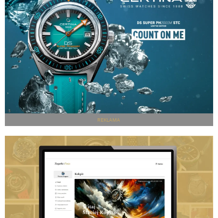
REKLAMA