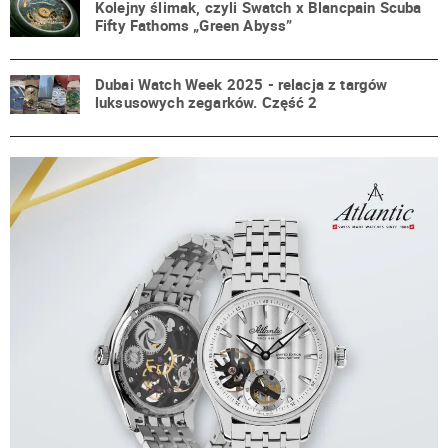
Kolejny ślimak, czyli Swatch x Blancpain Scuba
Fifty Fathoms „Green Abyss”
Dubai Watch Week 2025 - relacja z targów
luksusowych zegarków. Część 2