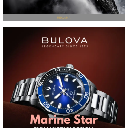
REKLAMA