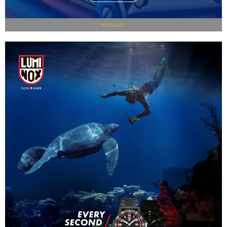
REKLAMA