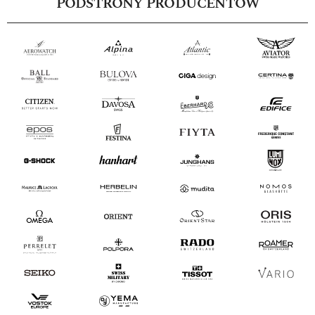
PODSTRONY PRODUCENTÓW