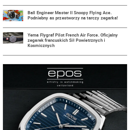
Ball Engineer Master II Snoopy Flying Ace.
Podniebny as przestworzy na tarczy zegarka!
Yema Flygraf Pilot French Air Force. Oficjalny
zegarek francuskich Sił Powietrznych i
Kosmicznych