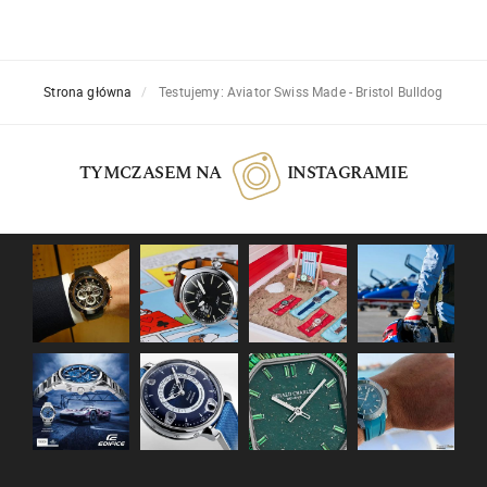
Strona główna
Testujemy: Aviator Swiss Made - Bristol Bulldog
TYMCZASEM NA
INSTAGRAMIE