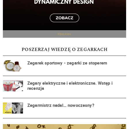
REKLAMA
POSZERZAJ WIEDZĘ O ZEGARKACH
Zegarek sportowy - zegarki ze stoperem
Zegary elektryczne i elektroniczne. Wstęp i
recenzja
Zegarmistrz nadal… nowoczesny?