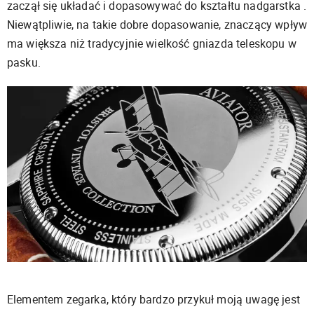
zaczął się układać i dopasowywać do kształtu nadgarstka .
Niewątpliwie, na takie dobre dopasowanie, znaczący wpływ
ma większa niż tradycyjnie wielkość gniazda teleskopu w
pasku.
Elementem zegarka, który bardzo przykuł moją uwagę jest