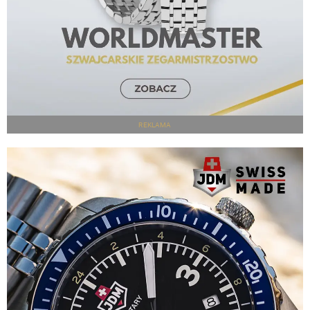
REKLAMA