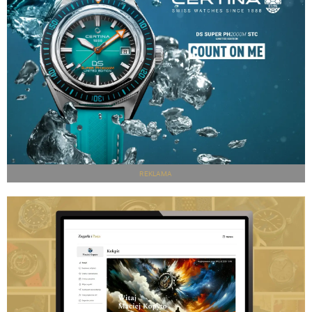
REKLAMA