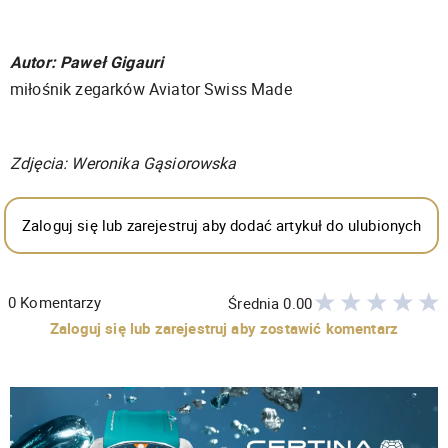
Autor: Paweł Gigauri
miłośnik zegarków Aviator Swiss Made
Zdjęcia: Weronika Gąsiorowska
Zaloguj się lub zarejestruj aby dodać artykuł do ulubionych
0
Komentarzy
Średnia
0.00
Zaloguj się lub zarejestruj aby zostawić komentarz