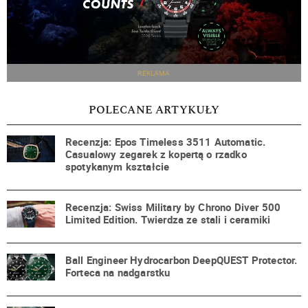
REKLAMA
POLECANE ARTYKUŁY
Recenzja: Epos Timeless 3511 Automatic.
Casualowy zegarek z kopertą o rzadko
spotykanym kształcie
Recenzja: Swiss Military by Chrono Diver 500
Limited Edition. Twierdza ze stali i ceramiki
Ball Engineer Hydrocarbon DeepQUEST Protector.
Forteca na nadgarstku