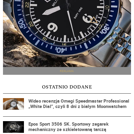
REKLAMA
OSTATNIO DODANE
Wideo recenzja Omegi Speedmaster Professional
„White Dial”, czyli 8 dni z białym Moonwatchem
Epos Sport 3506 SK. Sportowy zegarek
mechaniczny ze szkieletowaną tarczą