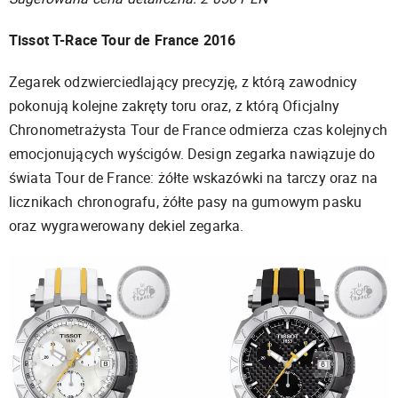
Tissot T-Race Tour de France 2016
Zegarek odzwierciedlający precyzję, z którą zawodnicy
pokonują kolejne zakręty toru oraz, z którą Oficjalny
Chronometrażysta Tour de France odmierza czas kolejnych
emocjonujących wyścigów. Design zegarka nawiązuje do
świata Tour de France: żółte wskazówki na tarczy oraz na
licznikach chronografu, żółte pasy na gumowym pasku
oraz wygrawerowany dekiel zegarka.