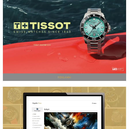
REKLAMA