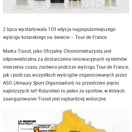
2 lipca wystartowała 103 edycja najpopularniejszego
wyścigu kolarskiego na świecie – Tour de France.
Marka Tissot, jako Oficjalny Chronometrażysta jest
odpowiedzialna za dostarczenie innowacyjnych systemów
mierzenia czasu zarówno podczas wyścigu Tour de France,
jak i podczas wszystkich wyścigów organizowanych przez
ASO (
Amaury Sport Organisation
) na przestrzeni pięciu
najbliższych lat! Kolarstwo to jeden ze sportów, w których
zaangażowanie Tissot jest najbardziej widoczne.