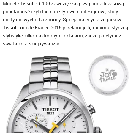
Modele Tissot PR 100 zawdzięczają swą ponadczasową
popularność czytelnemu i stylowemu designowi, który
nigdy nie wychodzi z mody. Specjalna edycja zegarków
Tissot Tour de France 2016 przełamuje tę minimalistyczną
stylistykę kilkoma drobnymi detalami, zaczerpniętymi z
świata kolarskiej rywalizacji.