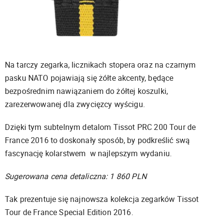
Na tarczy zegarka, licznikach stopera oraz na czarnym
pasku NATO pojawiają się żółte akcenty, będące
bezpośrednim nawiązaniem do żółtej koszulki,
zarezerwowanej dla zwycięzcy wyścigu.
Dzięki tym subtelnym detalom Tissot PRC 200 Tour de
France 2016 to doskonały sposób, by podkreślić swą
fascynację kolarstwem w najlepszym wydaniu.
Sugerowana cena detaliczna: 1 860 PLN
Tak prezentuje się najnowsza kolekcja zegarków Tissot
Tour de France Special Edition 2016.