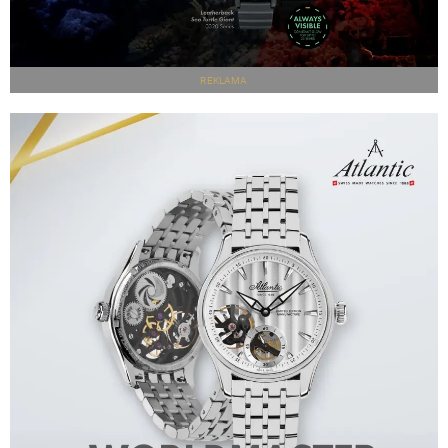
REKLAMA