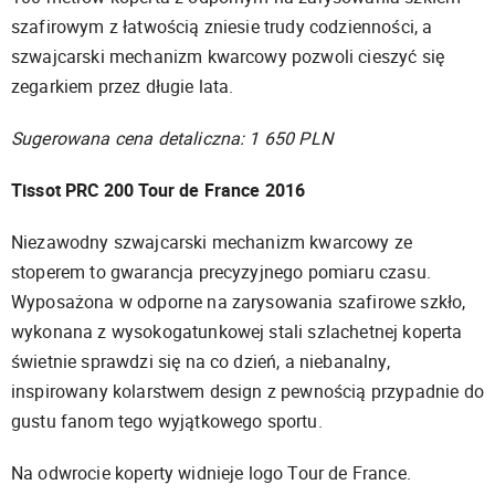
szafirowym z łatwością zniesie trudy codzienności, a
szwajcarski mechanizm kwarcowy pozwoli cieszyć się
zegarkiem przez długie lata.
Sugerowana cena detaliczna: 1 650 PLN
Tissot PRC 200 Tour de France 2016
Niezawodny szwajcarski mechanizm kwarcowy ze
stoperem to gwarancja precyzyjnego pomiaru czasu.
Wyposażona w odporne na zarysowania szafirowe szkło,
wykonana z wysokogatunkowej stali szlachetnej koperta
świetnie sprawdzi się na co dzień, a niebanalny,
inspirowany kolarstwem design z pewnością przypadnie do
gustu fanom tego wyjątkowego sportu.
Na odwrocie koperty widnieje logo Tour de France.