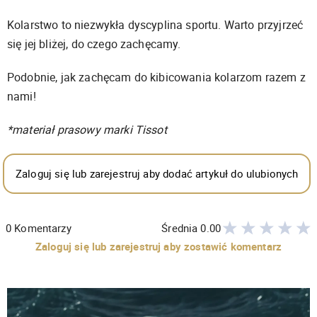
Kolarstwo to niezwykła dyscyplina sportu. Warto przyjrzeć
się jej bliżej, do czego zachęcamy.
Podobnie, jak zachęcam do kibicowania kolarzom razem z
nami!
*materiał prasowy marki Tissot
Zaloguj się lub zarejestruj aby dodać artykuł do ulubionych
0
Komentarzy
Średnia
0.00
Zaloguj się lub zarejestruj aby zostawić komentarz