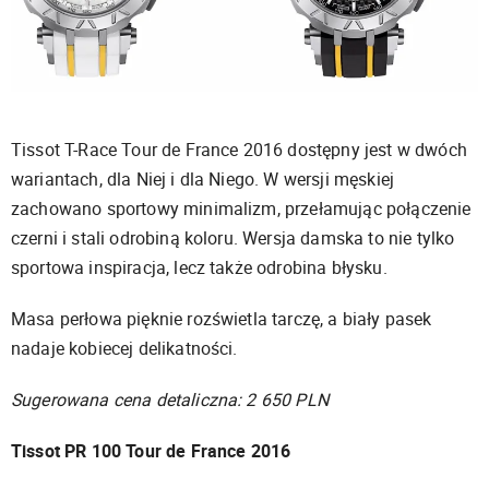
Tissot T-Race Tour de France 2016 dostępny jest w dwóch
wariantach, dla Niej i dla Niego. W wersji męskiej
zachowano sportowy minimalizm, przełamując połączenie
czerni i stali odrobiną koloru. Wersja damska to nie tylko
sportowa inspiracja, lecz także odrobina błysku.
Masa perłowa pięknie rozświetla tarczę, a biały pasek
nadaje kobiecej delikatności.
Sugerowana cena detaliczna: 2 650 PLN
Tissot PR 100 Tour de France 2016