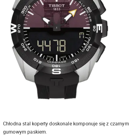
Chłodna stal koperty doskonale komponuje się z czarnym
gumowym paskiem.