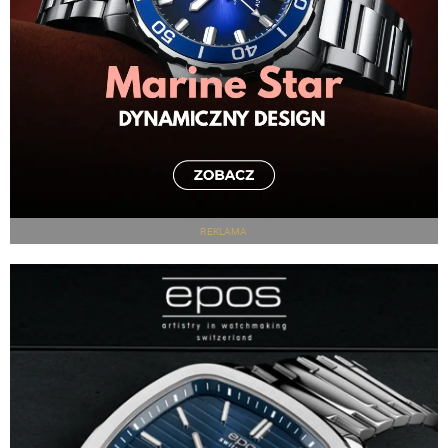
REKLAMA