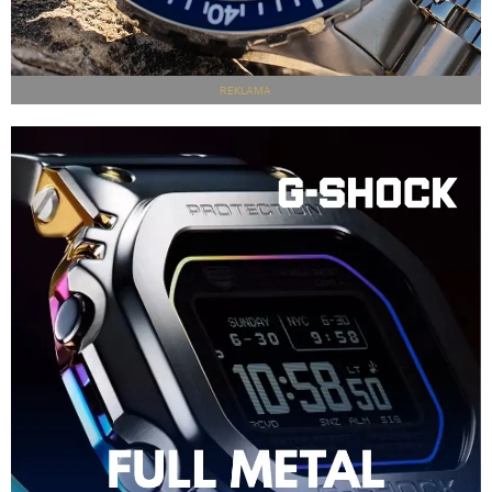
REKLAMA