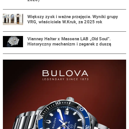
Większy zysk i ważne przejęcie. Wyniki grupy
VRG, właściciela W.Kruk, za 2025 rok
Vianney Halter x Massena LAB „Old Soul”.
Historyczny mechanizm i zegarek z duszą