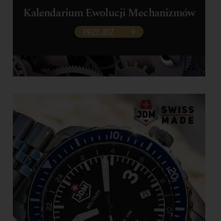
Kalendarium Ewolucji Mechanizmów
PRZEJDŹ