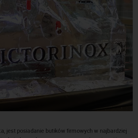
, jest posiadanie butików firmowych w najbardziej