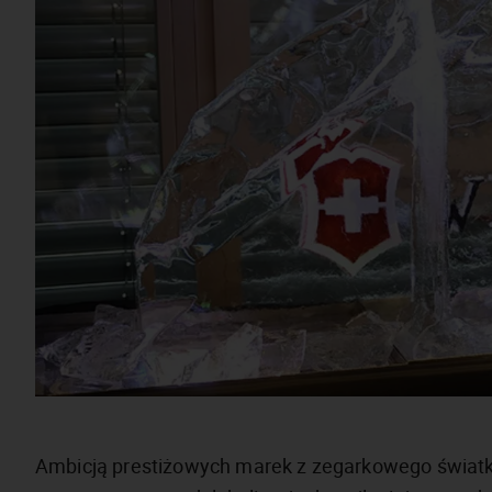
Ambicją prestiżowych marek z zegarkowego światka