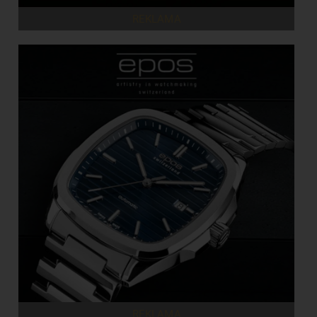
REKLAMA
REKLAMA