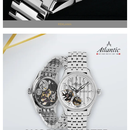
REKLAMA