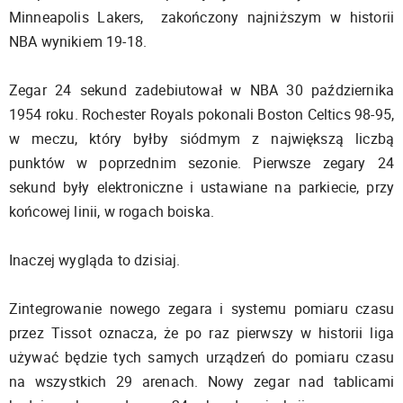
Minneapolis Lakers, zakończony najniższym w historii
NBA wynikiem 19-18.
Zegar 24 sekund zadebiutował w NBA 30 października
1954 roku. Rochester Royals pokonali Boston Celtics 98-95,
w meczu, który byłby siódmym z największą liczbą
punktów w poprzednim sezonie. Pierwsze zegary 24
sekund były elektroniczne i ustawiane na parkiecie, przy
końcowej linii, w rogach boiska.
Inaczej wygląda to dzisiaj.
Zintegrowanie nowego zegara i systemu pomiaru czasu
przez Tissot oznacza, że po raz pierwszy w historii liga
używać będzie tych samych urządzeń do pomiaru czasu
na wszystkich 29 arenach. Nowy zegar nad tablicami