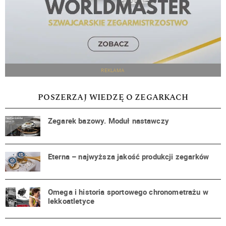
REKLAMA
POSZERZAJ WIEDZĘ O ZEGARKACH
Zegarek bazowy. Moduł nastawczy
Eterna – najwyższa jakość produkcji zegarków
Omega i historia sportowego chronometrażu w
lekkoatletyce