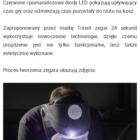
Czerwone i pomarańczowe diody LED pokazują upływający
czas gry oraz odmierzają czas pozostały do rzutu na kosz.
Zaproponowany przez markę Tissot zegar 24 sekund
wykorzystuje nowoczesne technologie, dzięki czemu
urządzenie jest nie tylko funkcjonalne, lecz także
estetycznie wykonane.
Proces tworzenia zegara ukazują zdjęcia: