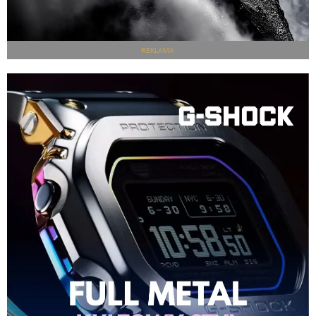
REKLAMA