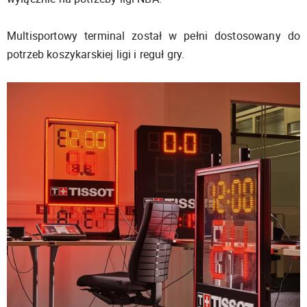
Multisportowy terminal został w pełni dostosowany do
potrzeb koszykarskiej ligi i reguł gry.