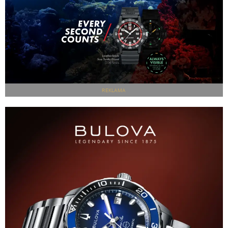
REKLAMA