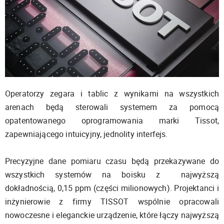
Operatorzy zegara i tablic z wynikami na wszystkich
arenach będą sterowali systemem za pomocą
opatentowanego oprogramowania marki Tissot,
zapewniającego intuicyjny, jednolity interfejs.
Precyzyjne dane pomiaru czasu będą przekazywane do
wszystkich systemów na boisku z najwyższą
dokładnością, 0,15 ppm (części milionowych). Projektanci i
inżynierowie z firmy TISSOT wspólnie opracowali
nowoczesne i eleganckie urządzenie, które łączy najwyższą