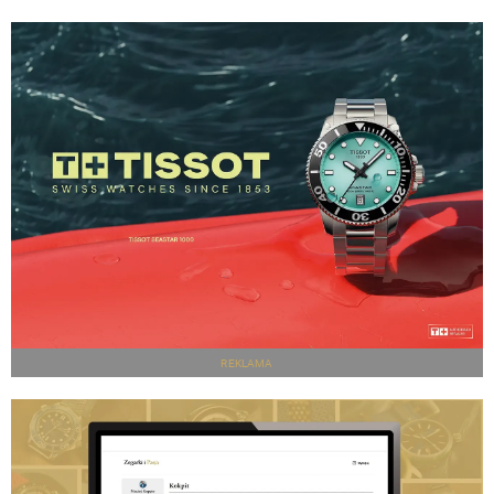
REKLAMA