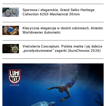
Sportowe i eleganckie. Grand Seiko Heritage
Collection 62GS Mechanical 30mm
Klasyczna elegancja w dwóch odsłonach. Atlantic
Worldmaster Automatic
Vratislavia Conceptum. Polska marka i jej dobrze
„przedyskutowane” zegarki (AuroChronos 2026)