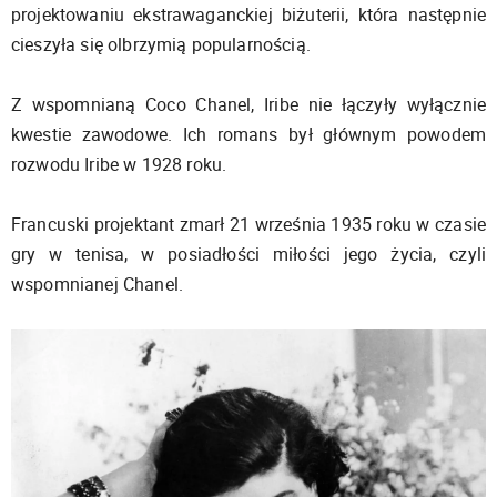
projektowaniu ekstrawaganckiej biżuterii, która następnie
cieszyła się olbrzymią popularnością.
Z wspomnianą Coco Chanel, Iribe nie łączyły wyłącznie
kwestie zawodowe. Ich romans był głównym powodem
rozwodu Iribe w 1928 roku.
Francuski projektant zmarł 21 września 1935 roku w czasie
gry w tenisa, w posiadłości miłości jego życia, czyli
wspomnianej Chanel.