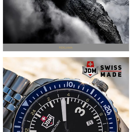
REKLAMA