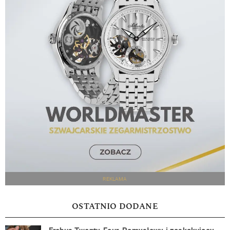
REKLAMA
OSTATNIO DODANE