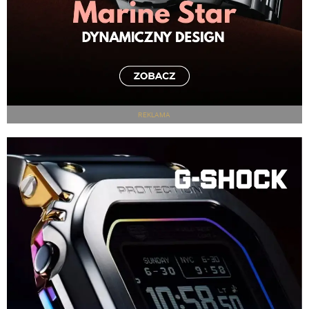
REKLAMA