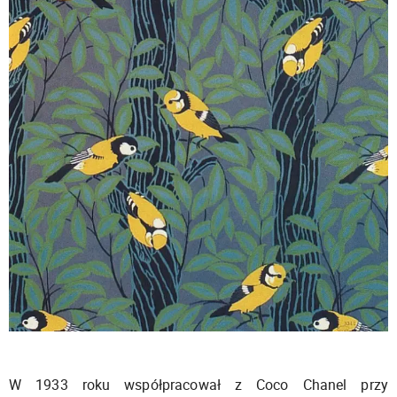
W 1933 roku współpracował z Coco Chanel przy