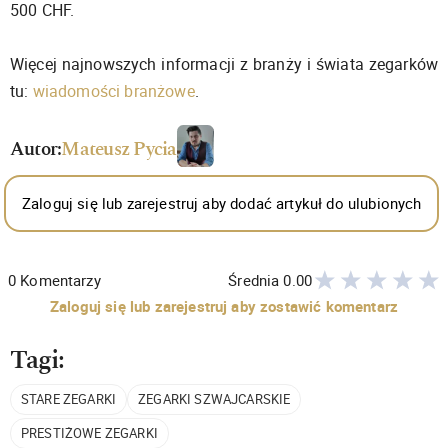
500 CHF.
Więcej najnowszych informacji z branży i świata zegarków
tu:
wiadomości branżowe
.
Autor:
Mateusz Pycia
Zaloguj się lub zarejestruj aby dodać artykuł do ulubionych
0
Komentarzy
Średnia
0.00
Zaloguj się lub zarejestruj aby zostawić komentarz
Tagi:
STARE ZEGARKI
ZEGARKI SZWAJCARSKIE
PRESTIŻOWE ZEGARKI