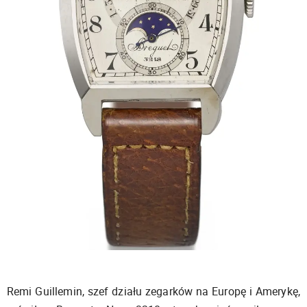
Remi Guillemin, szef działu zegarków na Europę i Amerykę,