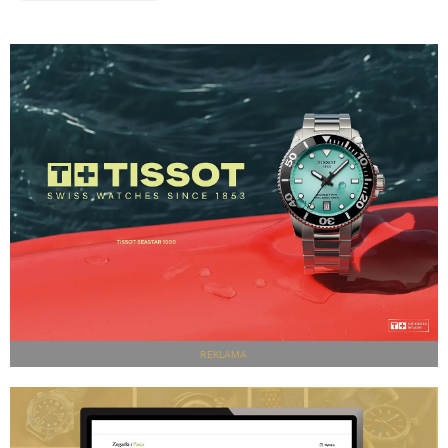
REKLAMA