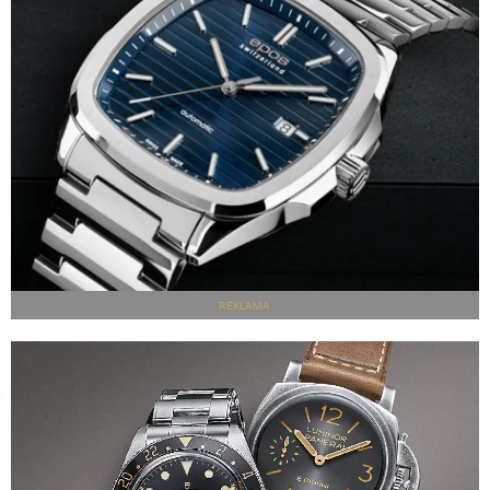
REKLAMA