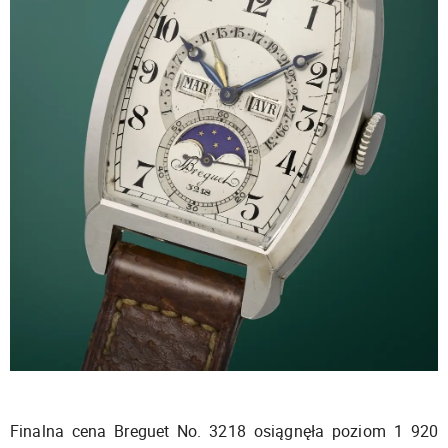
Finalna cena Breguet No. 3218 osiągnęła poziom 1 920