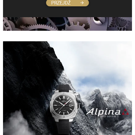
PRZEJDŹ