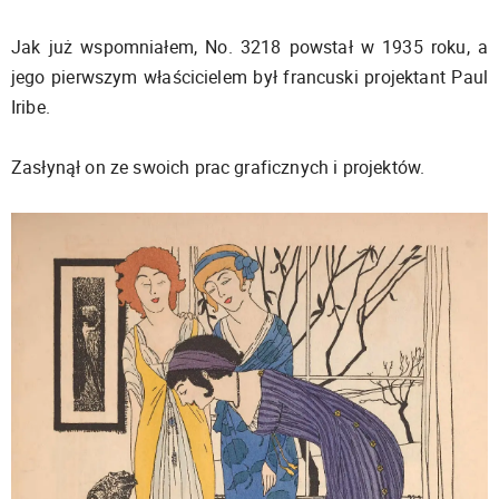
Jak już wspomniałem, No. 3218 powstał w 1935 roku, a
jego pierwszym właścicielem był francuski projektant Paul
Iribe.
Zasłynął on ze swoich prac graficznych i projektów.