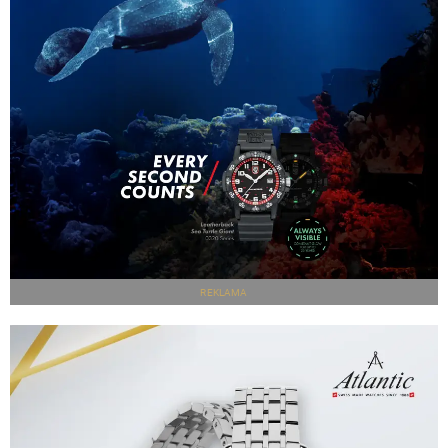
REKLAMA