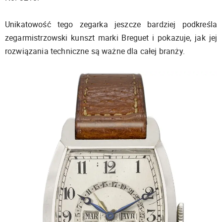
Unikatowość tego zegarka jeszcze bardziej podkreśla
zegarmistrzowski kunszt marki Breguet i pokazuje, jak jej
rozwiązania techniczne są ważne dla całej branży.