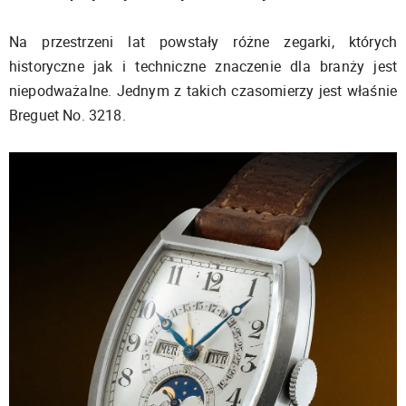
Na przestrzeni lat powstały różne zegarki, których
historyczne jak i techniczne znaczenie dla branży jest
niepodważalne. Jednym z takich czasomierzy jest właśnie
Breguet No. 3218.