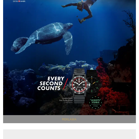
REKLAMA