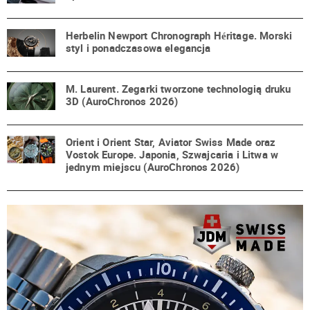
Herbelin Newport Chronograph Héritage. Morski
styl i ponadczasowa elegancja
M. Laurent. Zegarki tworzone technologią druku
3D (AuroChronos 2026)
Orient i Orient Star, Aviator Swiss Made oraz
Vostok Europe. Japonia, Szwajcaria i Litwa w
jednym miejscu (AuroChronos 2026)