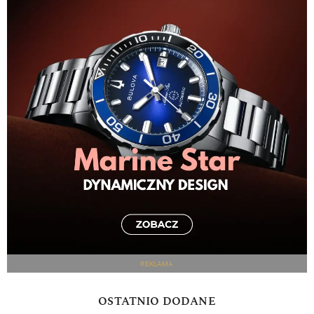
REKLAMA
OSTATNIO DODANE