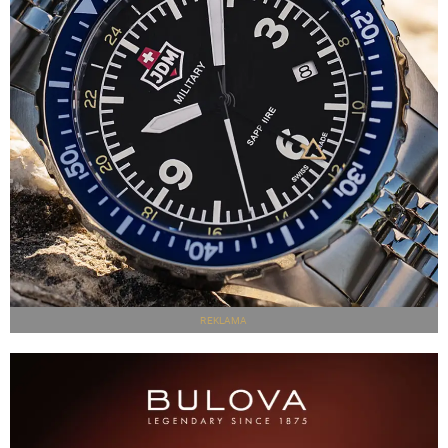
REKLAMA