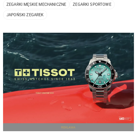
ZEGARKI MĘSKIE MECHANICZNE
ZEGARKI SPORTOWE
JAPOŃSKI ZEGAREK
REKLAMA