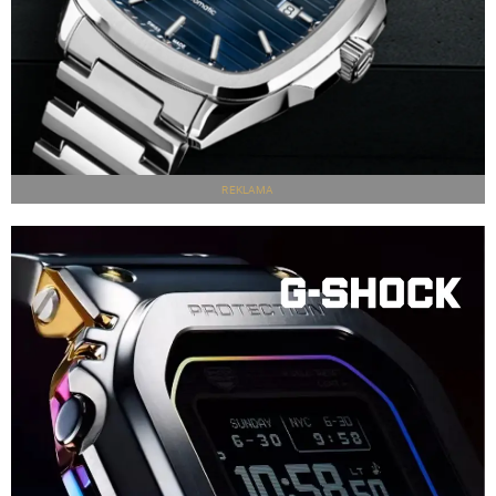
REKLAMA