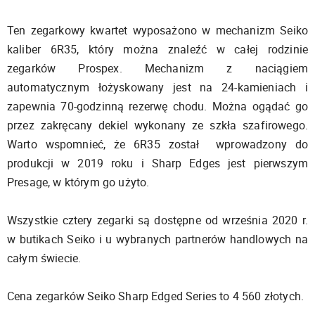
Ten zegarkowy kwartet wyposażono w mechanizm Seiko
kaliber 6R35, który można znaleźć w całej rodzinie
zegarków Prospex. Mechanizm z naciągiem
automatycznym łożyskowany jest na 24-kamieniach i
zapewnia 70-godzinną rezerwę chodu. Można ogądać go
przez zakręcany dekiel wykonany ze szkła szafirowego.
Warto wspomnieć, że 6R35 został wprowadzony do
produkcji w 2019 roku i Sharp Edges jest pierwszym
Presage, w którym go użyto.
Wszystkie cztery zegarki są dostępne od września 2020 r.
w butikach Seiko i u wybranych partnerów handlowych na
całym świecie.
Cena zegarków Seiko Sharp Edged Series to 4 560 złotych.