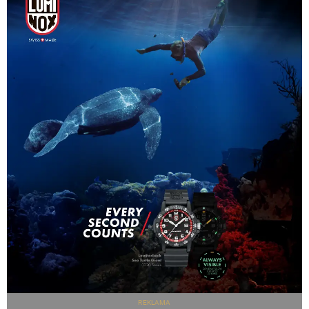
REKLAMA