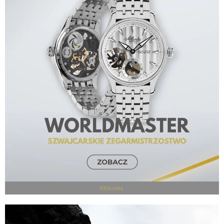
REKLAMA