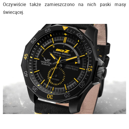
Oczywiście także zamieszczono na nich paski masy
świecącej.