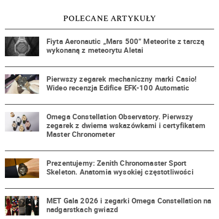
POLECANE ARTYKUŁY
Fiyta Aeronautic „Mars 500” Meteorite z tarczą
wykonaną z meteorytu Aletai
Pierwszy zegarek mechaniczny marki Casio!
Wideo recenzja Edifice EFK-100 Automatic
Omega Constellation Observatory. Pierwszy
zegarek z dwiema wskazówkami i certyfikatem
Master Chronometer
Prezentujemy: Zenith Chronomaster Sport
Skeleton. Anatomia wysokiej częstotliwości
MET Gala 2026 i zegarki Omega Constellation na
nadgarstkach gwiazd