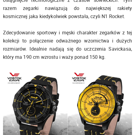
razem zegarki nawiązują do największej rakiety
kosmicznej jaka kiedykolwiek powstała, czyli N1 Rocket.
Zdecydowanie sportowy i męski charakter zegarków z tej
kolekcji to połączenie odważnego wzornictwa i dużych
rozmiarów. Idealnie nadają się do uczczenia Savickasa,
który ma 190 cm wzrostu i waży ponad 150 kg.