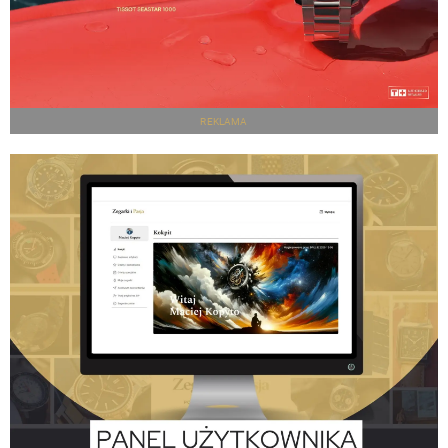
REKLAMA