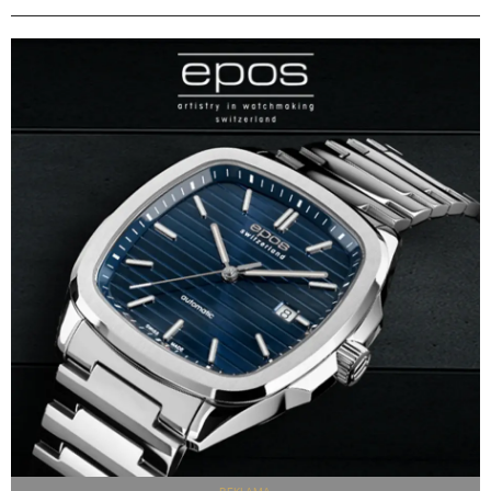
REKLAMA