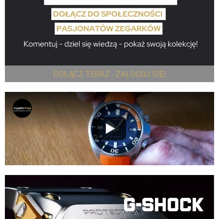
DOŁĄCZ TERAZ - ZALOGUJ SIĘ!