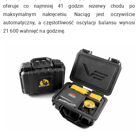
oferuje co najmniej 41 godzin rezerwy chodu po
maksymalnym nakręceniu. Naciąg jest oczywiście
automatyczny, a częstotliwość oscylacji balansu wynosi
21 600 wahnięć na godzinę.