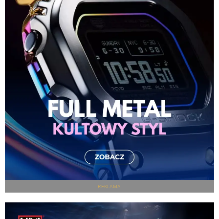
REKLAMA