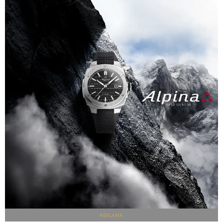
REKLAMA