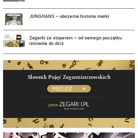
JUNGHANS – obszerna historia marki
Zegarki ze stoperem – od samego początku
istnienia do dziś
Słownik Pojęć Zegarmistrzowskich
PRZEJDŹ
patron