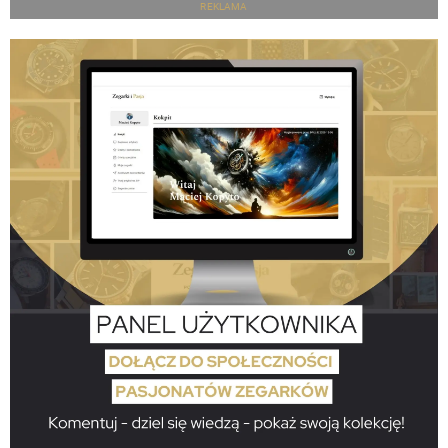
REKLAMA