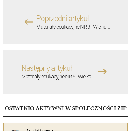
Poprzedni artykuł
Materiały edukacyjne NR 3 - Wielka ...
Następny artykuł
Materiały edukacyjne NR 5 - Wielka ...
OSTATNIO AKTYWNI W SPOŁECZNOŚCI ZIP
Maciej Kopyto