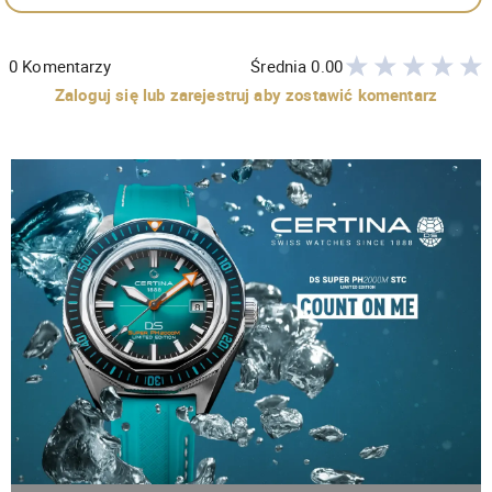
0
Komentarzy
Średnia
0.00
Zaloguj się lub zarejestruj aby zostawić komentarz