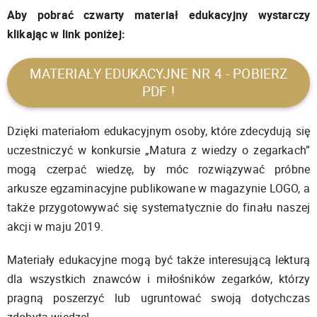
Aby pobrać czwarty materiał edukacyjny wystarczy
klikając w link poniżej:
MATERIAŁY EDUKACYJNE NR 4 - POBIERZ
PDF !
Dzięki materiałom edukacyjnym osoby, które zdecydują się
uczestniczyć w konkursie „Matura z wiedzy o zegarkach”
mogą czerpać wiedzę, by móc rozwiązywać próbne
arkusze egzaminacyjne publikowane w magazynie LOGO, a
także przygotowywać się systematycznie do finału naszej
akcji w maju 2019.
Materiały edukacyjne mogą być także interesującą lekturą
dla wszystkich znawców i miłośników zegarków, którzy
pragną poszerzyć lub ugruntować swoją dotychczas