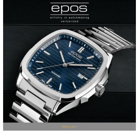
REKLAMA