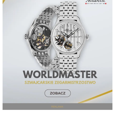
REKLAMA