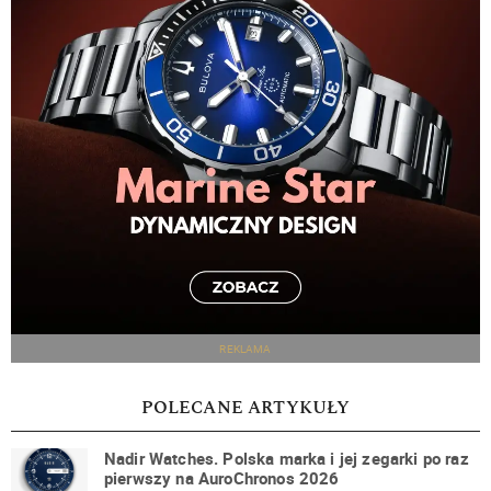
REKLAMA
POLECANE ARTYKUŁY
Nadir Watches. Polska marka i jej zegarki po raz
pierwszy na AuroChronos 2026