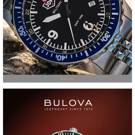
REKLAMA