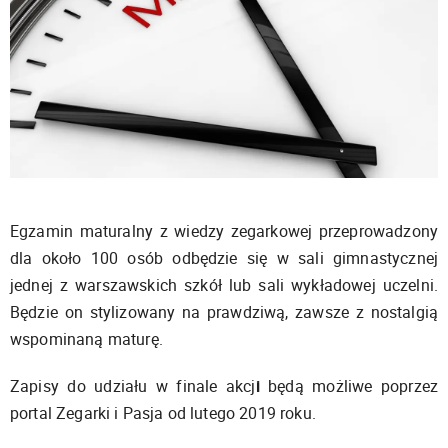
Egzamin maturalny z wiedzy zegarkowej przeprowadzony
dla około 100 osób odbędzie się w sali gimnastycznej
jednej z warszawskich szkół lub sali wykładowej uczelni.
Będzie on stylizowany na prawdziwą, zawsze z nostalgią
wspominaną maturę.
Zapisy do udziału w finale akcj
i
będą możliwe poprzez
portal Zegarki i Pasja od lutego 2019 roku.