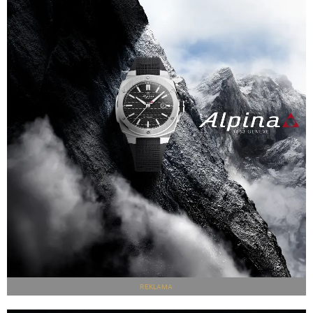
REKLAMA