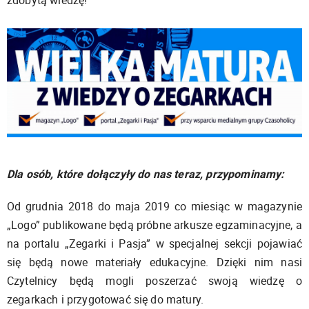
zdobytą wiedzę!
Dla osób, które dołączyły do nas teraz, przypominamy:
Od grudnia 2018 do maja 2019 co miesiąc w magazynie
„Logo” publikowane będą próbne arkusze egzaminacyjne, a
na portalu „Zegarki i Pasja” w specjalnej sekcji pojawiać
się będą nowe materiały edukacyjne. Dzięki nim nasi
Czytelnicy będą mogli poszerzać swoją wiedzę o
zegarkach i przygotować się do matury.