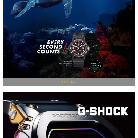
REKLAMA