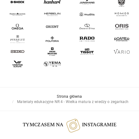
Strona główna
Materiały edukacyjne NR 4 - Wielka matura z wiedzy o zegarkach
TYMCZASEM NA
INSTAGRAMIE