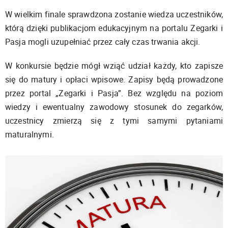
W wielkim finale sprawdzona zostanie wiedza uczestników,
którą dzięki publikacjom edukacyjnym na portalu Zegarki i
Pasja mogli uzupełniać przez cały czas trwania akcji.
W konkursie będzie mógł wziąć udział każdy, kto zapisze
się do matury i opłaci wpisowe. Zapisy będą prowadzone
przez portal „Zegarki i Pasja”. Bez względu na poziom
wiedzy i ewentualny zawodowy stosunek do zegarków,
uczestnicy zmierzą się z tymi samymi pytaniami
maturalnymi.