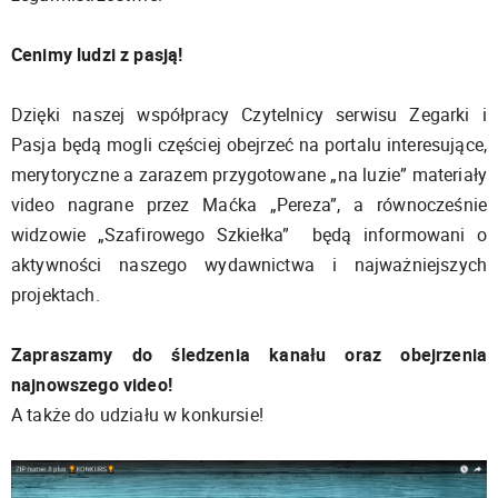
Cenimy ludzi z pasją!
Dzięki naszej współpracy Czytelnicy serwisu Zegarki i
Pasja będą mogli częściej obejrzeć na portalu interesujące,
merytoryczne a zarazem przygotowane „na luzie” materiały
video nagrane przez Maćka „Pereza”, a równocześnie
widzowie „Szafirowego Szkiełka” będą informowani o
aktywności naszego wydawnictwa i najważniejszych
projektach.
Zapraszamy do śledzenia kanału oraz obejrzenia
najnowszego video!
A także do udziału w konkursie!