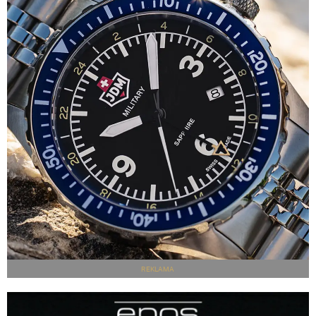
REKLAMA