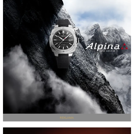
REKLAMA