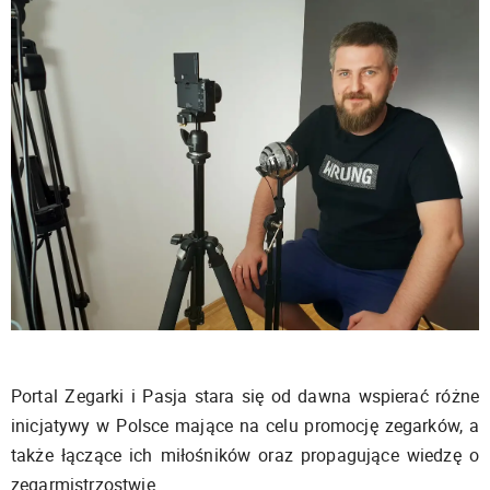
Portal Zegarki i Pasja stara się od dawna wspierać różne
inicjatywy w Polsce mające na celu promocję zegarków, a
także łączące ich miłośników oraz propagujące wiedzę o
zegarmistrzostwie.