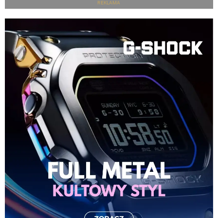
REKLAMA