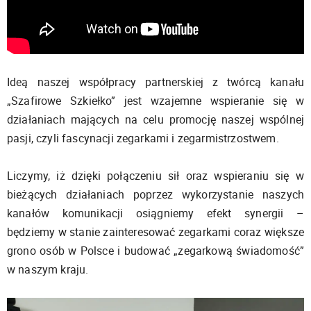
Ideą naszej współpracy partnerskiej z twórcą kanału
„Szafirowe Szkiełko” jest wzajemne wspieranie się w
działaniach mających na celu promocję naszej wspólnej
pasji, czyli fascynacji zegarkami i zegarmistrzostwem.
Liczymy, iż dzięki połączeniu sił oraz wspieraniu się w
bieżących działaniach poprzez wykorzystanie naszych
kanałów komunikacji osiągniemy efekt synergii –
będziemy w stanie zainteresować zegarkami coraz większe
grono osób w Polsce i budować „zegarkową świadomość”
w naszym kraju.