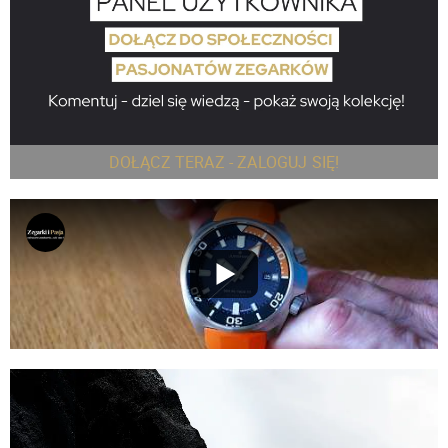
DOŁĄCZ TERAZ - ZALOGUJ SIĘ!