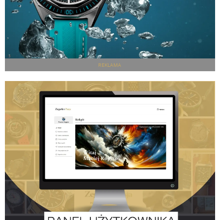
REKLAMA