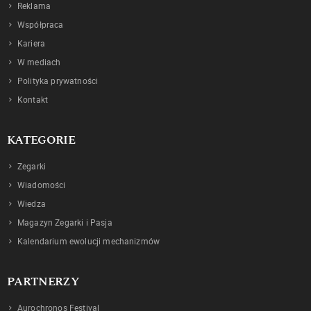
Reklama
Współpraca
Kariera
W mediach
Polityka prywatności
Kontakt
KATEGORIE
Zegarki
Wiadomości
Wiedza
Magazyn Zegarki i Pasja
Kalendarium ewolucji mechanizmów
PARTNERZY
Aurochronos Festival