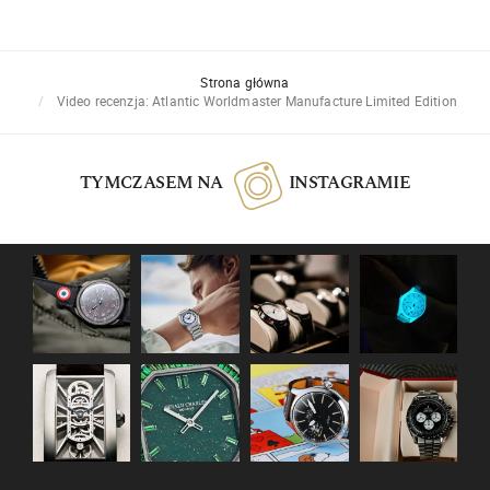
Strona główna
Video recenzja: Atlantic Worldmaster Manufacture Limited Edition
TYMCZASEM NA
INSTAGRAMIE