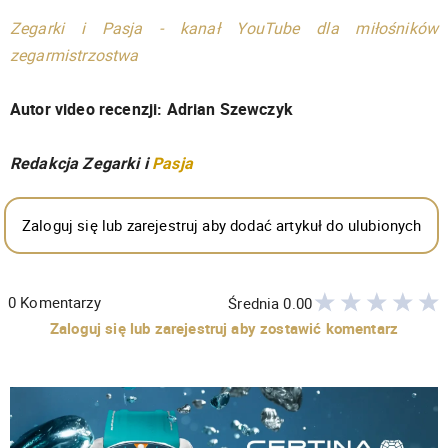
Zegarki i Pasja - kanał YouTube dla miłośników
zegarmistrzostwa
Autor video recenzji: Adrian Szewczyk
Redakcja Zegarki i
Pasja
Zaloguj się lub zarejestruj aby dodać artykuł do ulubionych
0
Komentarzy
Średnia
0.00
Zaloguj się lub zarejestruj aby zostawić komentarz