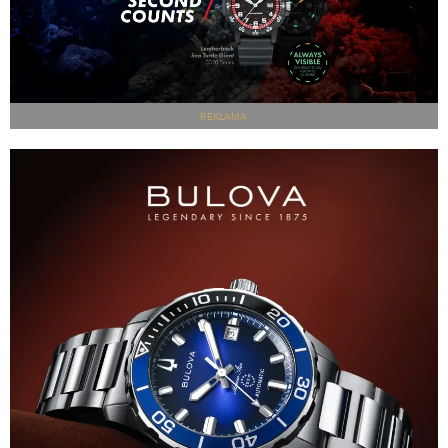
REKLAMA