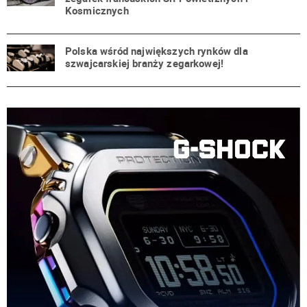
Kosmicznych
Polska wśród największych rynków dla
szwajcarskiej branży zegarkowej!