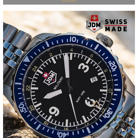
REKLAMA