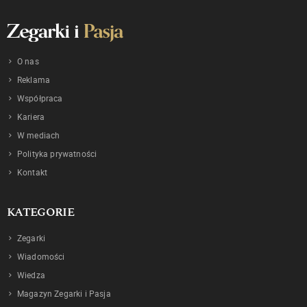
O nas
Reklama
Współpraca
Kariera
W mediach
Polityka prywatności
Kontakt
KATEGORIE
Zegarki
Wiadomości
Wiedza
Magazyn Zegarki i Pasja