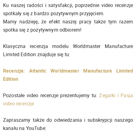
Ku naszej radości i satysfakcji, poprzednie video recenzje
spotkały się z bardzo pozytywnym przyjęciem.
Mamy nadzieję, że efekt naszej pracy także tym razem
spotka się z pozytywnym odbiorem!
Klasyczna recenzja modelu Worldmaster Manufacture
Limited Edition znajduje się tu:
Recenzja: Atlantic Worldmaster Manufacture Limited
Edition
Pozostałe video recenzje prezentujemy tu:
Zegarki i Pasja
video recenzje
Zapraszamy także do odwiedzania i subskrypcji naszego
kanału na YouTube: