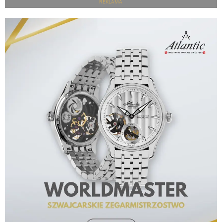
REKLAMA