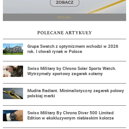
REKLAMA
POLECANE ARTYKUŁY
Grupa Swatch z optymizmem wchodzi w 2026
rok. I chwali rynek w Polsce
Swiss Military by Chrono Solar Sports Watch.
Wytrzymały sportowy zegarek solarny
Mudita Radiant. Minimalistyczny zegarek polowy
polskiej marki
Swiss Military By Chrono Diver 500 Limited
Edition w ekskluzywnym niebieskim kolorze