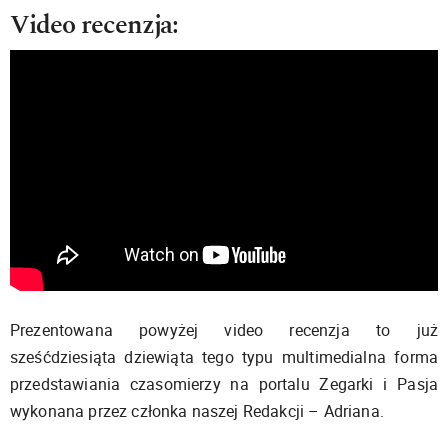
Video recenzja:
Prezentowana powyżej video recenzja to już
sześćdziesiąta dziewiąta tego typu multimedialna forma
przedstawiania czasomierzy na portalu Zegarki i Pasja
wykonana przez członka naszej Redakcji – Adriana.