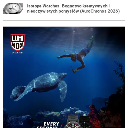
Isotope Watches. Bogactwo kreatywnych i
nieoczywistych pomysłów (AuroChronos 2026)