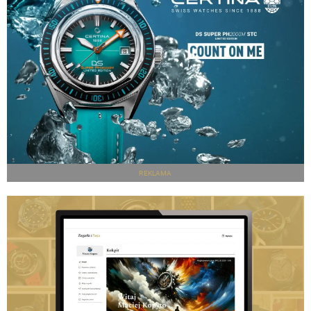
REKLAMA