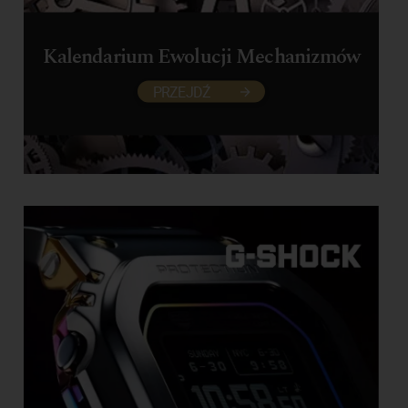
Kalendarium Ewolucji Mechanizmów
PRZEJDŹ