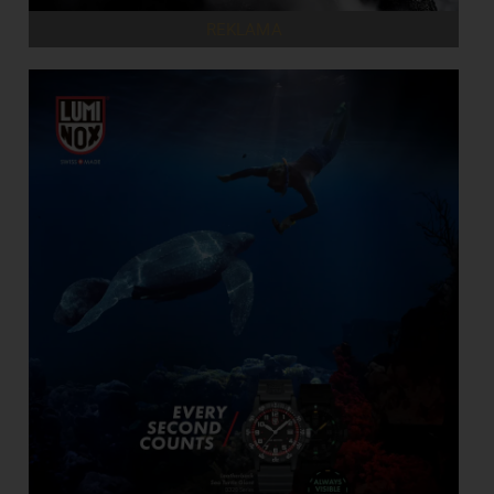
REKLAMA