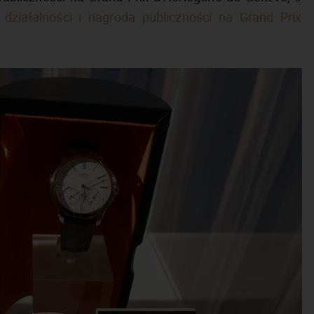
ziałalności i nagroda publiczności na Grand Prix