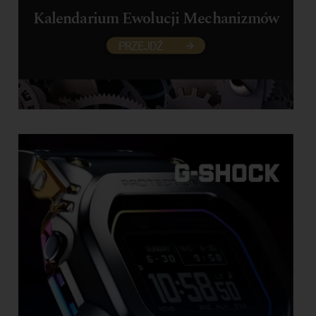
Kalendarium Ewolucji Mechanizmów
PRZEJDŹ