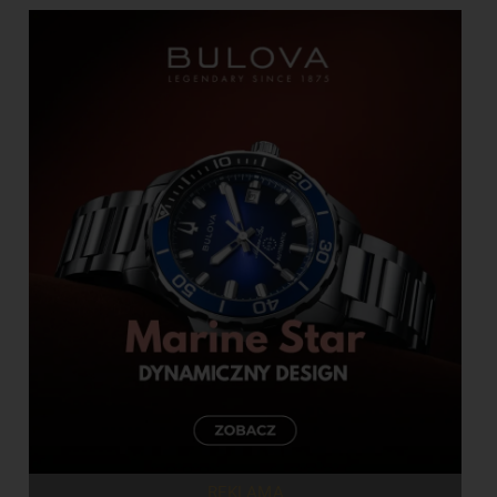
REKLAMA