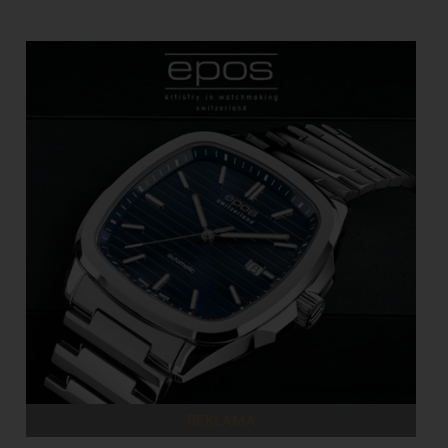
REKLAMA