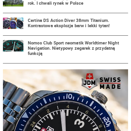
rok. I chwali rynek w Polsce
Certina DS Action Diver 38mm Titanium.
Kontrastowa eksplozja barw i lekki tytan!
Nomos Club Sport neomatik Worldtimer Night
Navigation. Nietypowy zegarek z przydatną
funkcją