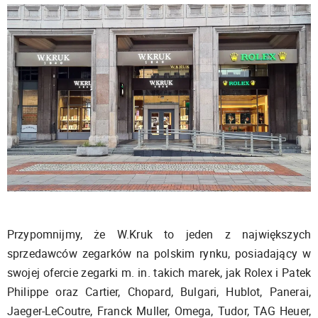
Przypomnijmy, że W.Kruk to jeden z największych
sprzedawców zegarków na polskim rynku, posiadający w
swojej ofercie zegarki m. in. takich marek, jak Rolex i Patek
Philippe oraz Cartier, Chopard, Bulgari, Hublot, Panerai,
Jaeger-LeCoutre, Franck Muller, Omega, Tudor, TAG Heuer,