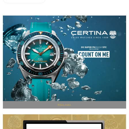
REKLAMA