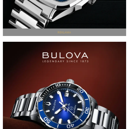
REKLAMA