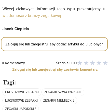
Więcej ciekawych informacji tego typu prezentujemy tu:
wiadomości z branży zegarkowej
.
Jacek Ciepiela
Zaloguj się lub zarejestruj aby dodać artykuł do ulubionych
0
Komentarzy
Średnia
0.00
Zaloguj się lub zarejestruj aby zostawić komentarz
Tagi:
PRESTIŻOWE ZEGARKI
ZEGARKI SZWAJCARSKIE
LUKSUSOWE ZEGARKI
ZEGARKI NIEMIECKIE
ZEGARKI JAPOŃSKIE