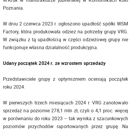
Poznania.
W dniu 2 czerwca 2023 r. ogłoszono upadłość spółki WSM
Factory, która produkowała odzież na potrzeby grupy VRG.
W związku z tą upadłością w części odzieżowej grupy nie
funkcjonuje własna działalność produkcyjna.
Udany początek 2024 r. ze wzrostem sprzedaży
Przedstawiciele grupy z optymizmem oceniają początek
roku 2024.
W pierwszych trzech miesiącach 2024 r. VRG zanotowało
sprzedaż na poziomie 278,1 mln zł, czyli o 4,1 proc. więcej
w porównaniu do roku 2023 – tak wynika z szacunkowych
poziomów przychodów raportowanych przez grupę. Na