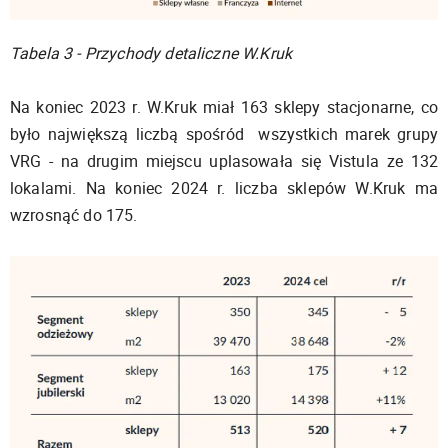
Tabela 3 - Przychody detaliczne W.Kruk
Na koniec 2023 r. W.Kruk miał 163 sklepy stacjonarne, co
było największą liczbą spośród wszystkich marek grupy
VRG - na drugim miejscu uplasowała się Vistula ze 132
lokalami. Na koniec 2024 r. liczba sklepów W.Kruk ma
wzrosnąć do 175.