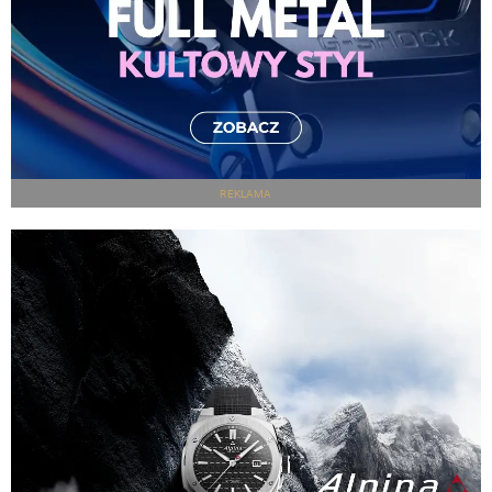
REKLAMA