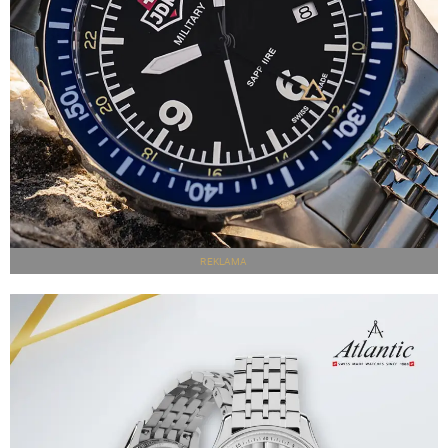
REKLAMA