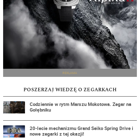
REKLAMA
POSZERZAJ WIEDZĘ O ZEGARKACH
Codziennie w rytm Marszu Mokotowa. Zegar na
Gołębniku
20-lecie mechanizmu Grand Seiko Spring Drive i
nowe zegarki z tej okazji!