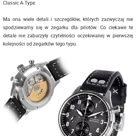
Classic A-Type.
Ma ona wiele detali i szczegółów, których zazwyczaj nie
spodziewamy się w zegarku dla pilotów. Co ciekawe te
detale nie zaburzyły czytelności oczekiwanej w pierwszej
kolejności od zegarków tego typu.