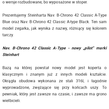
o wersje rozbudowane, bo wyposażone w stoper.
Prezentujemy Steinharta Nav. B-Chrono 42 Classic A-Type
Blue oraz Nav. B-Chrono 42 Classic A-type Black. Ten sam
model zegarka, jak wynika z nazwy, różniący się kolorem
tarczy.
Nav. B-Chrono 42 Classic A-Type - nowy „pilot” marki
Steinhart
Bazą na której powstał nowy model jest koperta o
klasycznym i znanym już z innych modeli kształcie.
Okrągła obudowa wykonana ze stali 316L i łagodnie
wyprowadzone, zwężające się przy końcach uszy. To
pewniak, który jest zawsze na czasie, i zawsze ma grono
wielbicieli.